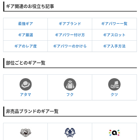
ギア関連のお役立ち記事
最強ギア
ギアブランド
ギアパワー一覧
ギア厳選
ギアパワー付け方
ギアスロット
ギアのレア度
ギアパワーのかけら
ギア入手方法
部位ごとのギア一覧
アタマ
フク
クツ
非売品ブランドのギア一覧