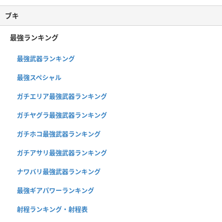
ブキ
最強ランキング
最強武器ランキング
最強スペシャル
ガチエリア最強武器ランキング
ガチヤグラ最強武器ランキング
ガチホコ最強武器ランキング
ガチアサリ最強武器ランキング
ナワバリ最強武器ランキング
最強ギアパワーランキング
射程ランキング・射程表