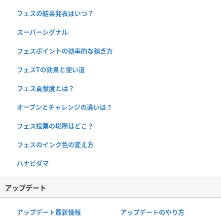
フェスの結果発表はいつ？
スーパーシグナル
フェスポイントの効率的な稼ぎ方
フェスTの効果と使い道
フェス貢献度とは？
オープンとチャレンジの違いは？
フェス投票の場所はどこ？
フェスのインク色の変え方
ハナビダマ
アップデート
アップデート最新情報
アップデートのやり方