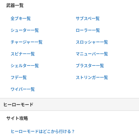
武器一覧
全ブキ一覧
サブスペ一覧
シューター一覧
ローラー一覧
チャージャー一覧
スロッシャー一覧
スピナー一覧
マニューバー一覧
シェルター一覧
ブラスター一覧
フデ一覧
ストリンガー一覧
ワイパー一覧
ヒーローモード
サイト攻略
ヒーローモードはどこから行ける？