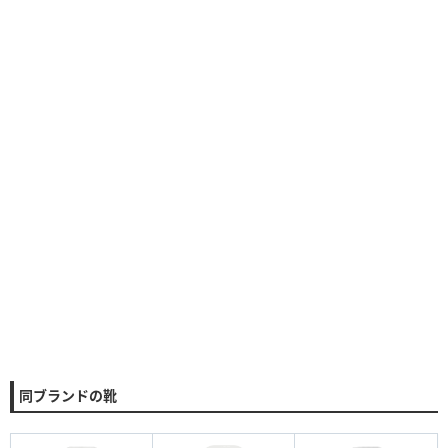
同ブランドの靴