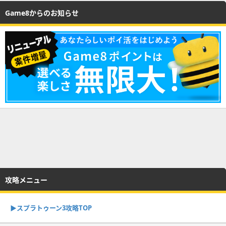
Game8からのお知らせ
攻略メニュー
▶︎スプラトゥーン3攻略TOP