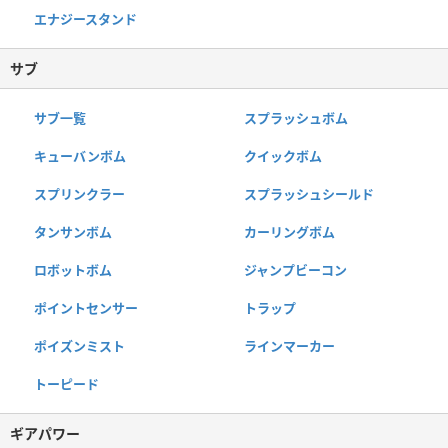
エナジースタンド
サブ
サブ一覧
スプラッシュボム
キューバンボム
クイックボム
スプリンクラー
スプラッシュシールド
タンサンボム
カーリングボム
ロボットボム
ジャンプビーコン
ポイントセンサー
トラップ
ポイズンミスト
ラインマーカー
トーピード
ギアパワー