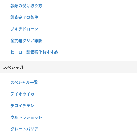
報酬の受け取り方
調査完了の条件
ブキチドローン
全武器クリア報酬
ヒーロー装備強化おすすめ
スペシャル
スペシャル一覧
テイオウイカ
デコイチラシ
ウルトラショット
グレートバリア