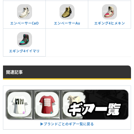
エンペーサーCaO
エンペーサーAu
エギング4ヒメキン
エギング4イイマリ
関連記事
▶︎ブランドごとのギア一覧に戻る