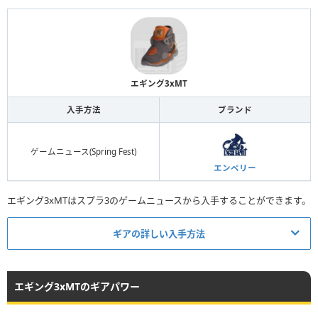
エギング3xMT
入手方法
ブランド
ゲームニュース(Spring Fest)
エンペリー
エギング3xMTはスプラ3のゲームニュースから入手することができます。
ギアの詳しい入手方法
エギング3xMTのギアパワー