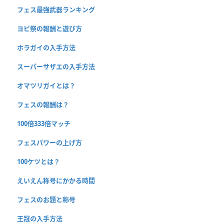
フェス最強武器ランキング
ヨビ祭の報酬と遊び方
ホラガイの入手方法
スーパーサザエの入手方法
オマツリガイとは？
フェスの報酬は？
100倍333倍マッチ
フェスパワーの上げ方
100ケツとは？
えいえん称号にかかる時間
フェスのお題と称号
王冠の入手方法