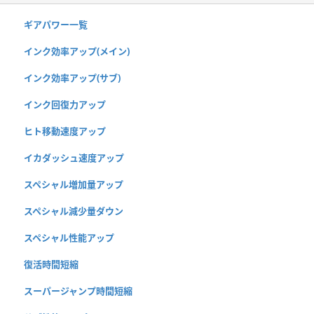
ギアパワー一覧
インク効率アップ(メイン)
インク効率アップ(サブ)
インク回復力アップ
ヒト移動速度アップ
イカダッシュ速度アップ
スペシャル増加量アップ
スペシャル減少量ダウン
スペシャル性能アップ
復活時間短縮
スーパージャンプ時間短縮