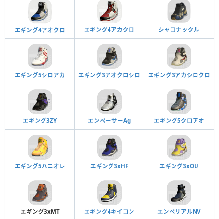
シャコナックル
エギング4アカクロ
エギング4アオクロ
エギング5シロアカ
エギング3アオクロシロ
エギング3アカシロクロ
エギング3ZY
エンペーサーAg
エギング5クロアオ
エギング5ハニオレ
エギング3xHF
エギング3xOU
エギング3xMT
エギング4キイコン
エンペリアルNV