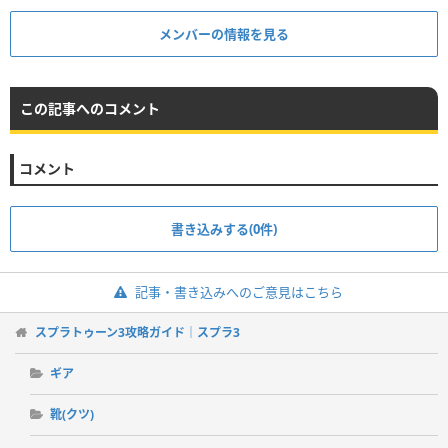
メンバーの情報を見る
この記事へのコメント
コメント
書き込みする(0件)
記事・書き込みへのご意見はこちら
スプラトゥーン3攻略ガイド｜スプラ3
ギア
靴(クツ)