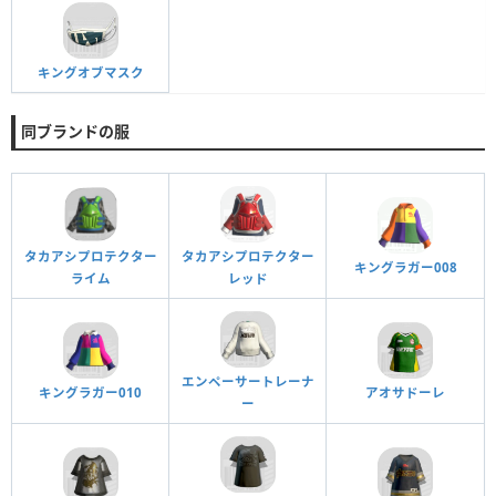
キングオブマスク
同ブランドの服
タカアシプロテクター
タカアシプロテクター
キングラガー008
ライム
レッド
エンペーサートレーナ
キングラガー010
アオサドーレ
ー