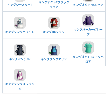
キングオクトTブラック
キングシースルーT
キングオクトHKシャツ
ベロア
キングパーカーグレー
キングタンクホワイト
キングHKシャツ
プ
キングオクトTミドリベ
キングベンチNV
キングタンクマリン
ロア
キングタンクスラッシ
ュ