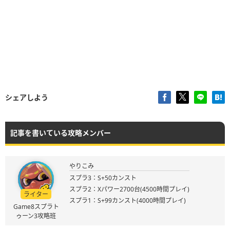
シェアしよう
記事を書いている攻略メンバー
やりこみ
スプラ3：S+50カンスト
スプラ2：Xパワー2700台(4500時間プレイ)
ライター
スプラ1：S+99カンスト(4000時間プレイ)
Game8スプラト
ゥーン3攻略班