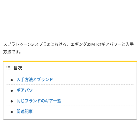
スプラトゥーン3(スプラ3)における、エギング3xMTのギアパワーと入手
方法です。
目次
入手方法とブランド
ギアパワー
同じブランドのギア一覧
関連記事