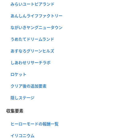
みらいユートピアランド
あんしんライフファクトリー
ながいきヤングニュータウン
うめたてドリームランド
あすなろグリーンヒルズ
しあわせリサーチラボ
ロケット
クリア後の追加要素
隠しステージ
収集要素
ヒーローモードの報酬一覧
イリコニウム