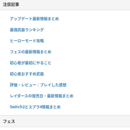
注目記事
アップデート最新情報まとめ
最強武器ランキング
ヒーローモード攻略
フェスの最新情報まとめ
初心者が最初にやること
初心者おすすめ武器
評価・レビュー｜プレイした感想
レイダースの発売日・最新情報まとめ
Switch2とスプラ4情報まとめ
フェス