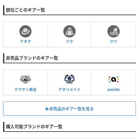
部位ごとのギア一覧
アタマ
フク
クツ
非売品ブランドのギア一覧
クマサン商会
アタリメイド
amiibo
▶︎非売品のギア一覧を見る
購入可能ブランドのギア一覧