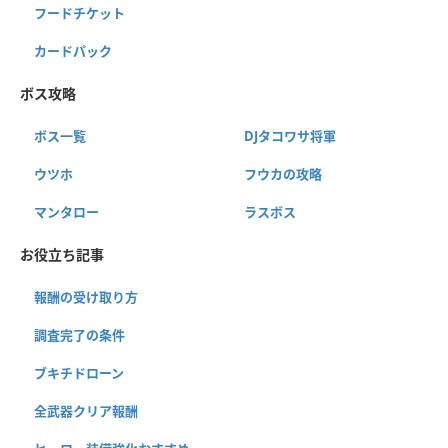
フードチケット
カードパック
ボス攻略
ボス一覧
DJタコワサ将軍
ウツホ
フウカの攻略
マンタロー
ラスボス
お役立ち記事
報酬の受け取り方
調査完了の条件
ブキチドローン
全武器クリア報酬