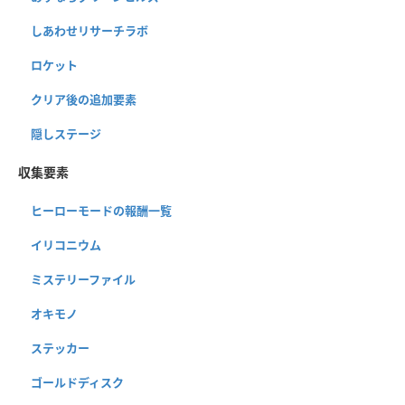
しあわせリサーチラボ
ロケット
クリア後の追加要素
隠しステージ
収集要素
ヒーローモードの報酬一覧
イリコニウム
ミステリーファイル
オキモノ
ステッカー
ゴールドディスク