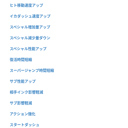
ヒト移動速度アップ
イカダッシュ速度アップ
スペシャル増加量アップ
スペシャル減少量ダウン
スペシャル性能アップ
復活時間短縮
スーパージャンプ時間短縮
サブ性能アップ
相手インク影響軽減
サブ影響軽減
アクション強化
スタートダッシュ