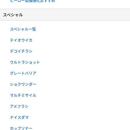
ヒーロー装備強化おすすめ
スペシャル
スペシャル一覧
テイオウイカ
デコイチラシ
ウルトラショット
グレートバリア
ショクワンダー
マルチミサイル
アメフラシ
ナイスダマ
ホップソナー