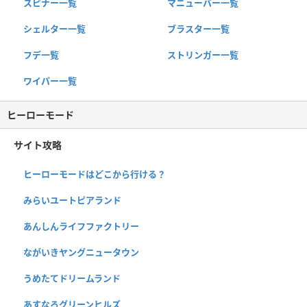
スピナー一覧
マニューバー一覧
シェルター一覧
ブラスター一覧
フデ一覧
ストリンガー一覧
ワイパー一覧
ヒーローモード
サイト攻略
ヒーローモードはどこから行ける？
みらいユートピアランド
あんしんライフファクトリー
ながいきヤングニュータウン
うめたてドリームランド
あすなろグリーンヒルズ