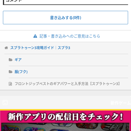
書き込みする(0件)
記事・書き込みへのご意見はこちら
スプラトゥーン3攻略ガイド｜スプラ3
ギア
服(フク)
フロントジップベストのギアパワーと入手方法【スプラトゥーン3】
新作ゲーム