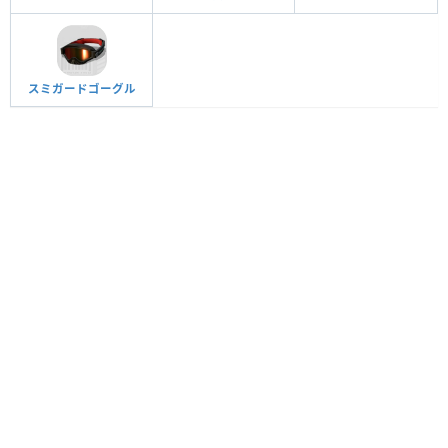
スミガードゴーグル