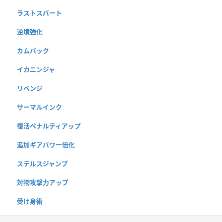
ラストスパート
逆境強化
カムバック
イカニンジャ
リベンジ
サーマルインク
復活ペナルティアップ
追加ギアパワー倍化
ステルスジャンプ
対物攻撃力アップ
受け身術