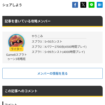
シェアしよう
記事を書いている攻略メンバー
やりこみ
スプラ3：S+50カンスト
スプラ2：Xパワー2700台(4500時間プレイ)
ライター
スプラ1：S+99カンスト(4000時間プレイ)
Game8スプラト
ゥーン3攻略班
メンバーの情報を見る
この記事へのコメント
コメント