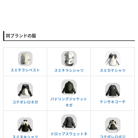
同ブランドの服
スミチラシベスト
スミチラシシャツ
スミカケシャツ
パドリングジャケット
ケンサキコーチ
コテボレロネガ
ネガ
ドロップスウェットネ
スミヌキシャツ
コテボレロポジ