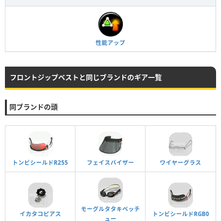
性能アップ
フロントジップベストと同じブランドのギア一覧
同ブランドの頭
トンビシールドR255
ワイヤーグラス
フェイスバイザー
モーグルタタキベッチ
イカタコピアス
トンビシールドRGB0
ュー