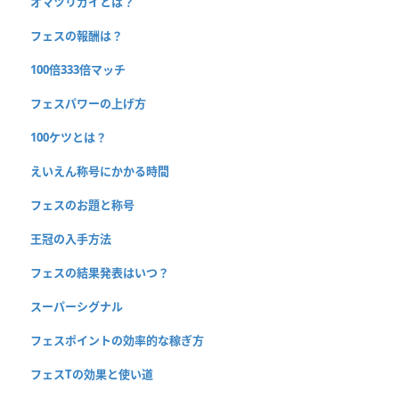
オマツリガイとは？
フェスの報酬は？
100倍333倍マッチ
フェスパワーの上げ方
100ケツとは？
えいえん称号にかかる時間
フェスのお題と称号
王冠の入手方法
フェスの結果発表はいつ？
スーパーシグナル
フェスポイントの効率的な稼ぎ方
フェスTの効果と使い道