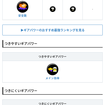
-
安全靴
▶︎ギアパワーのおすすめ最強ランキングを見る
つきやすいギアパワー
つきやすいギアパワー
メイン効率
つきにくいギアパワー
つきにくいギアパワー