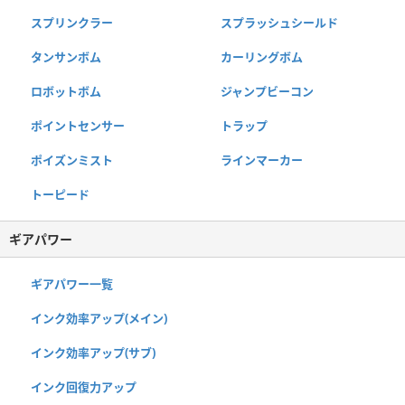
スプリンクラー
スプラッシュシールド
タンサンボム
カーリングボム
ロボットボム
ジャンプビーコン
ポイントセンサー
トラップ
ポイズンミスト
ラインマーカー
トーピード
ギアパワー
ギアパワー一覧
インク効率アップ(メイン)
インク効率アップ(サブ)
インク回復力アップ