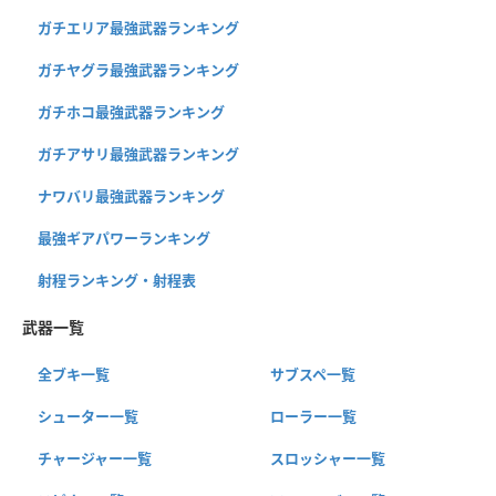
ガチエリア最強武器ランキング
ガチヤグラ最強武器ランキング
ガチホコ最強武器ランキング
ガチアサリ最強武器ランキング
ナワバリ最強武器ランキング
最強ギアパワーランキング
射程ランキング・射程表
武器一覧
全ブキ一覧
サブスペ一覧
シューター一覧
ローラー一覧
チャージャー一覧
スロッシャー一覧