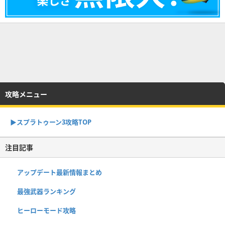
攻略メニュー
▶︎スプラトゥーン3攻略TOP
注目記事
アップデート最新情報まとめ
最強武器ランキング
ヒーローモード攻略