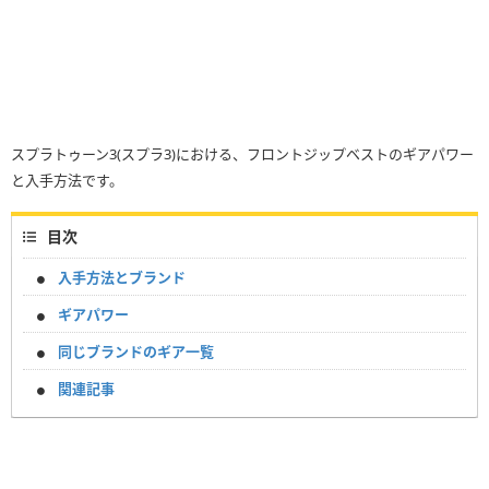
スプラトゥーン3(スプラ3)における、フロントジップベストのギアパワー
と入手方法です。
目次
入手方法とブランド
ギアパワー
同じブランドのギア一覧
関連記事