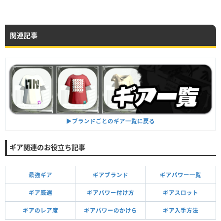
関連記事
▶︎ブランドごとのギア一覧に戻る
ギア関連のお役立ち記事
最強ギア
ギアブランド
ギアパワー一覧
ギア厳選
ギアパワー付け方
ギアスロット
ギアのレア度
ギアパワーのかけら
ギア入手方法