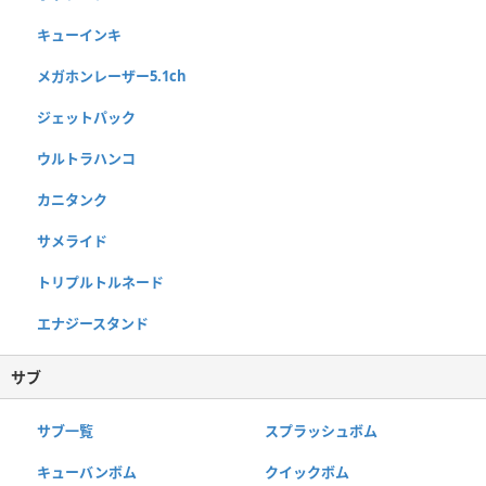
キューインキ
メガホンレーザー5.1ch
ジェットパック
ウルトラハンコ
カニタンク
サメライド
トリプルトルネード
エナジースタンド
サブ
サブ一覧
スプラッシュボム
キューバンボム
クイックボム