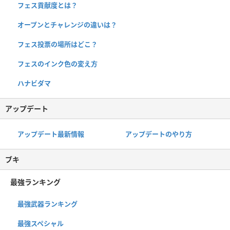
フェス貢献度とは？
オープンとチャレンジの違いは？
フェス投票の場所はどこ？
フェスのインク色の変え方
ハナビダマ
アップデート
アップデート最新情報
アップデートのやり方
ブキ
最強ランキング
最強武器ランキング
最強スペシャル