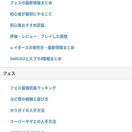
フェスの最新情報まとめ
初心者が最初にやること
初心者おすすめ武器
評価・レビュー｜プレイした感想
レイダースの発売日・最新情報まとめ
Switch2とスプラ4情報まとめ
フェス
フェス最強武器ランキング
ヨビ祭の報酬と遊び方
ホラガイの入手方法
スーパーサザエの入手方法