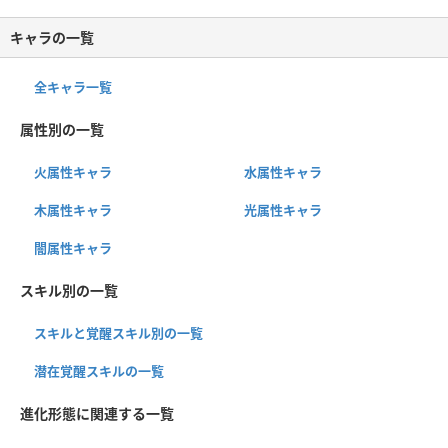
キャラの一覧
全キャラ一覧
属性別の一覧
火属性キャラ
水属性キャラ
木属性キャラ
光属性キャラ
闇属性キャラ
スキル別の一覧
スキルと覚醒スキル別の一覧
潜在覚醒スキルの一覧
進化形態に関連する一覧