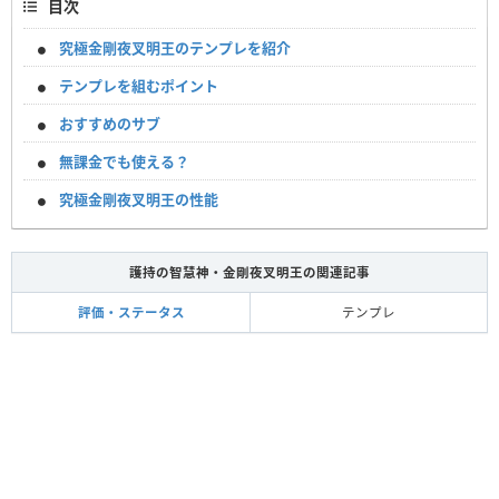
目次
究極金剛夜叉明王のテンプレを紹介
テンプレを組むポイント
おすすめのサブ
無課金でも使える？
究極金剛夜叉明王の性能
護持の智慧神・金剛夜叉明王の関連記事
評価・ステータス
テンプレ