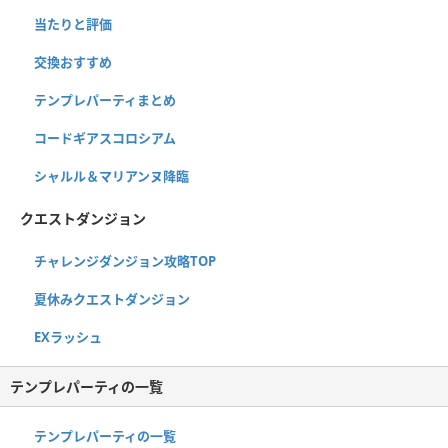
当たりと評価
交換おすすめ
テンプレパーティまとめ
コードギアスコロシアム
シャルル＆マリアンヌ降臨
クエストダンジョン
チャレンジダンジョン攻略TOP
夏休みクエストダンジョン
EXラッシュ
テンプレパーティの一覧
テンプレパーティの一覧