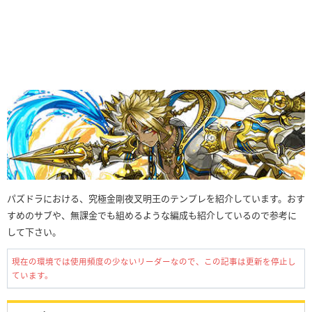
パズドラにおける、究極金剛夜叉明王のテンプレを紹介しています。おす
すめのサブや、無課金でも組めるような編成も紹介しているので参考に
して下さい。
現在の環境では使用頻度の少ないリーダーなので、この記事は更新を停止し
ています。