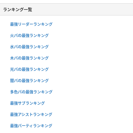
ランキング一覧
最強リーダーランキング
火パの最強ランキング
水パの最強ランキング
木パの最強ランキング
光パの最強ランキング
闇パの最強ランキング
多色パの最強ランキング
最強サブランキング
最強アシストランキング
最強パーティランキング