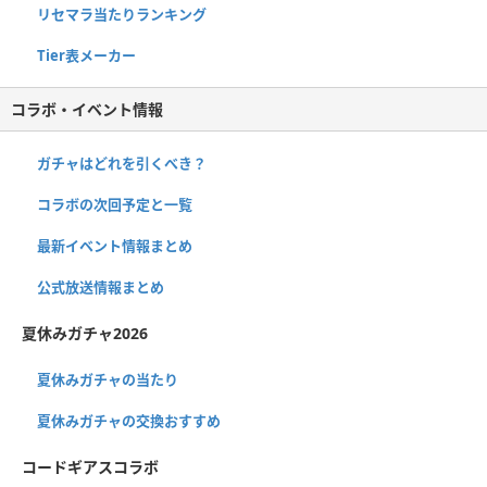
リセマラ当たりランキング
Tier表メーカー
コラボ・イベント情報
ガチャはどれを引くべき？
コラボの次回予定と一覧
最新イベント情報まとめ
公式放送情報まとめ
夏休みガチャ2026
夏休みガチャの当たり
夏休みガチャの交換おすすめ
コードギアスコラボ