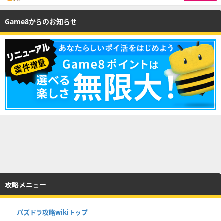
Game8からのお知らせ
攻略メニュー
パズドラ攻略wikiトップ