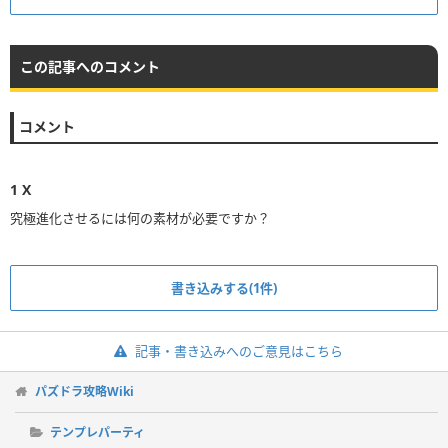
この記事へのコメント
コメント
1
X
書き込みする(1件)
記事・書き込みへのご意見はこちら
パズドラ攻略Wiki
テンプレパーティ