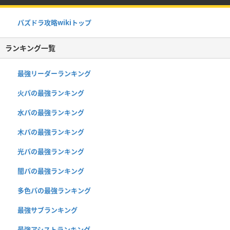
パズドラ攻略wikiトップ
ランキング一覧
最強リーダーランキング
火パの最強ランキング
水パの最強ランキング
木パの最強ランキング
光パの最強ランキング
闇パの最強ランキング
多色パの最強ランキング
最強サブランキング
最強アシストランキング