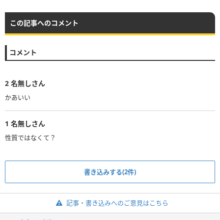
この記事へのコメント
コメント
2
名無しさん
かあいい
1
名無しさん
性質ではなくて？
書き込みする(2件)
記事・書き込みへのご意見はこちら