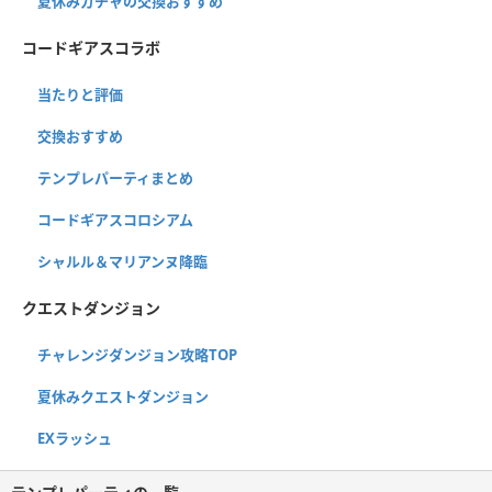
夏休みガチャの交換おすすめ
コードギアスコラボ
当たりと評価
交換おすすめ
テンプレパーティまとめ
コードギアスコロシアム
シャルル＆マリアンヌ降臨
クエストダンジョン
チャレンジダンジョン攻略TOP
夏休みクエストダンジョン
EXラッシュ