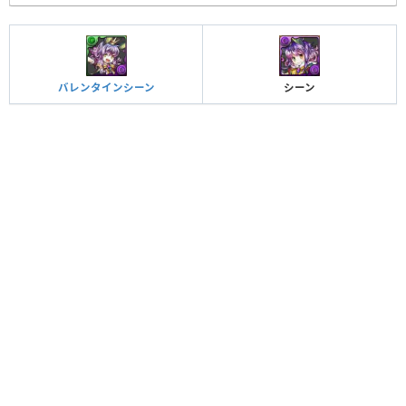
バレンタインシーン
シーン