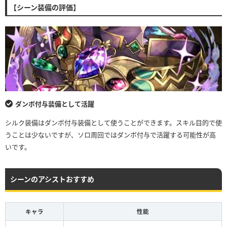
【シーン装備の評価】
ダンボ付与装備として活躍
シルク装備はダンボ付与装備として使うことができます。スキル目的で使
うことは少ないですが、ソロ周回ではダンボ付与で活躍する可能性が高
いです。
シーンのアシストおすすめ
キャラ
性能