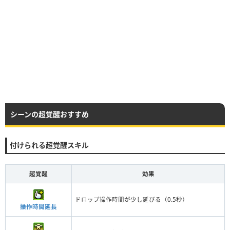
シーンの超覚醒おすすめ
付けられる超覚醒スキル
超覚醒
効果
ドロップ操作時間が少し延びる（0.5秒）
操作時間延長