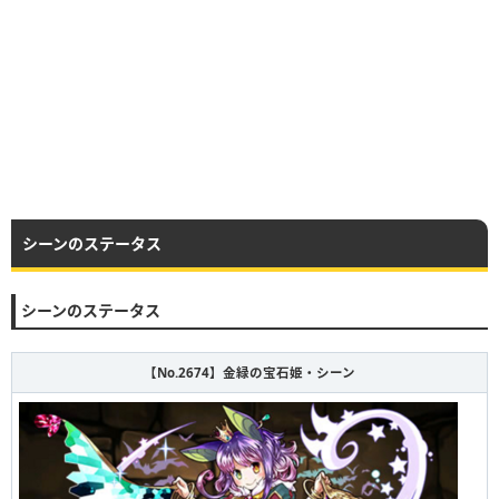
シーンのステータス
シーンのステータス
【No.2674】金緑の宝石姫・シーン