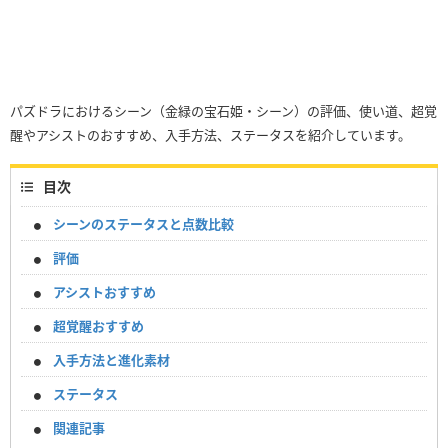
パズドラにおけるシーン（金緑の宝石姫・シーン）の評価、使い道、超覚
醒やアシストのおすすめ、入手方法、ステータスを紹介しています。
目次
シーンのステータスと点数比較
評価
アシストおすすめ
超覚醒おすすめ
入手方法と進化素材
ステータス
関連記事