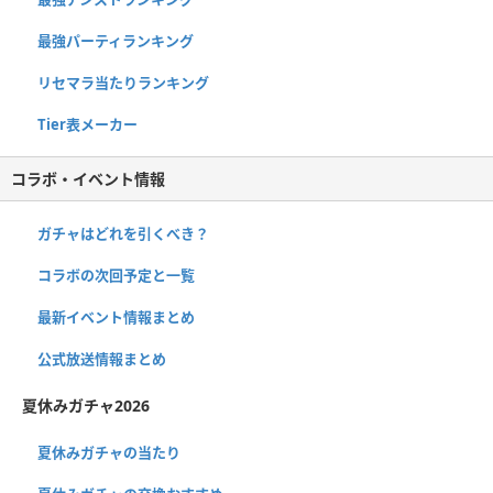
最強パーティランキング
リセマラ当たりランキング
Tier表メーカー
コラボ・イベント情報
ガチャはどれを引くべき？
コラボの次回予定と一覧
最新イベント情報まとめ
公式放送情報まとめ
夏休みガチャ2026
夏休みガチャの当たり