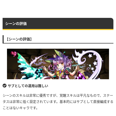
シーンの評価
【シーンの評価】
サブとしての運用は難しい
シーンのスキルは非常に優秀ですが、覚醒スキルは平凡なもので、ステー
タスは非常に低く設定されています。基本的にはサブとして直接編成する
ことはないキャラです。