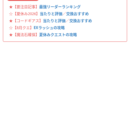
★【要注目記事】
最強リーダーランキング
☆【夏休み2026】
当たりと評価
／
交換おすすめ
★【コードギアス】
当たりと評価
／
交換おすすめ
☆【8月クエ】
EXラッシュの攻略
★【魔法石確保】
夏休みクエストの攻略