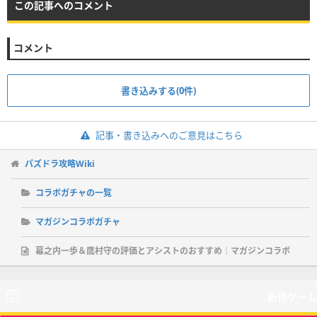
この記事へのコメント
コメント
書き込みする(0件)
記事・書き込みへのご意見はこちら
パズドラ攻略Wiki
コラボガチャの一覧
マガジンコラボガチャ
幕之内一歩＆鷹村守の評価とアシストのおすすめ｜マガジンコラボ
新作ゲーム