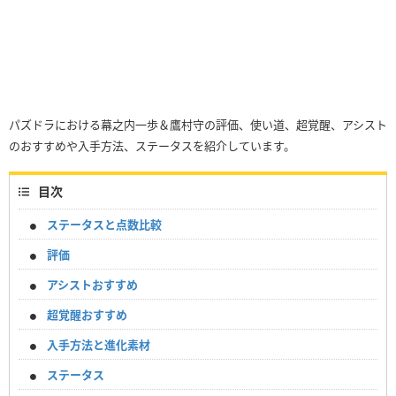
パズドラにおける幕之内一歩＆鷹村守の評価、使い道、超覚醒、アシスト
のおすすめや入手方法、ステータスを紹介しています。
目次
ステータスと点数比較
評価
アシストおすすめ
超覚醒おすすめ
入手方法と進化素材
ステータス