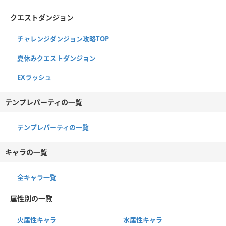
クエストダンジョン
チャレンジダンジョン攻略TOP
夏休みクエストダンジョン
EXラッシュ
テンプレパーティの一覧
テンプレパーティの一覧
キャラの一覧
全キャラ一覧
属性別の一覧
火属性キャラ
水属性キャラ