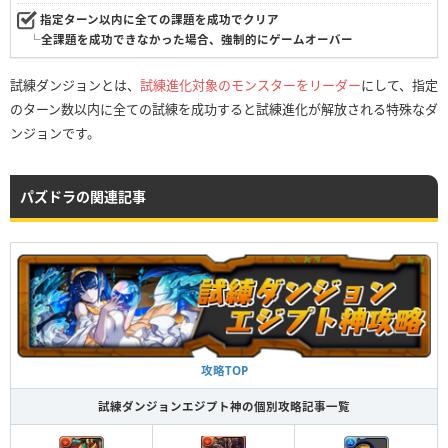
指定ターン以内に全ての課題を成功でクリア
└全課題を成功できなかった場合、強制的にゲームオーバー
試練ダンジョンとは、
試練進化対象のモンスターをリーダー
にして、指定
のターン数以内に全ての試練を成功すると試練進化が解放される特殊なダ
ンジョンです。
パズドラの関連記事
攻略TOP
試練ダンジョンエジプト神の個別攻略記事一覧