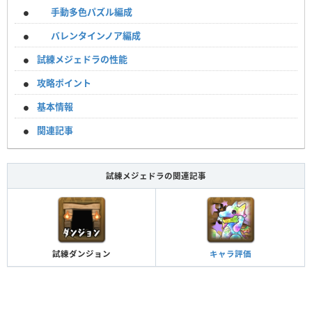
手動多色パズル編成
バレンタインノア編成
試練メジェドラの性能
攻略ポイント
基本情報
関連記事
試練メジェドラの関連記事
試練ダンジョン
キャラ評価