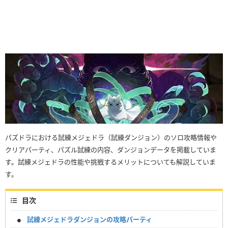
パズドラにおける試練メジェドラ（試練ダンジョン）のソロ攻略情報や
クリアパーティ、パズル試練の内容、ダンジョンデータを掲載していま
す。試練メジェドラの性能や挑戦するメリットについても解説していま
す。
目次
試練メジェドラダンジョンの攻略パーティ