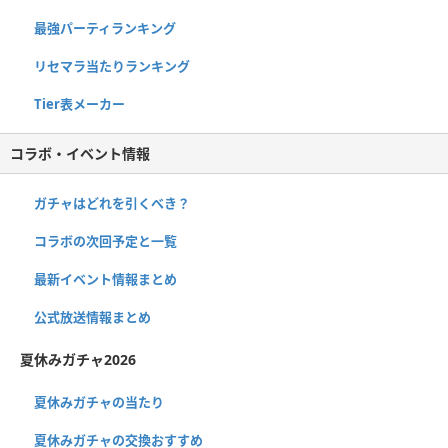
最強パーティランキング
リセマラ当たりランキング
Tier表メーカー
コラボ・イベント情報
ガチャはどれを引くべき？
コラボの次回予定と一覧
最新イベント情報まとめ
公式放送情報まとめ
夏休みガチャ2026
夏休みガチャの当たり
夏休みガチャの交換おすすめ