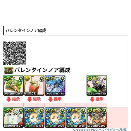
バレンタインノア編成