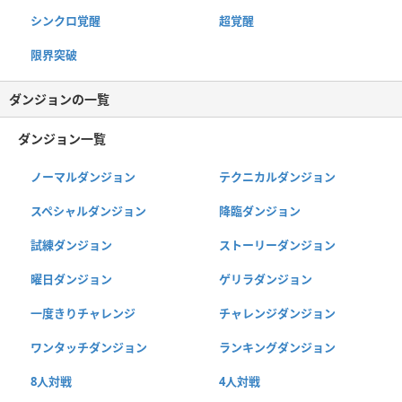
シンクロ覚醒
超覚醒
限界突破
ダンジョンの一覧
ダンジョン一覧
ノーマルダンジョン
テクニカルダンジョン
スペシャルダンジョン
降臨ダンジョン
試練ダンジョン
ストーリーダンジョン
曜日ダンジョン
ゲリラダンジョン
一度きりチャレンジ
チャレンジダンジョン
ワンタッチダンジョン
ランキングダンジョン
8人対戦
4人対戦