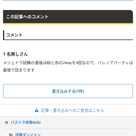
この記事へのコメント
コメント
1
名無しさん
メジェドラ試練の最後は緑と赤の2wayを4回なので、バレノアパーティは
最後で詰まります
書き込みする(1件)
記事・書き込みへのご意見はこちら
パズドラ攻略Wiki
試練ダンジョン