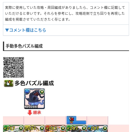
実際に使用していた攻略・周回編成がありましたら、コメント欄に記載して
いただけると幸いです。それらを参考にし、攻略班側で立ち回りを再現した
編成を掲載させていただきたく存じます。
▼コメント欄はこちら
手動多色パズル編成