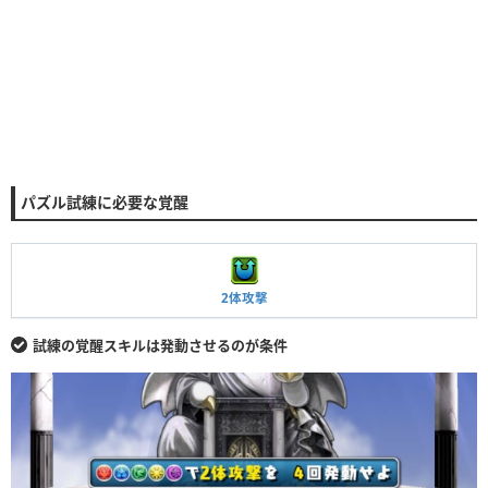
パズル試練に必要な覚醒
2体攻撃
試練の覚醒スキルは発動させるのが条件