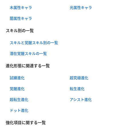
木属性キャラ
光属性キャラ
闇属性キャラ
スキル別の一覧
スキルと覚醒スキル別の一覧
潜在覚醒スキルの一覧
進化形態に関連する一覧
試練進化
超究極進化
覚醒進化
転生進化
超転生進化
アシスト進化
ドット進化
強化項目に関する一覧