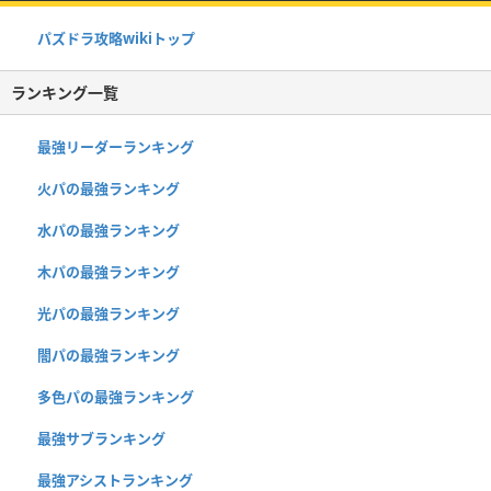
パズドラ攻略wikiトップ
ランキング一覧
最強リーダーランキング
火パの最強ランキング
水パの最強ランキング
木パの最強ランキング
光パの最強ランキング
闇パの最強ランキング
多色パの最強ランキング
最強サブランキング
最強アシストランキング