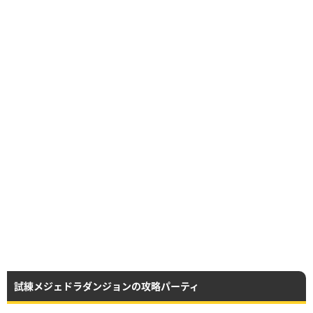
試練メジェドラダンジョンの攻略パーティ