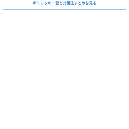
ギミックの一覧と対策法まとめを見る