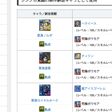
キャラ／解放覚醒
ヘライース
（レベル：120／スキルレベ
変身ノルザ
究極ボウモア
熟成
（レベル：120／スキルレベ
チィリン
（レベル：120／スキルレベ
変身彦星
究極ボウモア
熟成
（レベル：120／スキルレベ
超アイスゴーレム
（レベル：120／スキルレベ
変身ロイヤルオーク
究極ボウモア
熟成
（レベル：120／スキルレベ