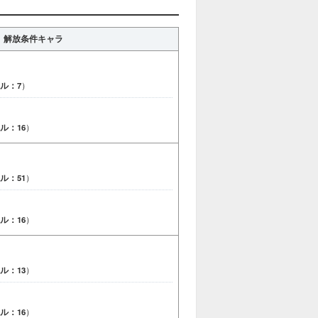
解放条件キャラ
ル：7
）
ル：16
）
ル：51
）
ル：16
）
ル：13
）
ル：16
）