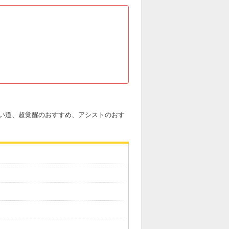
い道、超覚醒のおすすめ、アシストのおす