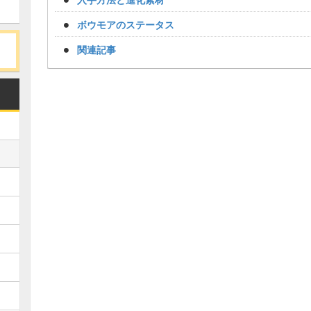
ボウモアのステータス
関連記事