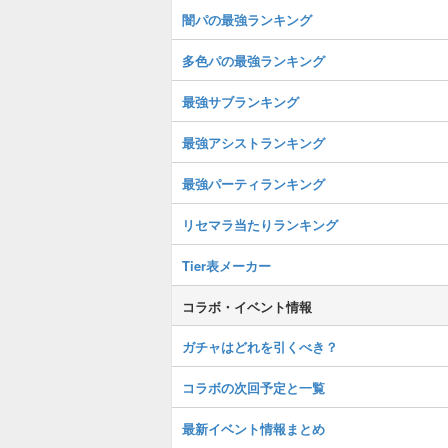
闇パの最強ランキング
多色パの最強ランキング
最強サブランキング
最強アシストランキング
最強パーティランキング
リセマラ当たりランキング
Tier表メーカー
コラボ・イベント情報
ガチャはどれを引くべき？
コラボの次回予定と一覧
最新イベント情報まとめ