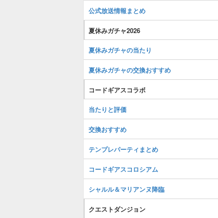
公式放送情報まとめ
夏休みガチャ2026
夏休みガチャの当たり
夏休みガチャの交換おすすめ
コードギアスコラボ
当たりと評価
交換おすすめ
テンプレパーティまとめ
コードギアスコロシアム
シャルル＆マリアンヌ降臨
クエストダンジョン