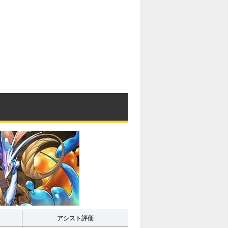
アシスト評価