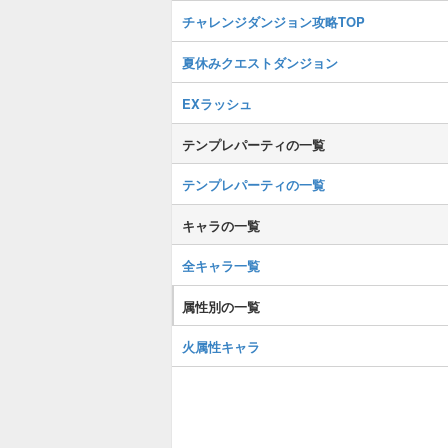
チャレンジダンジョン攻略TOP
夏休みクエストダンジョン
EXラッシュ
テンプレパーティの一覧
テンプレパーティの一覧
キャラの一覧
全キャラ一覧
属性別の一覧
火属性キャラ