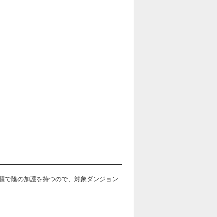
醒で陰の加護を持つので、対象ダンジョン