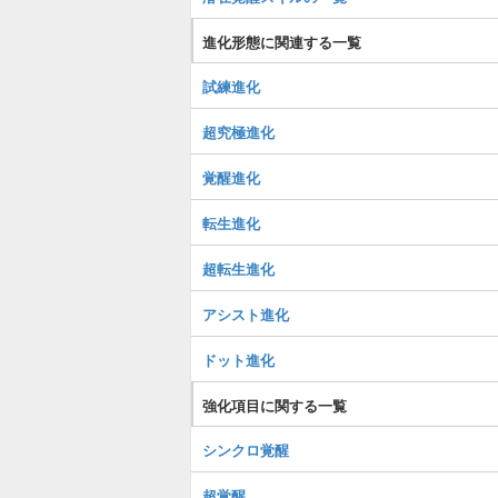
進化形態に関連する一覧
試練進化
超究極進化
覚醒進化
転生進化
超転生進化
アシスト進化
ドット進化
強化項目に関する一覧
シンクロ覚醒
超覚醒