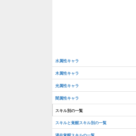
水属性キャラ
木属性キャラ
光属性キャラ
闇属性キャラ
スキル別の一覧
スキルと覚醒スキル別の一覧
潜在覚醒スキルの一覧