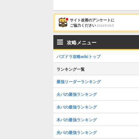
サイト改善のアンケートに
ご協力ください
2026年08月
攻略メニュー
パズドラ攻略wikiトップ
ランキング一覧
最強リーダーランキング
火パの最強ランキング
水パの最強ランキング
木パの最強ランキング
光パの最強ランキング