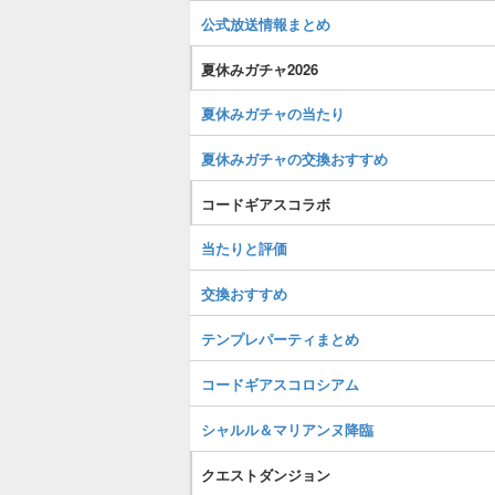
公式放送情報まとめ
夏休みガチャ2026
夏休みガチャの当たり
夏休みガチャの交換おすすめ
コードギアスコラボ
当たりと評価
交換おすすめ
テンプレパーティまとめ
コードギアスコロシアム
シャルル＆マリアンヌ降臨
クエストダンジョン