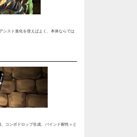
アシスト進化を使えばよく、本体ならでは
個、コンボドロップ生成、バインド耐性＋と