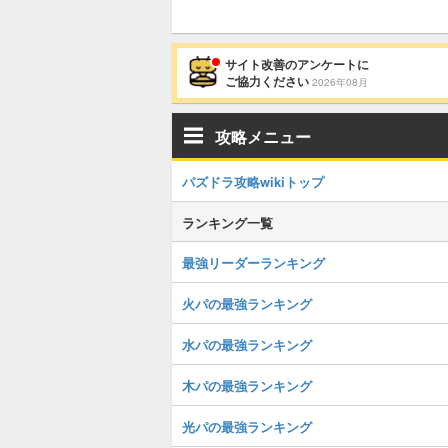
サイト改善のアンケートに
ご協力ください
2026年08月
攻略メニュー
パズドラ攻略wikiトップ
ランキング一覧
最強リーダーランキング
火パの最強ランキング
水パの最強ランキング
木パの最強ランキング
光パの最強ランキング