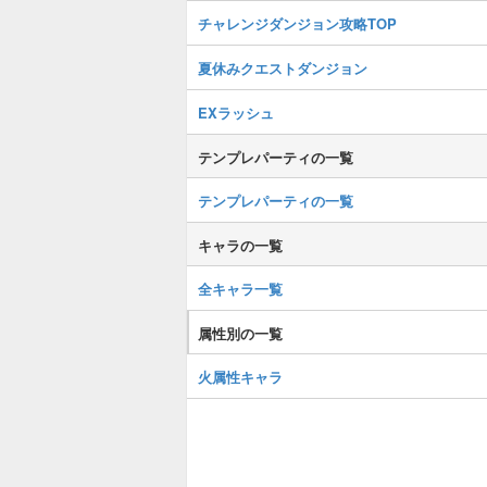
チャレンジダンジョン攻略TOP
夏休みクエストダンジョン
EXラッシュ
テンプレパーティの一覧
テンプレパーティの一覧
キャラの一覧
全キャラ一覧
属性別の一覧
火属性キャラ