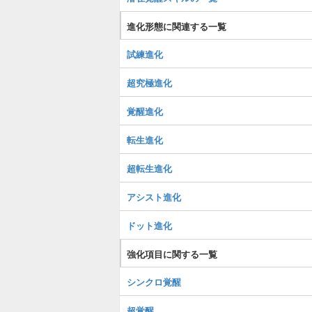
進化形態に関連する一覧
試練進化
超究極進化
覚醒進化
転生進化
超転生進化
アシスト進化
ドット進化
強化項目に関する一覧
シンクロ覚醒
超覚醒