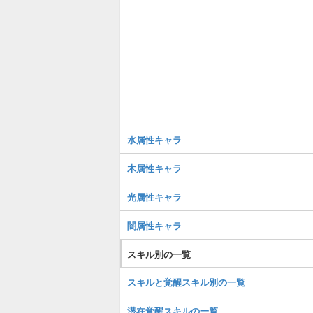
水属性キャラ
木属性キャラ
光属性キャラ
闇属性キャラ
スキル別の一覧
スキルと覚醒スキル別の一覧
潜在覚醒スキルの一覧