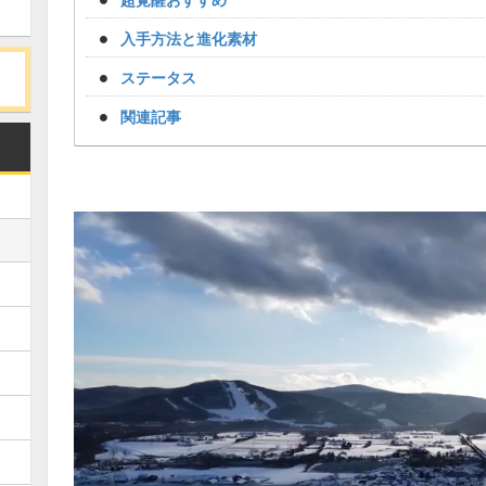
入手方法と進化素材
ステータス
関連記事