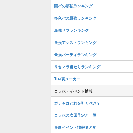
闇パの最強ランキング
多色パの最強ランキング
最強サブランキング
最強アシストランキング
最強パーティランキング
リセマラ当たりランキング
Tier表メーカー
コラボ・イベント情報
ガチャはどれを引くべき？
コラボの次回予定と一覧
最新イベント情報まとめ