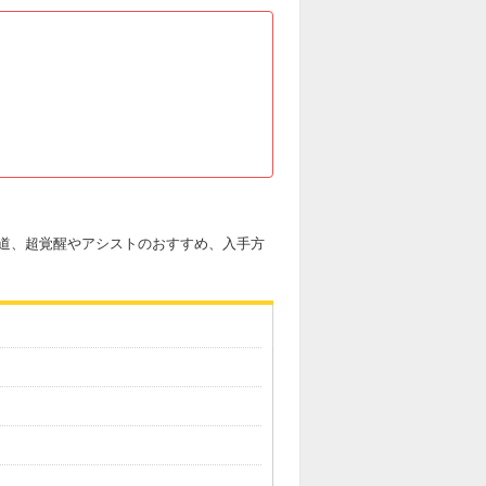
道、超覚醒やアシストのおすすめ、入手方