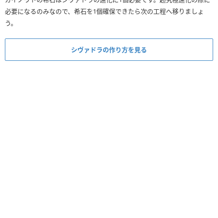
必要になるのみなので、希石を1個確保できたら次の工程へ移りましょ
う。
シヴァドラの作り方を見る