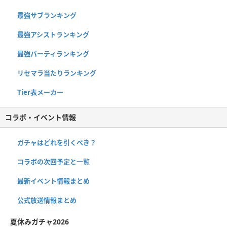
最強サブランキング
最強アシストランキング
最強パーティランキング
リセマラ当たりランキング
Tier表メーカー
コラボ・イベント情報
ガチャはどれを引くべき？
コラボの次回予定と一覧
最新イベント情報まとめ
公式放送情報まとめ
夏休みガチャ2026