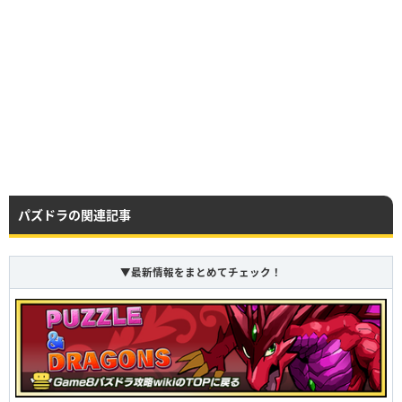
パズドラの関連記事
▼最新情報をまとめてチェック！