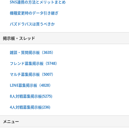
SNS連携の方法とメリットまとめ
機種変更時のデータ引き継ぎ
パズドラパスは買うべきか
掲示板・スレッド
雑談・質問掲示板（3635）
フレンド募集掲示板（5748）
マルチ募集掲示板（5007）
LINE募集掲示板（4828）
8人対戦募集掲示板(5275)
4人対戦募集掲示板(236)
メニュー