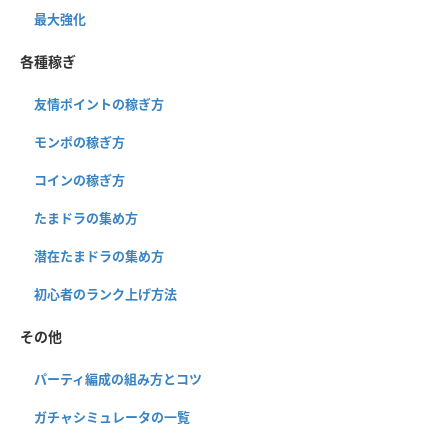
最大強化
各種稼ぎ
友情ポイントの稼ぎ方
モンポの稼ぎ方
コインの稼ぎ方
たまドラの集め方
潜在たまドラの集め方
初心者のランク上げ方法
その他
パーティ編成の組み方とコツ
ガチャシミュレータの一覧