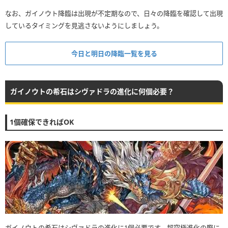
なお、ガイノウト降臨は出現が不定期なので、日々の降臨を確認して出現
しているタイミングを見逃さないようにしましょう。
今日と明日の降臨一覧を見る
ガイノウトの希石はシヴァドラの進化に何個必要？
1個確保できればOK
ガイノウトの希石はシヴァドラの進化に1個必要です。超究極進化の際に