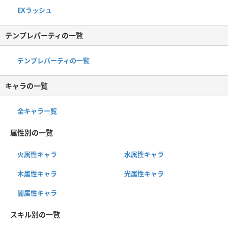
EXラッシュ
テンプレパーティの一覧
テンプレパーティの一覧
キャラの一覧
全キャラ一覧
属性別の一覧
火属性キャラ
水属性キャラ
木属性キャラ
光属性キャラ
闇属性キャラ
スキル別の一覧