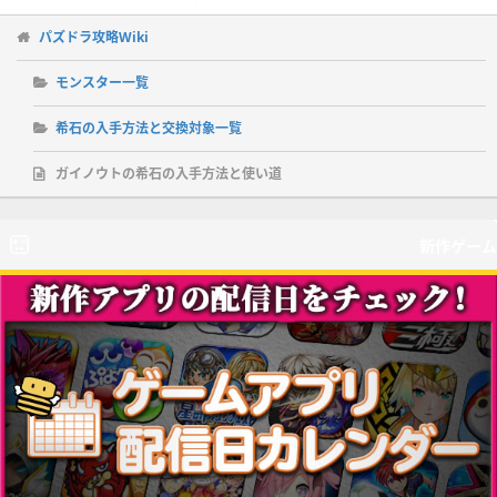
パズドラ攻略Wiki
モンスター一覧
希石の入手方法と交換対象一覧
ガイノウトの希石の入手方法と使い道
新作ゲーム