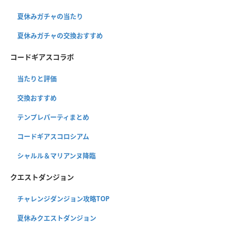
夏休みガチャの当たり
夏休みガチャの交換おすすめ
コードギアスコラボ
当たりと評価
交換おすすめ
テンプレパーティまとめ
コードギアスコロシアム
シャルル＆マリアンヌ降臨
クエストダンジョン
チャレンジダンジョン攻略TOP
夏休みクエストダンジョン