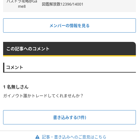
パズドラ攻略@Ga
図鑑解放数12396/14001
me8
メンバーの情報を見る
この記事へのコメント
コメント
1
名無しさん
ガイノウト誰かトレードしてくれませんか？
書き込みする(1件)
記事・書き込みへのご意見はこちら