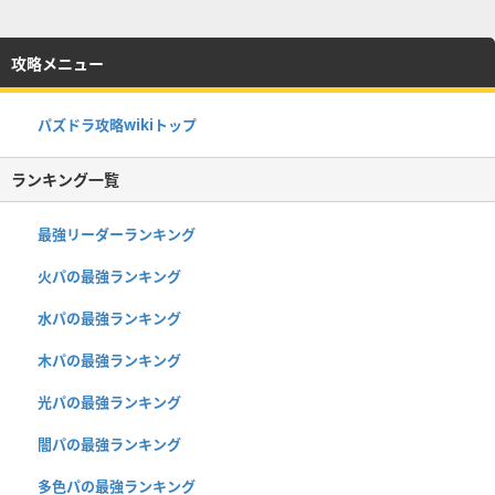
攻略メニュー
パズドラ攻略wikiトップ
ランキング一覧
最強リーダーランキング
火パの最強ランキング
水パの最強ランキング
木パの最強ランキング
光パの最強ランキング
闇パの最強ランキング
多色パの最強ランキング