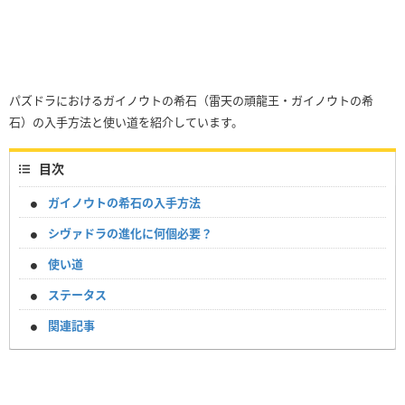
パズドラにおけるガイノウトの希石（雷天の頑龍王・ガイノウトの希
石）の入手方法と使い道を紹介しています。
目次
ガイノウトの希石の入手方法
シヴァドラの進化に何個必要？
使い道
ステータス
関連記事