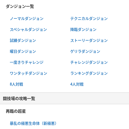
ダンジョン一覧
ノーマルダンジョン
テクニカルダンジョン
スペシャルダンジョン
降臨ダンジョン
試練ダンジョン
ストーリーダンジョン
曜日ダンジョン
ゲリラダンジョン
一度きりチャレンジ
チャレンジダンジョン
ワンタッチダンジョン
ランキングダンジョン
8人対戦
4人対戦
闘技場の攻略一覧
再臨の超星
暴乱の極悪生命体（新極悪）