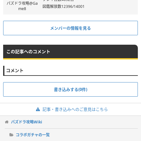
パズドラ攻略@Ga
図鑑解放数12396/14001
me8
メンバーの情報を見る
この記事へのコメント
コメント
書き込みする(0件)
記事・書き込みへのご意見はこちら
パズドラ攻略Wiki
コラボガチャの一覧