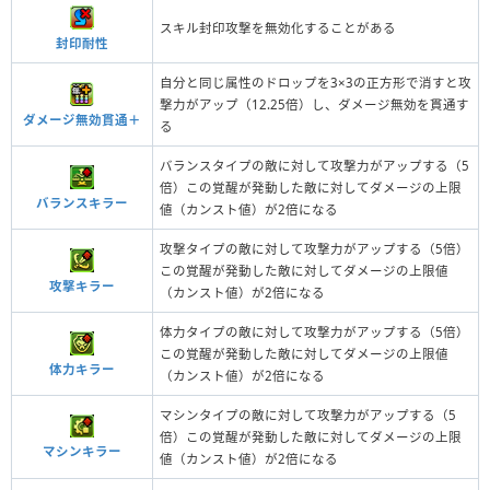
スキル封印攻撃を無効化することがある
封印耐性
自分と同じ属性のドロップを3×3の正方形で消すと攻
撃力がアップ（12.25倍）し、ダメージ無効を貫通す
ダメージ無効貫通＋
る
バランスタイプの敵に対して攻撃力がアップする（5
倍）この覚醒が発動した敵に対してダメージの上限
バランスキラー
値（カンスト値）が2倍になる
攻撃タイプの敵に対して攻撃力がアップする（5倍）
この覚醒が発動した敵に対してダメージの上限値
攻撃キラー
（カンスト値）が2倍になる
体力タイプの敵に対して攻撃力がアップする（5倍）
この覚醒が発動した敵に対してダメージの上限値
体力キラー
（カンスト値）が2倍になる
マシンタイプの敵に対して攻撃力がアップする（5
倍）この覚醒が発動した敵に対してダメージの上限
マシンキラー
値（カンスト値）が2倍になる