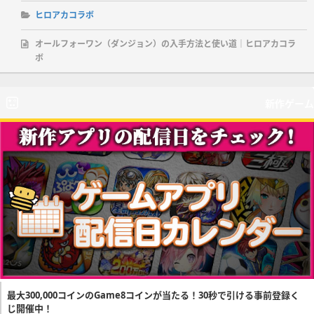
ヒロアカコラボ
オールフォーワン（ダンジョン）の入手方法と使い道｜ヒロアカコラ
ボ
新作ゲーム
最大300,000コインのGame8コインが当たる！30秒で引ける事前登録く
じ開催中！