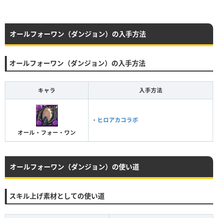
オールフォーワン（ダンジョン）の入手方法
オールフォーワン（ダンジョン）の入手方法
キャラ
入手方法
・
ヒロアカコラボ
オール・フォー・ワン
オールフォーワン（ダンジョン）の使い道
スキル上げ素材としての使い道