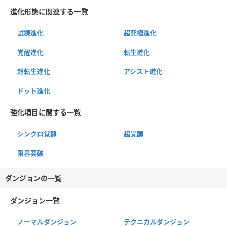
進化形態に関連する一覧
試練進化
超究極進化
覚醒進化
転生進化
超転生進化
アシスト進化
ドット進化
強化項目に関する一覧
シンクロ覚醒
超覚醒
限界突破
ダンジョンの一覧
ダンジョン一覧
ノーマルダンジョン
テクニカルダンジョン