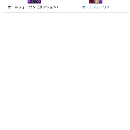
オールフォーワン（ダンジョン）
オールフォーワン