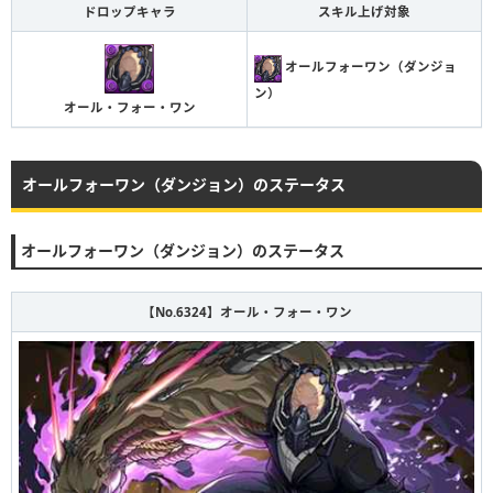
ドロップキャラ
スキル上げ対象
オールフォーワン（ダンジョ
ン）
オール・フォー・ワン
オールフォーワン（ダンジョン）のステータス
オールフォーワン（ダンジョン）のステータス
【No.6324】オール・フォー・ワン