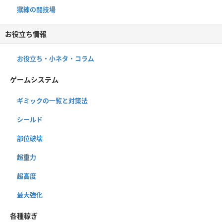
獄練の闘技場
お役立ち情報
お役立ち・小ネタ・コラム
ゲームシステム
ギミックの一覧と対策法
シールド
部位破壊
超重力
超高度
最大強化
各種稼ぎ