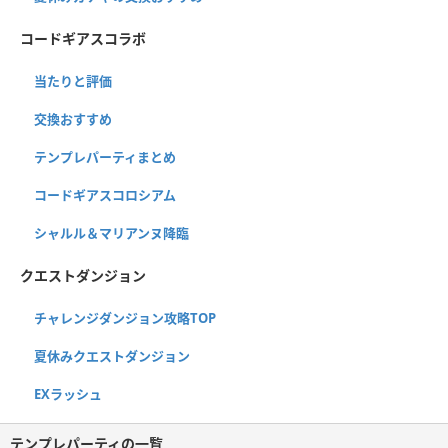
コードギアスコラボ
当たりと評価
交換おすすめ
テンプレパーティまとめ
コードギアスコロシアム
シャルル＆マリアンヌ降臨
クエストダンジョン
チャレンジダンジョン攻略TOP
夏休みクエストダンジョン
EXラッシュ
テンプレパーティの一覧