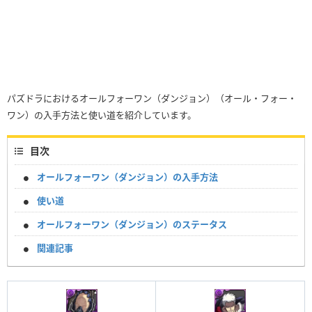
パズドラにおけるオールフォーワン（ダンジョン）（オール・フォー・
ワン）の入手方法と使い道を紹介しています。
目次
オールフォーワン（ダンジョン）の入手方法
使い道
オールフォーワン（ダンジョン）のステータス
関連記事