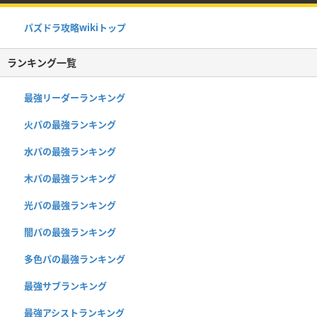
パズドラ攻略wikiトップ
ランキング一覧
最強リーダーランキング
火パの最強ランキング
水パの最強ランキング
木パの最強ランキング
光パの最強ランキング
闇パの最強ランキング
多色パの最強ランキング
最強サブランキング
最強アシストランキング