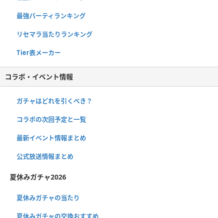
最強パーティランキング
リセマラ当たりランキング
Tier表メーカー
コラボ・イベント情報
ガチャはどれを引くべき？
コラボの次回予定と一覧
最新イベント情報まとめ
公式放送情報まとめ
夏休みガチャ2026
夏休みガチャの当たり
夏休みガチャの交換おすすめ