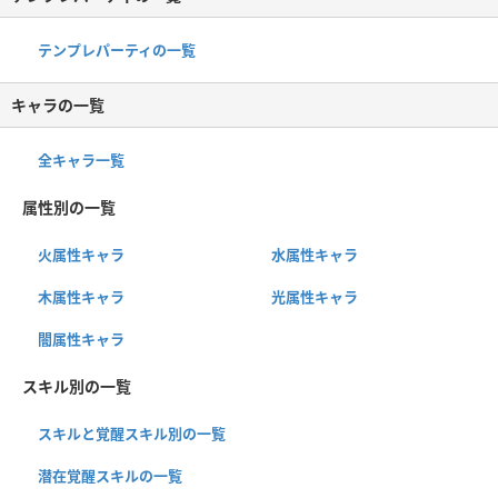
テンプレパーティの一覧
キャラの一覧
全キャラ一覧
属性別の一覧
火属性キャラ
水属性キャラ
木属性キャラ
光属性キャラ
闇属性キャラ
スキル別の一覧
スキルと覚醒スキル別の一覧
潜在覚醒スキルの一覧