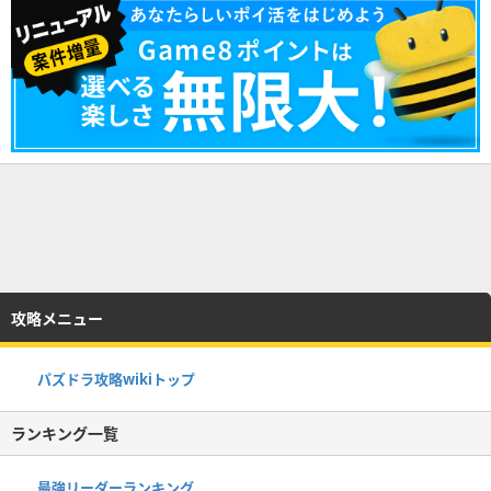
攻略メニュー
パズドラ攻略wikiトップ
ランキング一覧
最強リーダーランキング