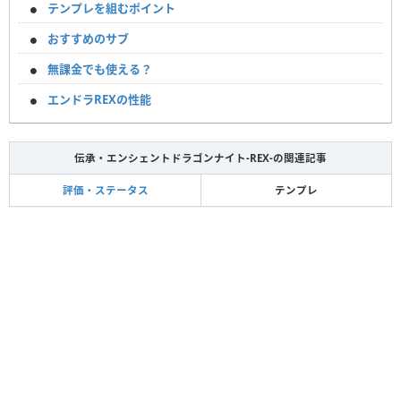
テンプレを組むポイント
おすすめのサブ
無課金でも使える？
エンドラREXの性能
伝承・エンシェントドラゴンナイト-REX-の関連記事
評価・ステータス
テンプレ