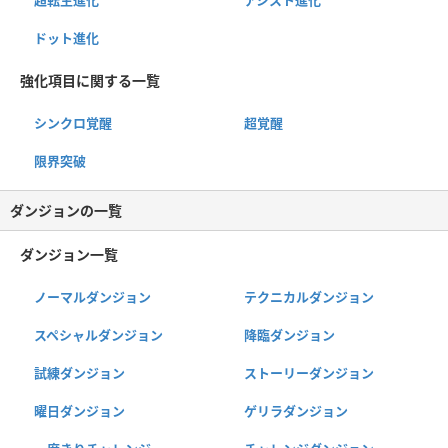
超転生進化
アシスト進化
ドット進化
強化項目に関する一覧
シンクロ覚醒
超覚醒
限界突破
ダンジョンの一覧
ダンジョン一覧
ノーマルダンジョン
テクニカルダンジョン
スペシャルダンジョン
降臨ダンジョン
試練ダンジョン
ストーリーダンジョン
曜日ダンジョン
ゲリラダンジョン