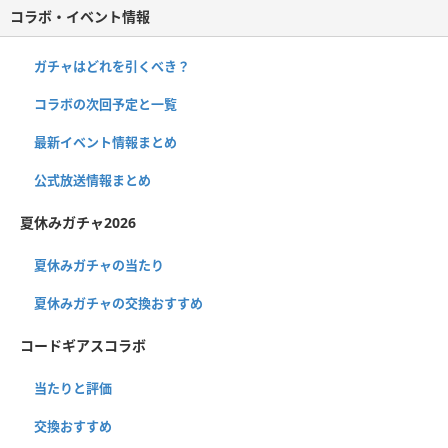
コラボ・イベント情報
ガチャはどれを引くべき？
コラボの次回予定と一覧
最新イベント情報まとめ
公式放送情報まとめ
夏休みガチャ2026
夏休みガチャの当たり
夏休みガチャの交換おすすめ
コードギアスコラボ
当たりと評価
交換おすすめ