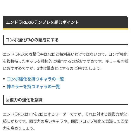
エンドラREXのテンプレを組むポイント
コンボ強化中心の編成にする
エンドラREXの攻撃倍率は12倍と特別高いわけではないので、コンボ強化
を複数持ったキャラを積極的に採用するのがおすすめです。キラーも同様
におすすめですが、2体攻撃寄せにするのは避けましょう。
コンボ強化を持つキャラの一覧
神キラーを持つキャラの一覧
回復力の強化を意識
エンドラREXはHPを2倍にするリーダーですが、それに対する回復力が欠
損しがちです。回復力の高いキャラや、回復ドロップ強化を意識して回復
力を高めましょう。