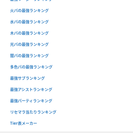
火パの最強ランキング
水パの最強ランキング
木パの最強ランキング
光パの最強ランキング
闇パの最強ランキング
多色パの最強ランキング
最強サブランキング
最強アシストランキング
最強パーティランキング
リセマラ当たりランキング
Tier表メーカー