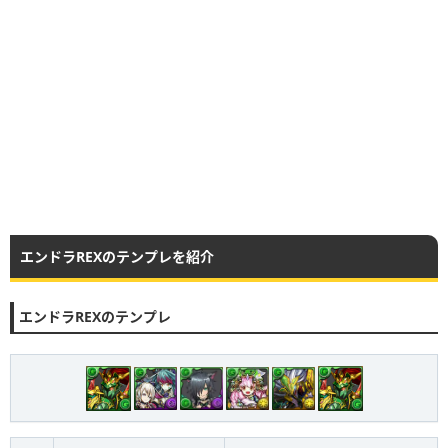
エンドラREXのテンプレを紹介
エンドラREXのテンプレ