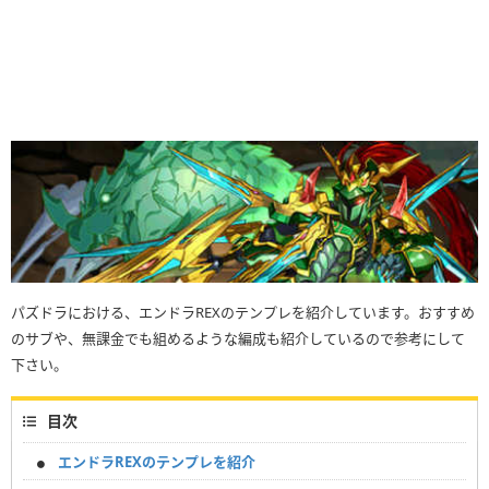
パズドラにおける、エンドラREXのテンプレを紹介しています。おすすめ
のサブや、無課金でも組めるような編成も紹介しているので参考にして
下さい。
目次
エンドラREXのテンプレを紹介