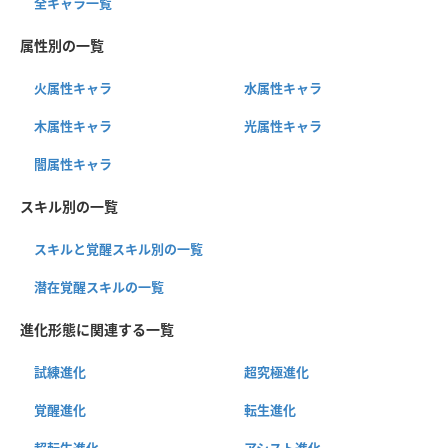
全キャラ一覧
属性別の一覧
火属性キャラ
水属性キャラ
木属性キャラ
光属性キャラ
闇属性キャラ
スキル別の一覧
スキルと覚醒スキル別の一覧
潜在覚醒スキルの一覧
進化形態に関連する一覧
試練進化
超究極進化
覚醒進化
転生進化