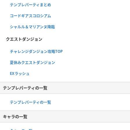
テンプレパーティまとめ
コードギアスコロシアム
シャルル＆マリアンヌ降臨
クエストダンジョン
チャレンジダンジョン攻略TOP
夏休みクエストダンジョン
EXラッシュ
テンプレパーティの一覧
テンプレパーティの一覧
キャラの一覧