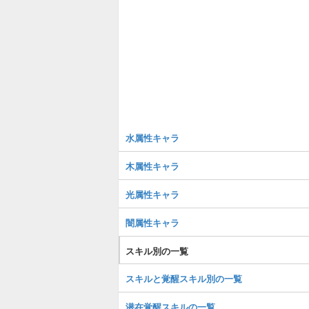
水属性キャラ
木属性キャラ
光属性キャラ
闇属性キャラ
スキル別の一覧
スキルと覚醒スキル別の一覧
潜在覚醒スキルの一覧