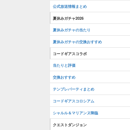
公式放送情報まとめ
夏休みガチャ2026
夏休みガチャの当たり
夏休みガチャの交換おすすめ
コードギアスコラボ
当たりと評価
交換おすすめ
テンプレパーティまとめ
コードギアスコロシアム
シャルル＆マリアンヌ降臨
クエストダンジョン