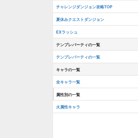
チャレンジダンジョン攻略TOP
夏休みクエストダンジョン
EXラッシュ
テンプレパーティの一覧
テンプレパーティの一覧
キャラの一覧
全キャラ一覧
属性別の一覧
火属性キャラ