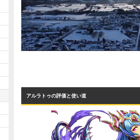
アルラトゥの評価と使い道