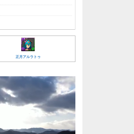
正月アルラトゥ