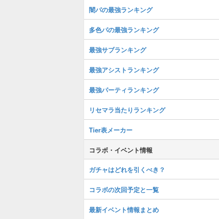
闇パの最強ランキング
多色パの最強ランキング
最強サブランキング
最強アシストランキング
最強パーティランキング
リセマラ当たりランキング
Tier表メーカー
コラボ・イベント情報
ガチャはどれを引くべき？
コラボの次回予定と一覧
最新イベント情報まとめ