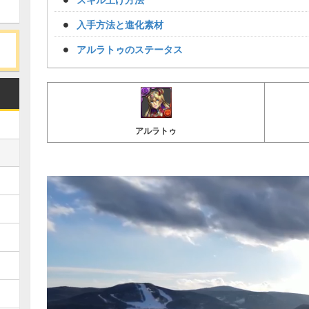
入手方法と進化素材
アルラトゥのステータス
アルラトゥ