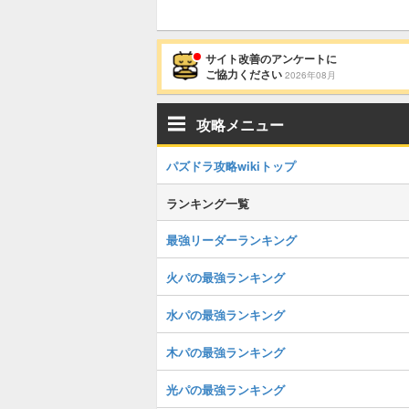
サイト改善のアンケートに
ご協力ください
2026年08月
攻略メニュー
パズドラ攻略wikiトップ
ランキング一覧
最強リーダーランキング
火パの最強ランキング
水パの最強ランキング
木パの最強ランキング
光パの最強ランキング