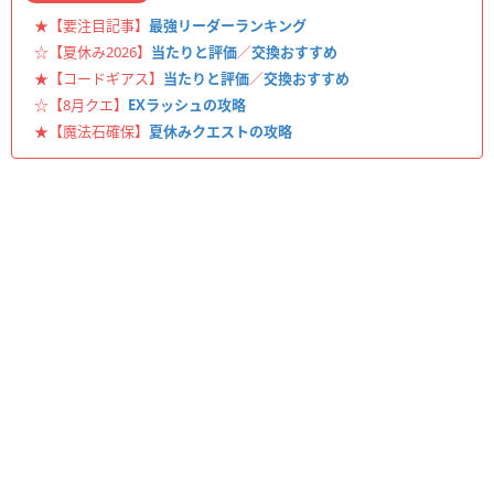
★【要注目記事】
最強リーダーランキング
☆【夏休み2026】
当たりと評価
／
交換おすすめ
★【コードギアス】
当たりと評価
／
交換おすすめ
☆【8月クエ】
EXラッシュの攻略
★【魔法石確保】
夏休みクエストの攻略