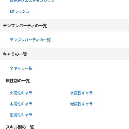
夏休みクエストダンジョン
EXラッシュ
テンプレパーティの一覧
テンプレパーティの一覧
キャラの一覧
全キャラ一覧
属性別の一覧
火属性キャラ
水属性キャラ
木属性キャラ
光属性キャラ
闇属性キャラ
スキル別の一覧