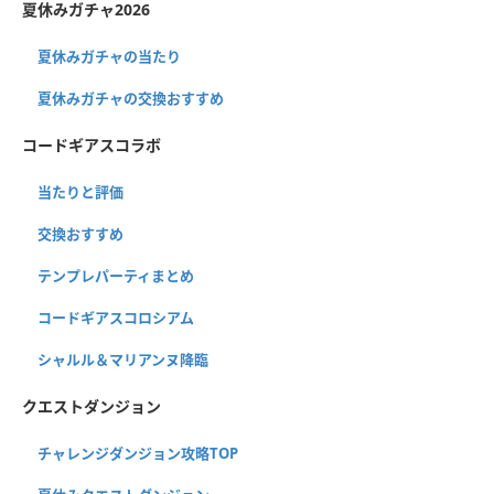
夏休みガチャ2026
夏休みガチャの当たり
夏休みガチャの交換おすすめ
コードギアスコラボ
当たりと評価
交換おすすめ
テンプレパーティまとめ
コードギアスコロシアム
シャルル＆マリアンヌ降臨
クエストダンジョン
チャレンジダンジョン攻略TOP