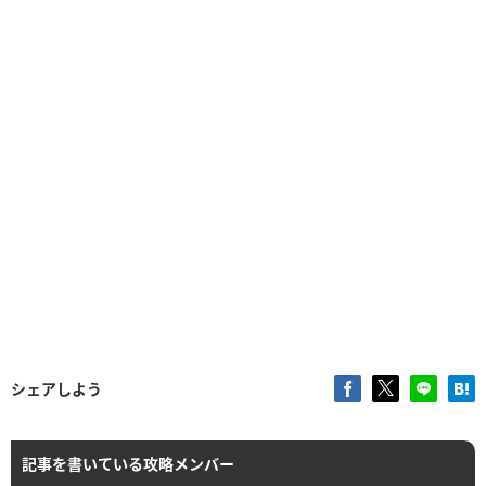
シェアしよう
記事を書いている攻略メンバー