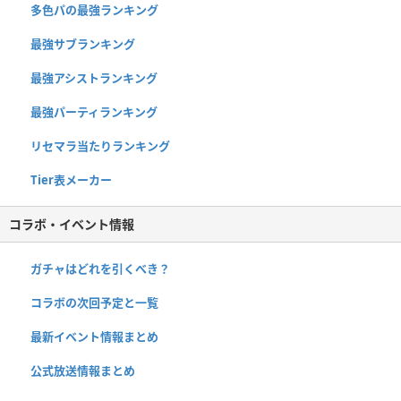
多色パの最強ランキング
最強サブランキング
最強アシストランキング
最強パーティランキング
リセマラ当たりランキング
Tier表メーカー
コラボ・イベント情報
ガチャはどれを引くべき？
コラボの次回予定と一覧
最新イベント情報まとめ
公式放送情報まとめ