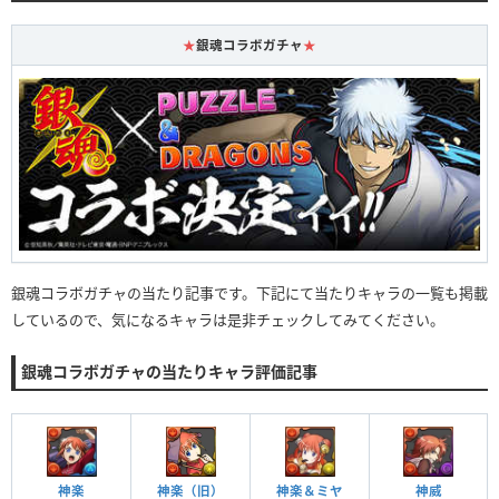
★
銀魂コラボガチャ
★
銀魂コラボガチャの当たり記事です。下記にて当たりキャラの一覧も掲載
しているので、気になるキャラは是非チェックしてみてください。
銀魂コラボガチャの当たりキャラ評価記事
神楽（旧）
神楽
神楽＆ミヤ
神威