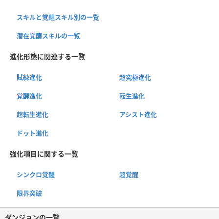
スキルと覚醒スキル別の一覧
潜在覚醒スキルの一覧
進化形態に関連する一覧
試練進化
超究極進化
覚醒進化
転生進化
超転生進化
アシスト進化
ドット進化
強化項目に関する一覧
シンクロ覚醒
超覚醒
限界突破
ダンジョンの一覧