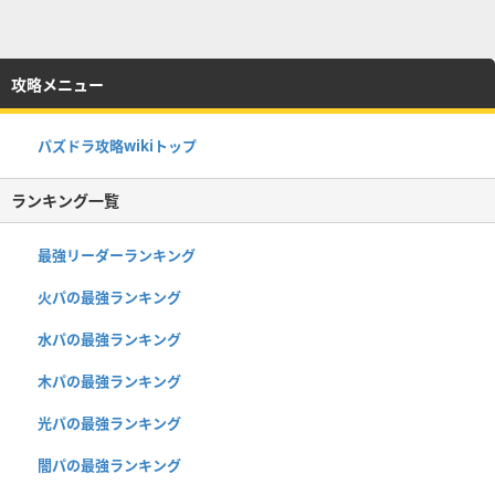
攻略メニュー
パズドラ攻略wikiトップ
ランキング一覧
最強リーダーランキング
火パの最強ランキング
水パの最強ランキング
木パの最強ランキング
光パの最強ランキング
闇パの最強ランキング