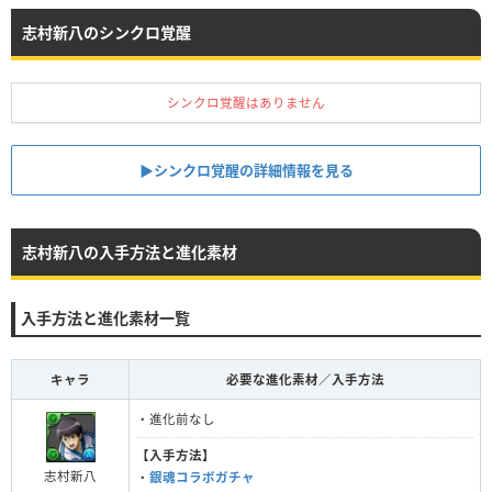
志村新八のシンクロ覚醒
シンクロ覚醒はありません
▶︎シンクロ覚醒の詳細情報を見る
志村新八の入手方法と進化素材
入手方法と進化素材一覧
キャラ
必要な進化素材／入手方法
・進化前なし
【入手方法】
志村新八
・
銀魂コラボガチャ