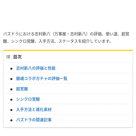
パズドラにおける志村新八（万事屋・志村新八）の評価、使い道、超覚
醒、シンクロ覚醒、入手方法、ステータスを紹介しています。
目次
志村新八の評価と性能
銀魂コラボガチャの評価一覧
超覚醒
シンクロ覚醒
入手方法と進化素材
パズドラの関連記事