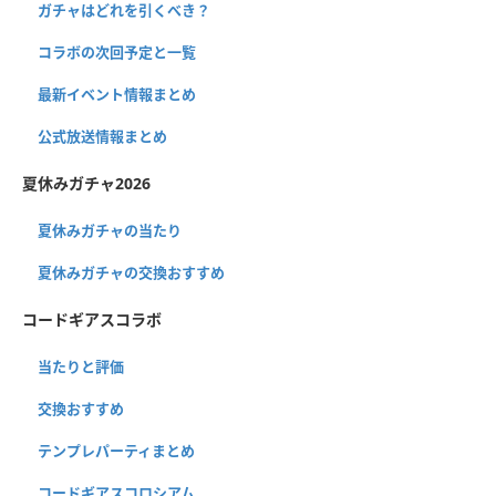
ガチャはどれを引くべき？
コラボの次回予定と一覧
最新イベント情報まとめ
公式放送情報まとめ
夏休みガチャ2026
夏休みガチャの当たり
夏休みガチャの交換おすすめ
コードギアスコラボ
当たりと評価
交換おすすめ
テンプレパーティまとめ
コードギアスコロシアム