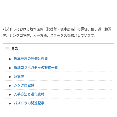
パズドラにおける坂本辰馬（快援隊・坂本辰馬）の評価、使い道、超覚
醒、シンクロ覚醒、入手方法、ステータスを紹介しています。
目次
坂本辰馬の評価と性能
銀魂コラボガチャの評価一覧
超覚醒
シンクロ覚醒
入手方法と進化素材
パズドラの関連記事