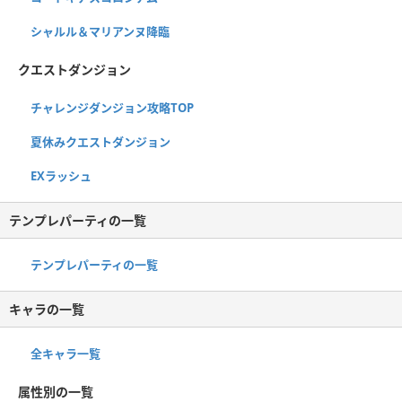
シャルル＆マリアンヌ降臨
クエストダンジョン
チャレンジダンジョン攻略TOP
夏休みクエストダンジョン
EXラッシュ
テンプレパーティの一覧
テンプレパーティの一覧
キャラの一覧
全キャラ一覧
属性別の一覧