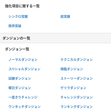
強化項目に関する一覧
シンクロ覚醒
超覚醒
限界突破
ダンジョンの一覧
ダンジョン一覧
ノーマルダンジョン
テクニカルダンジョン
スペシャルダンジョン
降臨ダンジョン
試練ダンジョン
ストーリーダンジョン
曜日ダンジョン
ゲリラダンジョン
一度きりチャレンジ
チャレンジダンジョン
ワンタッチダンジョン
ランキングダンジョン