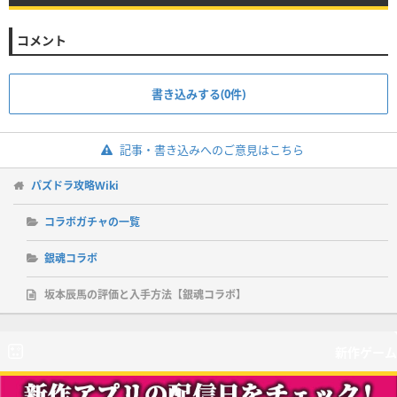
コメント
書き込みする(0件)
記事・書き込みへのご意見はこちら
パズドラ攻略Wiki
コラボガチャの一覧
銀魂コラボ
坂本辰馬の評価と入手方法【銀魂コラボ】
新作ゲーム