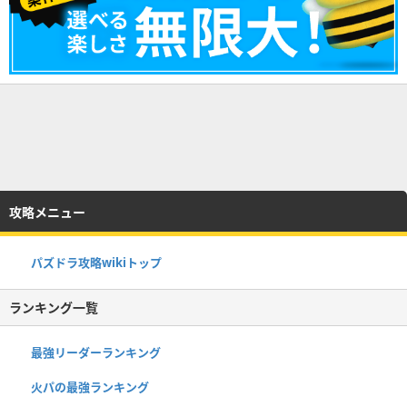
攻略メニュー
パズドラ攻略wikiトップ
ランキング一覧
最強リーダーランキング
火パの最強ランキング