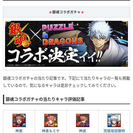
★
銀魂コラボガチャ
★
銀魂コラボガチャの当たり記事です。下記にて当たりキャラの一覧も掲載
しているので、気になるキャラは是非チェックしてみてください。
銀魂コラボガチャの当たりキャラ評価記事
神楽
神楽＆ミヤ
神威
究極坂田銀時