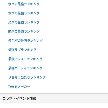
水パの最強ランキング
木パの最強ランキング
光パの最強ランキング
闇パの最強ランキング
多色パの最強ランキング
最強サブランキング
最強アシストランキング
最強パーティランキング
リセマラ当たりランキング
Tier表メーカー
コラボ・イベント情報