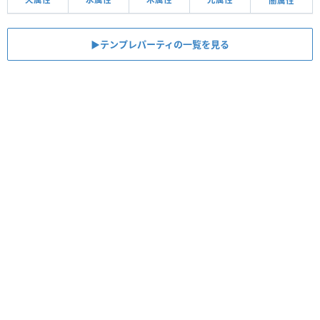
闇属性
▶︎テンプレパーティの一覧を見る