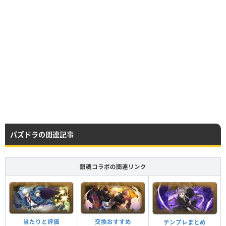
パズドラの関連記事
銀魂コラボの関連リンク
当たりと評価
交換おすすめ
テンプレまとめ