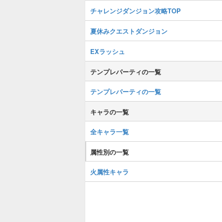
チャレンジダンジョン攻略TOP
夏休みクエストダンジョン
EXラッシュ
テンプレパーティの一覧
テンプレパーティの一覧
キャラの一覧
全キャラ一覧
属性別の一覧
火属性キャラ