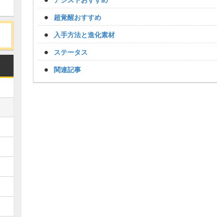
超覚醒おすすめ
入手方法と進化素材
ステータス
関連記事