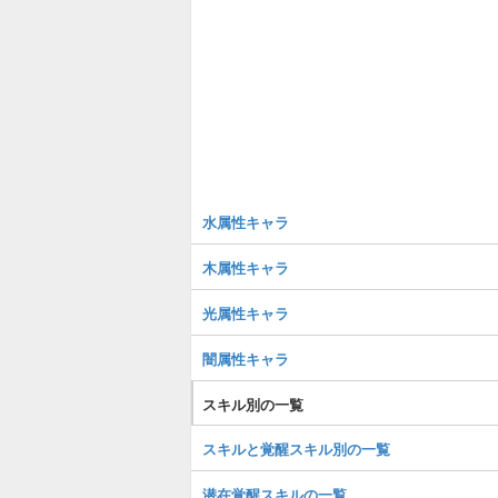
水属性キャラ
木属性キャラ
光属性キャラ
闇属性キャラ
スキル別の一覧
スキルと覚醒スキル別の一覧
潜在覚醒スキルの一覧