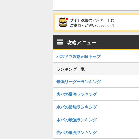
サイト改善のアンケートに
ご協力ください
2026年08月
攻略メニュー
パズドラ攻略wikiトップ
ランキング一覧
最強リーダーランキング
火パの最強ランキング
水パの最強ランキング
木パの最強ランキング
光パの最強ランキング