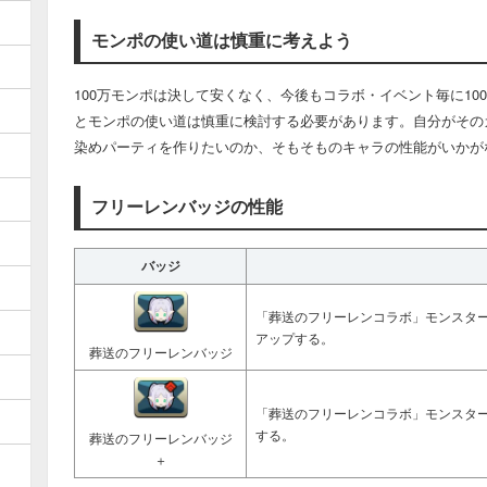
モンポの使い道は慎重に考えよう
100万モンポは決して安くなく、今後もコラボ・イベント毎に1
とモンポの使い道は慎重に検討する必要があります。自分がその
染めパーティを作りたいのか、そもそものキャラの性能がいかが
フリーレンバッジの性能
バッジ
「葬送のフリーレンコラボ」モンスターの
アップする。
葬送のフリーレンバッジ
「葬送のフリーレンコラボ」モンスタ
する。
葬送のフリーレンバッジ
＋