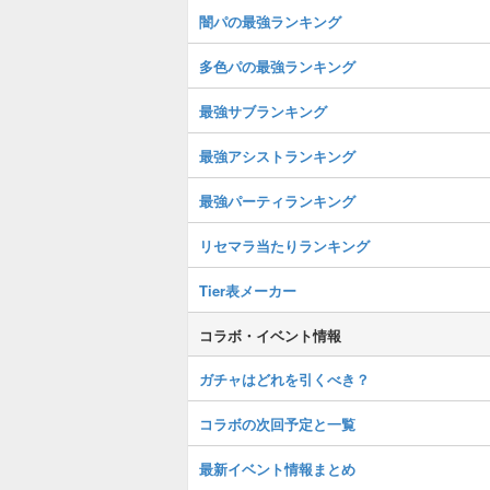
闇パの最強ランキング
多色パの最強ランキング
最強サブランキング
最強アシストランキング
最強パーティランキング
リセマラ当たりランキング
Tier表メーカー
コラボ・イベント情報
ガチャはどれを引くべき？
コラボの次回予定と一覧
最新イベント情報まとめ