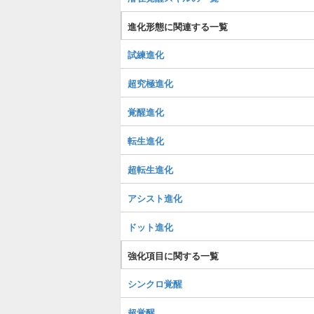
進化形態に関連する一覧
試練進化
超究極進化
覚醒進化
転生進化
超転生進化
アシスト進化
ドット進化
強化項目に関する一覧
シンクロ覚醒
超覚醒