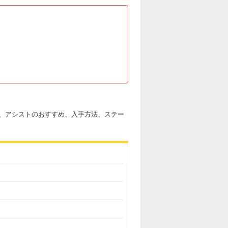
、アシストのおすすめ、入手方法、ステー