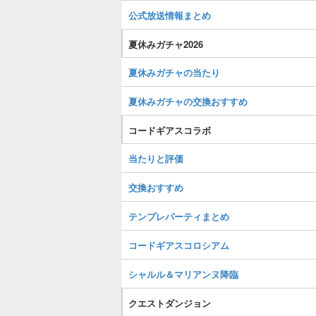
公式放送情報まとめ
夏休みガチャ2026
夏休みガチャの当たり
夏休みガチャの交換おすすめ
コードギアスコラボ
当たりと評価
交換おすすめ
テンプレパーティまとめ
コードギアスコロシアム
シャルル＆マリアンヌ降臨
クエストダンジョン