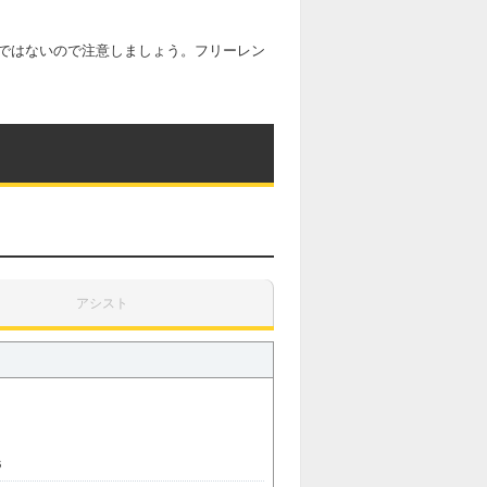
ではないので注意しましょう。フリーレン
アシスト
6