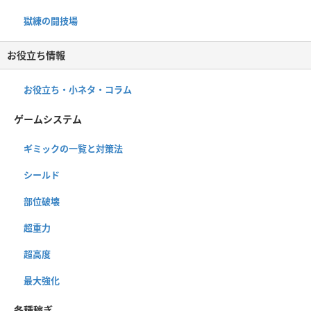
獄練の闘技場
お役立ち情報
お役立ち・小ネタ・コラム
ゲームシステム
ギミックの一覧と対策法
シールド
部位破壊
超重力
超高度
最大強化
各種稼ぎ