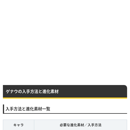
ゲナウの入手方法と進化素材
入手方法と進化素材一覧
キャラ
必要な進化素材／入手方法