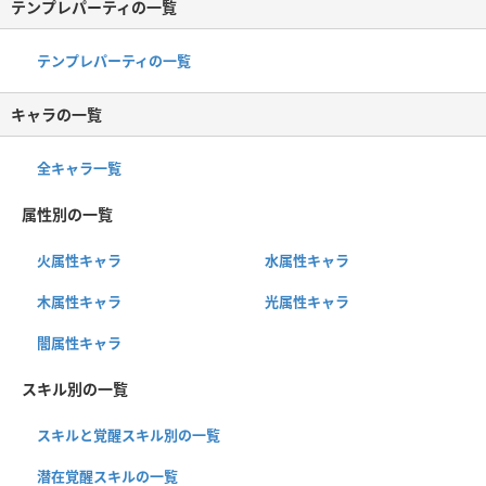
テンプレパーティの一覧
テンプレパーティの一覧
キャラの一覧
全キャラ一覧
属性別の一覧
火属性キャラ
水属性キャラ
木属性キャラ
光属性キャラ
闇属性キャラ
スキル別の一覧
スキルと覚醒スキル別の一覧
潜在覚醒スキルの一覧