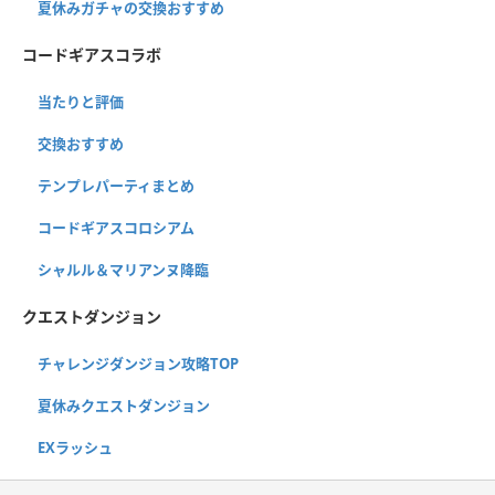
夏休みガチャの交換おすすめ
コードギアスコラボ
当たりと評価
交換おすすめ
テンプレパーティまとめ
コードギアスコロシアム
シャルル＆マリアンヌ降臨
クエストダンジョン
チャレンジダンジョン攻略TOP
夏休みクエストダンジョン
EXラッシュ