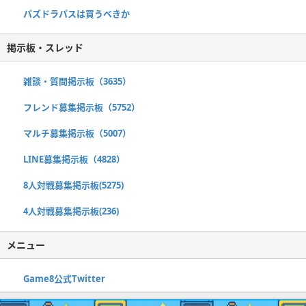
パズドラパスは買うべきか
掲示板・スレッド
雑談・質問掲示板（3635）
フレンド募集掲示板（5752）
マルチ募集掲示板（5007）
LINE募集掲示板（4828）
8人対戦募集掲示板(5275)
4人対戦募集掲示板(236)
メニュー
Game8公式Twitter