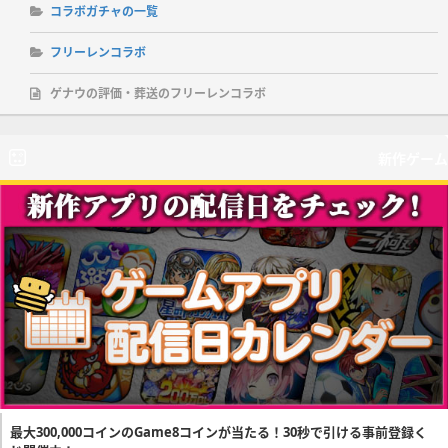
コラボガチャの一覧
フリーレンコラボ
ゲナウの評価・葬送のフリーレンコラボ
新作ゲーム
最大300,000コインのGame8コインが当たる！30秒で引ける事前登録く