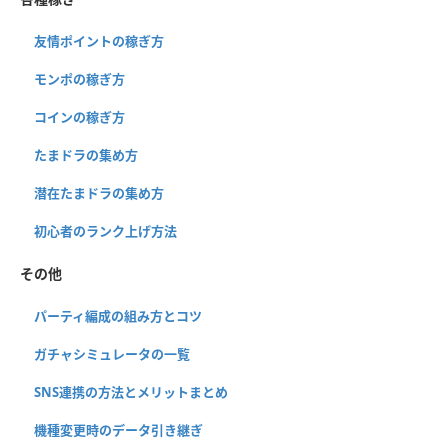
友情ポイントの稼ぎ方
モンポの稼ぎ方
コインの稼ぎ方
たまドラの集め方
潜在たまドラの集め方
初心者のランク上げ方法
その他
パーティ編成の組み方とコツ
ガチャシミュレータの一覧
SNS連携の方法とメリットまとめ
機種変更時のデータ引き継ぎ