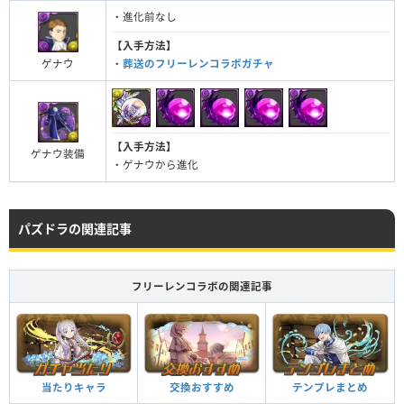
・進化前なし
【入手方法】
ゲナウ
・
葬送のフリーレンコラボガチャ
【入手方法】
ゲナウ装備
・ゲナウから進化
パズドラの関連記事
フリーレンコラボの関連記事
当たりキャラ
交換おすすめ
テンプレまとめ