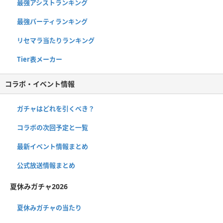
最強アシストランキング
最強パーティランキング
リセマラ当たりランキング
Tier表メーカー
コラボ・イベント情報
ガチャはどれを引くべき？
コラボの次回予定と一覧
最新イベント情報まとめ
公式放送情報まとめ
夏休みガチャ2026
夏休みガチャの当たり