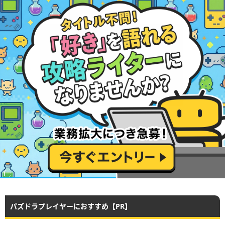
パズドラプレイヤーにおすすめ【PR】