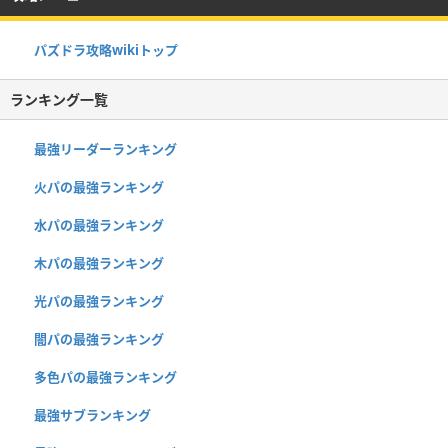
パズドラ攻略wikiトップ
ランキング一覧
最強リーダーランキング
火パの最強ランキング
水パの最強ランキング
木パの最強ランキング
光パの最強ランキング
闇パの最強ランキング
多色パの最強ランキング
最強サブランキング