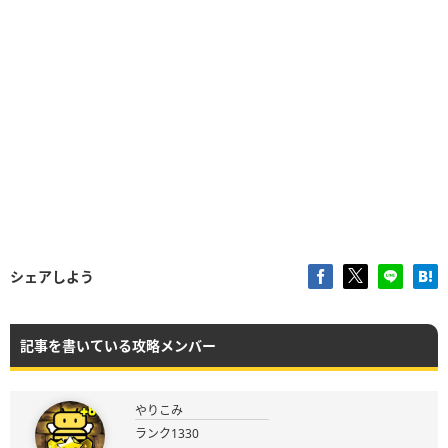
シェアしよう
記事を書いている攻略メンバー
やりこみ
ランク1330