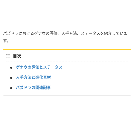
パズドラにおけるゲナウの評価、入手方法、ステータスを紹介していま
す。
目次
ゲナウの評価とステータス
入手方法と進化素材
パズドラの関連記事