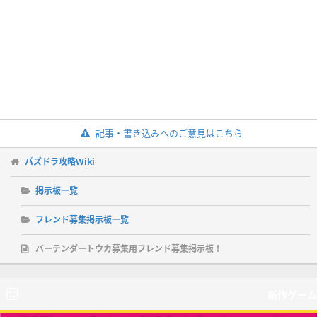
記事・書き込みへのご意見はこちら
パズドラ攻略Wiki
掲示板一覧
フレンド募集掲示板一覧
バーテンダートウカ募集用フレンド募集掲示板！
新作ゲーム