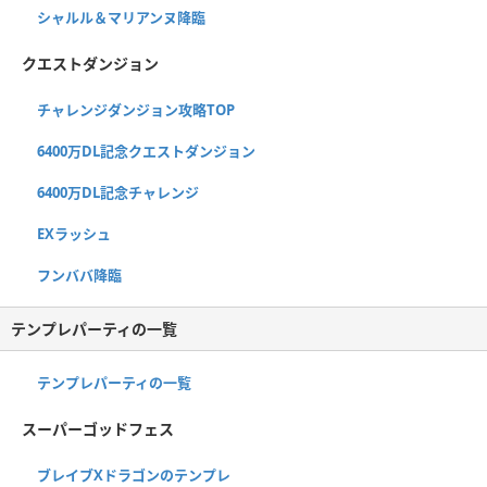
シャルル＆マリアンヌ降臨
クエストダンジョン
チャレンジダンジョン攻略TOP
6400万DL記念クエストダンジョン
6400万DL記念チャレンジ
EXラッシュ
フンババ降臨
テンプレパーティの一覧
テンプレパーティの一覧
スーパーゴッドフェス
ブレイブXドラゴンのテンプレ