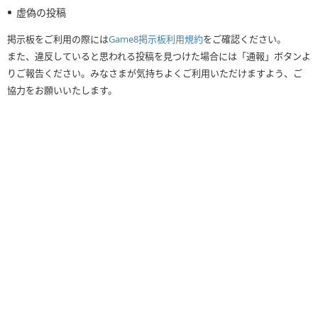
虚偽の投稿
掲示板をご利用の際には
Game8掲示板利用規約
をご確認ください。
また、違反していると思われる投稿を見つけた場合には「通報」ボタンよ
りご報告ください。みなさまが気持ちよくご利用いただけますよう、ご
協力をお願いいたします。