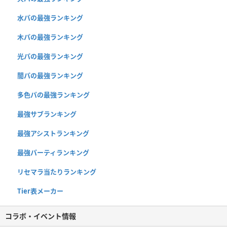
水パの最強ランキング
木パの最強ランキング
光パの最強ランキング
闇パの最強ランキング
多色パの最強ランキング
最強サブランキング
最強アシストランキング
最強パーティランキング
リセマラ当たりランキング
Tier表メーカー
コラボ・イベント情報