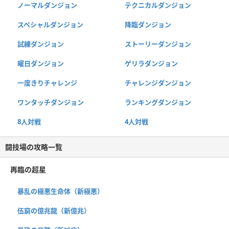
ノーマルダンジョン
テクニカルダンジョン
スペシャルダンジョン
降臨ダンジョン
試練ダンジョン
ストーリーダンジョン
曜日ダンジョン
ゲリラダンジョン
一度きりチャレンジ
チャレンジダンジョン
ワンタッチダンジョン
ランキングダンジョン
8人対戦
4人対戦
闘技場の攻略一覧
再臨の超星
暴乱の極悪生命体（新極悪）
伍窮の億兆龍（新億兆）