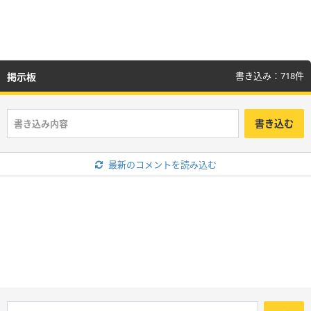
書き込み：718件
掲示板
書き込む
最新のコメントを読み込む