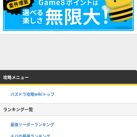
攻略メニュー
パズドラ攻略wikiトップ
ランキング一覧
最強リーダーランキング
火パの最強ランキング