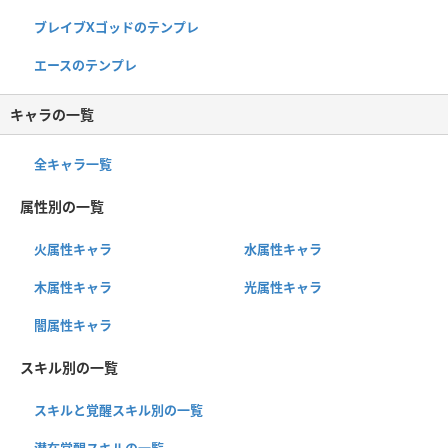
ブレイブXゴッドのテンプレ
エースのテンプレ
キャラの一覧
全キャラ一覧
属性別の一覧
火属性キャラ
水属性キャラ
木属性キャラ
光属性キャラ
闇属性キャラ
スキル別の一覧
スキルと覚醒スキル別の一覧
潜在覚醒スキルの一覧