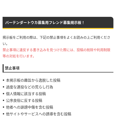
バーテンダートウカ募集用フレンド募集掲示板！
掲示板をご利用の際は、下記の禁止事項をよくお読みの上ご利用くださ
い。
禁止事項に違反する書き込みを見つけた際には、投稿の削除や利用制限
等の対処を行います。
禁止事項
本掲示板の趣旨から逸脱した投稿
過度な連投などの荒らし行為
個人情報に該当する投稿
公序良俗に反する投稿
他者への誹謗中傷を含む投稿
他サイトやサービスへの誘導を含む投稿