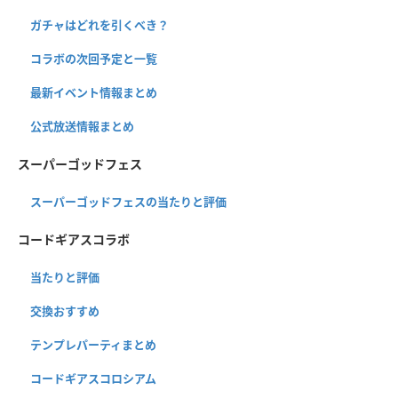
ガチャはどれを引くべき？
コラボの次回予定と一覧
最新イベント情報まとめ
公式放送情報まとめ
スーパーゴッドフェス
スーパーゴッドフェスの当たりと評価
コードギアスコラボ
当たりと評価
交換おすすめ
テンプレパーティまとめ
コードギアスコロシアム