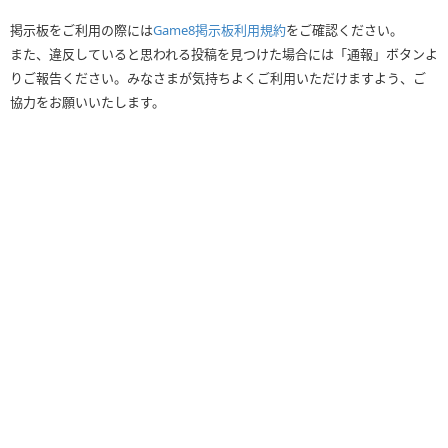
掲示板をご利用の際には
Game8掲示板利用規約
をご確認ください。
また、違反していると思われる投稿を見つけた場合には「通報」ボタンよ
りご報告ください。みなさまが気持ちよくご利用いただけますよう、ご
協力をお願いいたします。