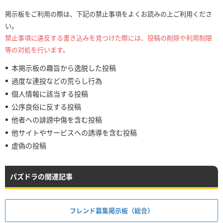
掲示板をご利用の際は、下記の禁止事項をよくお読みの上ご利用くださ
い。
禁止事項に違反する書き込みを見つけた際には、投稿の削除や利用制限
等の対処を行います。
本掲示板の趣旨から逸脱した投稿
過度な連投などの荒らし行為
個人情報に該当する投稿
公序良俗に反する投稿
他者への誹謗中傷を含む投稿
他サイトやサービスへの誘導を含む投稿
虚偽の投稿
パズドラの関連記事
フレンド募集掲示板（総合）