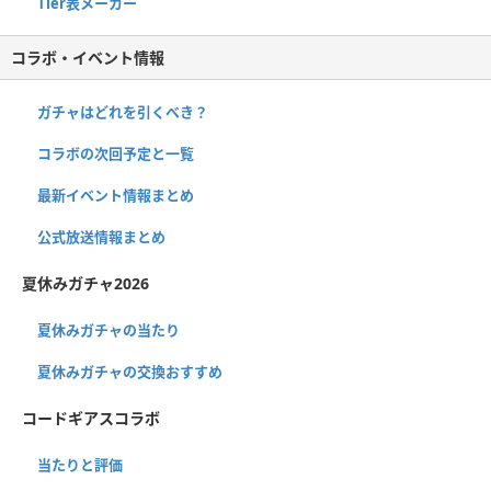
Tier表メーカー
コラボ・イベント情報
ガチャはどれを引くべき？
コラボの次回予定と一覧
最新イベント情報まとめ
公式放送情報まとめ
夏休みガチャ2026
夏休みガチャの当たり
夏休みガチャの交換おすすめ
コードギアスコラボ
当たりと評価