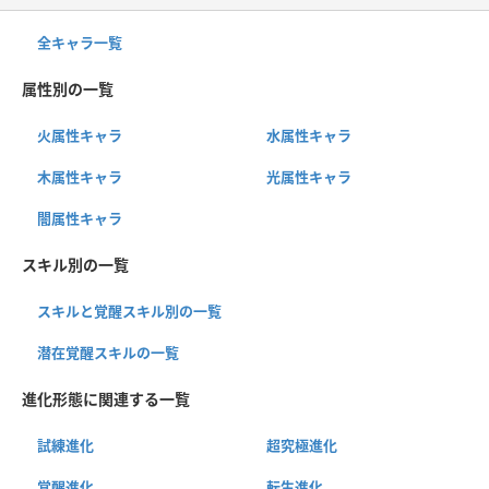
全キャラ一覧
属性別の一覧
火属性キャラ
水属性キャラ
木属性キャラ
光属性キャラ
闇属性キャラ
スキル別の一覧
スキルと覚醒スキル別の一覧
潜在覚醒スキルの一覧
進化形態に関連する一覧
試練進化
超究極進化
覚醒進化
転生進化