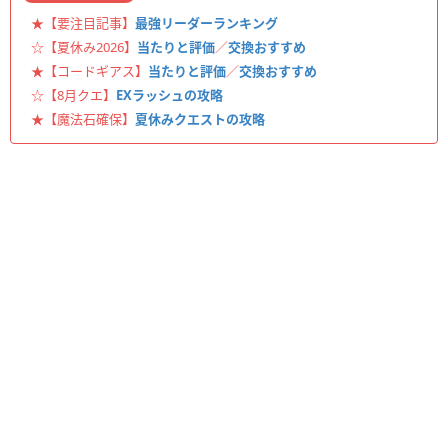
★【要注目記事】
最強リーダーランキング
☆【夏休み2026】
当たりと評価
／
交換おすすめ
★【コードギアス】
当たりと評価
／
交換おすすめ
☆【8月クエ】
EXラッシュの攻略
★【魔法石確保】
夏休みクエストの攻略