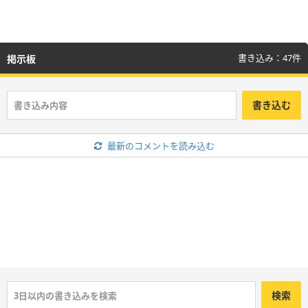
書き込み：47件
掲示板
書き込む
最新のコメントを読み込む
検索