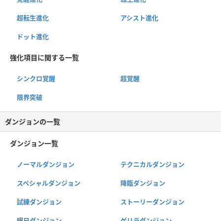
超転生進化
アシスト進化
ドット進化
強化項目に関する一覧
シンクロ覚醒
超覚醒
限界突破
ダンジョンの一覧
ダンジョン一覧
ノーマルダンジョン
テクニカルダンジョン
スペシャルダンジョン
降臨ダンジョン
試練ダンジョン
ストーリーダンジョン
曜日ダンジョン
ゲリラダンジョン