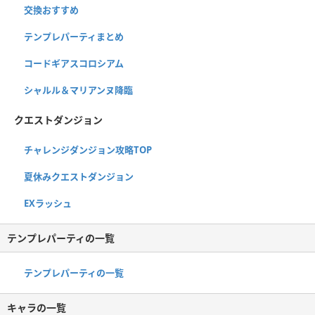
交換おすすめ
テンプレパーティまとめ
コードギアスコロシアム
シャルル＆マリアンヌ降臨
クエストダンジョン
チャレンジダンジョン攻略TOP
夏休みクエストダンジョン
EXラッシュ
テンプレパーティの一覧
テンプレパーティの一覧
キャラの一覧