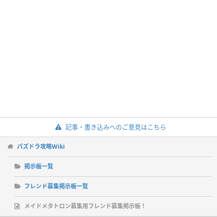
記事・書き込みへのご意見はこちら
パズドラ攻略Wiki
掲示板一覧
フレンド募集掲示板一覧
メイドメタトロン募集用フレンド募集掲示板！