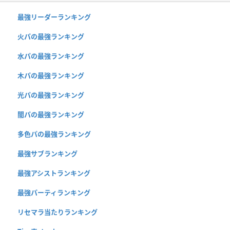
最強リーダーランキング
火パの最強ランキング
水パの最強ランキング
木パの最強ランキング
光パの最強ランキング
闇パの最強ランキング
多色パの最強ランキング
最強サブランキング
最強アシストランキング
最強パーティランキング
リセマラ当たりランキング