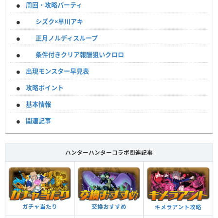
周回・攻略パーティ
シズク×早川アキ
正月ノルディスループ
条件付きクリア報酬狙いクロロ
出現モンスター早見表
攻略ポイント
基本情報
関連記事
ハンターハンターコラボ関連記事
ガチャ当たり
交換おすすめ
キメラアント攻略