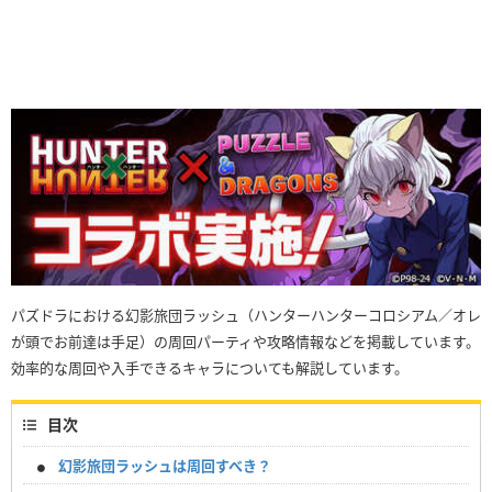
パズドラにおける幻影旅団ラッシュ（ハンターハンターコロシアム／オレ
が頭でお前達は手足）の周回パーティや攻略情報などを掲載しています。
効率的な周回や入手できるキャラについても解説しています。
目次
幻影旅団ラッシュは周回すべき？