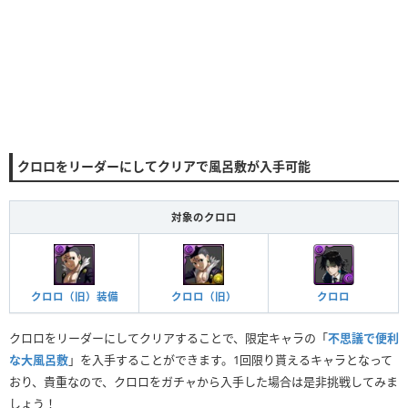
クロロをリーダーにしてクリアで風呂敷が入手可能
対象のクロロ
クロロ（旧）装備
クロロ（旧）
クロロ
クロロをリーダーにしてクリアすることで、限定キャラの「
不思議で便利
な大風呂敷
」を入手することができます。1回限り貰えるキャラとなって
おり、貴重なので、クロロをガチャから入手した場合は是非挑戦してみま
しょう！