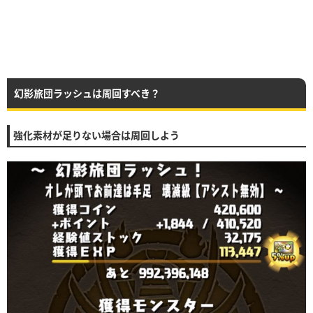
幻影旅団ラッシュは周回すべき？
強化素材が足りない場合は周回しよう