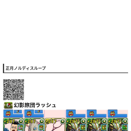
正月ノルディスループ