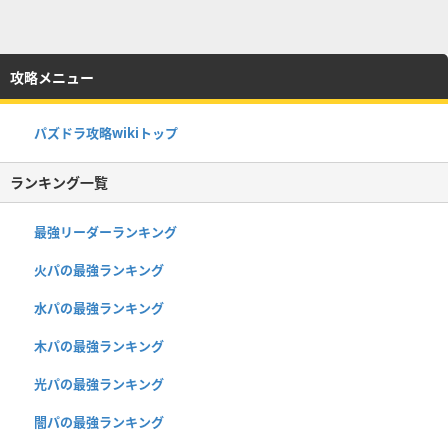
攻略メニュー
パズドラ攻略wikiトップ
ランキング一覧
最強リーダーランキング
火パの最強ランキング
水パの最強ランキング
木パの最強ランキング
光パの最強ランキング
闇パの最強ランキング