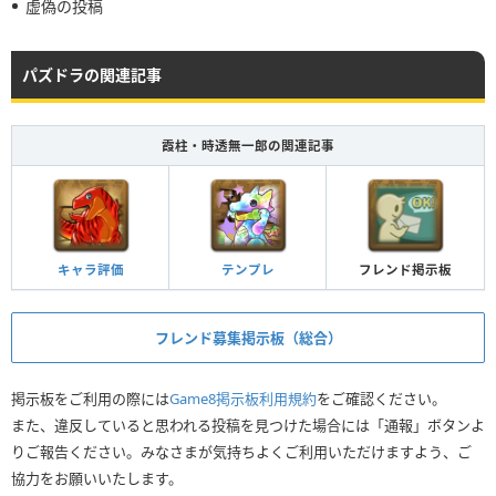
虚偽の投稿
パズドラの関連記事
霞柱・時透無一郎の関連記事
キャラ評価
テンプレ
フレンド掲示板
フレンド募集掲示板（総合）
掲示板をご利用の際には
Game8掲示板利用規約
をご確認ください。
また、違反していると思われる投稿を見つけた場合には「通報」ボタンよ
りご報告ください。みなさまが気持ちよくご利用いただけますよう、ご
協力をお願いいたします。