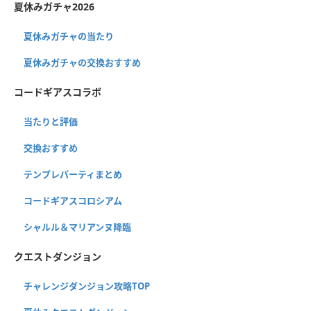
夏休みガチャ2026
夏休みガチャの当たり
夏休みガチャの交換おすすめ
コードギアスコラボ
当たりと評価
交換おすすめ
テンプレパーティまとめ
コードギアスコロシアム
シャルル＆マリアンヌ降臨
クエストダンジョン
チャレンジダンジョン攻略TOP