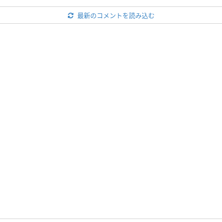
最新のコメントを読み込む