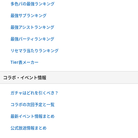
多色パの最強ランキング
最強サブランキング
最強アシストランキング
最強パーティランキング
リセマラ当たりランキング
Tier表メーカー
コラボ・イベント情報
ガチャはどれを引くべき？
コラボの次回予定と一覧
最新イベント情報まとめ
公式放送情報まとめ