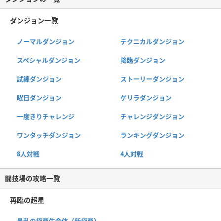
ダンジョン一覧
ノーマルダンジョン
テクニカルダンジョン
スペシャルダンジョン
降臨ダンジョン
試練ダンジョン
ストーリーダンジョン
曜日ダンジョン
ゲリラダンジョン
一度きりチャレンジ
チャレンジダンジョン
ワンタッチダンジョン
ランキングダンジョン
8人対戦
4人対戦
闘技場の攻略一覧
再臨の超星
暴乱の極悪生命体（新極悪）