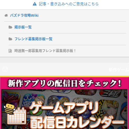
記事・書き込みへのご意見はこちら
パズドラ攻略Wiki
掲示板一覧
フレンド募集掲示板一覧
時透無一郎募集用フレンド募集掲示板！
新作ゲーム