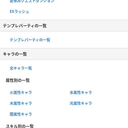
夏休みクエストダンジョン
EXラッシュ
テンプレパーティの一覧
テンプレパーティの一覧
キャラの一覧
全キャラ一覧
属性別の一覧
火属性キャラ
水属性キャラ
木属性キャラ
光属性キャラ
闇属性キャラ
スキル別の一覧