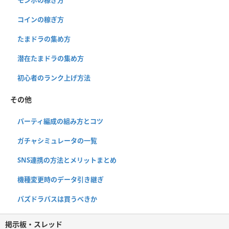
コインの稼ぎ方
たまドラの集め方
潜在たまドラの集め方
初心者のランク上げ方法
その他
パーティ編成の組み方とコツ
ガチャシミュレータの一覧
SNS連携の方法とメリットまとめ
機種変更時のデータ引き継ぎ
パズドラパスは買うべきか
掲示板・スレッド