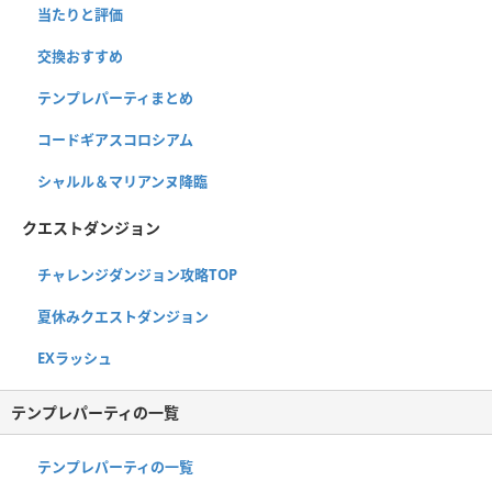
当たりと評価
交換おすすめ
テンプレパーティまとめ
コードギアスコロシアム
シャルル＆マリアンヌ降臨
クエストダンジョン
チャレンジダンジョン攻略TOP
夏休みクエストダンジョン
EXラッシュ
テンプレパーティの一覧
テンプレパーティの一覧