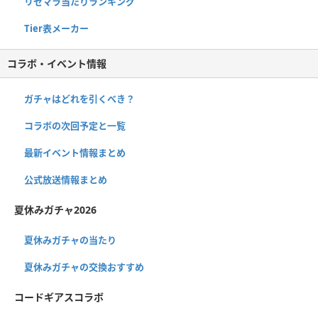
リセマラ当たりランキング
Tier表メーカー
コラボ・イベント情報
ガチャはどれを引くべき？
コラボの次回予定と一覧
最新イベント情報まとめ
公式放送情報まとめ
夏休みガチャ2026
夏休みガチャの当たり
夏休みガチャの交換おすすめ
コードギアスコラボ