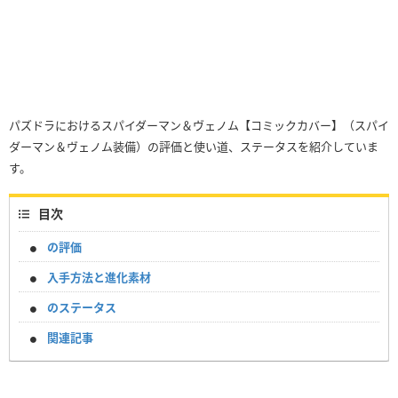
パズドラにおけるスパイダーマン＆ヴェノム【コミックカバー】（スパイ
ダーマン＆ヴェノム装備）の評価と使い道、ステータスを紹介していま
す。
目次
の評価
入手方法と進化素材
のステータス
関連記事