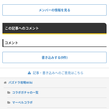
メンバーの情報を見る
この記事へのコメント
コメント
書き込みする(0件)
記事・書き込みへのご意見はこちら
パズドラ攻略Wiki
コラボガチャの一覧
マーベルコラボ