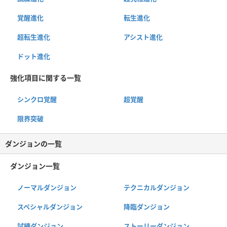
覚醒進化
転生進化
超転生進化
アシスト進化
ドット進化
強化項目に関する一覧
シンクロ覚醒
超覚醒
限界突破
ダンジョンの一覧
ダンジョン一覧
ノーマルダンジョン
テクニカルダンジョン
スペシャルダンジョン
降臨ダンジョン
試練ダンジョン
ストーリーダンジョン