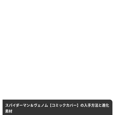
スパイダーマン＆ヴェノム【コミックカバー】の入手方法と進化
素材