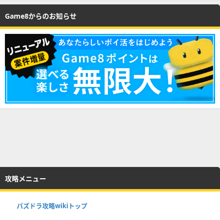
Game8からのお知らせ
攻略メニュー
パズドラ攻略wikiトップ