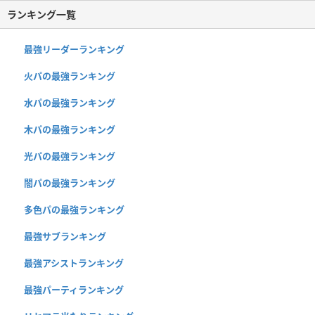
ランキング一覧
最強リーダーランキング
火パの最強ランキング
水パの最強ランキング
木パの最強ランキング
光パの最強ランキング
闇パの最強ランキング
多色パの最強ランキング
最強サブランキング
最強アシストランキング
最強パーティランキング