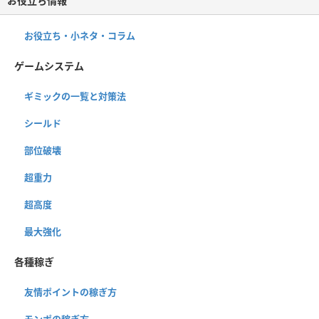
お役立ち情報
お役立ち・小ネタ・コラム
ゲームシステム
ギミックの一覧と対策法
シールド
部位破壊
超重力
超高度
最大強化
各種稼ぎ
友情ポイントの稼ぎ方
モンポの稼ぎ方