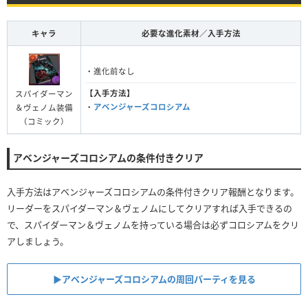
キャラ
必要な進化素材／入手方法
・進化前なし
【入手方法】
スパイダーマン
・
アベンジャーズコロシアム
＆ヴェノム装備
（コミック）
アベンジャーズコロシアムの条件付きクリア
入手方法はアベンジャーズコロシアムの条件付きクリア報酬となります。
リーダーをスパイダーマン＆ヴェノムにしてクリアすれば入手できるの
で、スパイダーマン＆ヴェノムを持っている場合は必ずコロシアムをクリ
アしましょう。
▶︎アベンジャーズコロシアムの周回パーティを見る