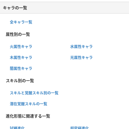
キャラの一覧
全キャラ一覧
属性別の一覧
火属性キャラ
水属性キャラ
木属性キャラ
光属性キャラ
闇属性キャラ
スキル別の一覧
スキルと覚醒スキル別の一覧
潜在覚醒スキルの一覧
進化形態に関連する一覧
試練進化
超究極進化