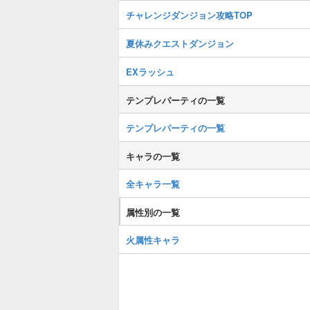
チャレンジダンジョン攻略TOP
夏休みクエストダンジョン
EXラッシュ
テンプレパーティの一覧
テンプレパーティの一覧
キャラの一覧
全キャラ一覧
属性別の一覧
火属性キャラ