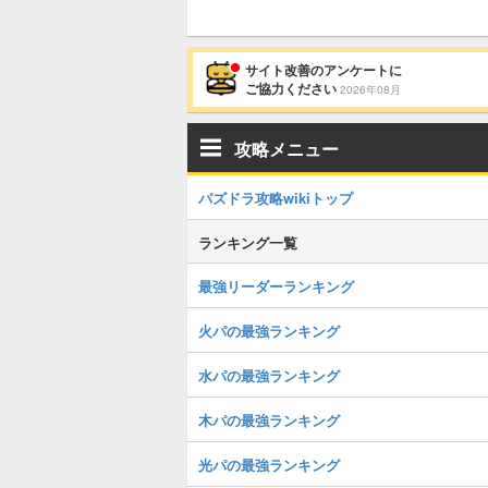
サイト改善のアンケートに
ご協力ください
2026年08月
攻略メニュー
パズドラ攻略wikiトップ
ランキング一覧
最強リーダーランキング
火パの最強ランキング
水パの最強ランキング
木パの最強ランキング
光パの最強ランキング