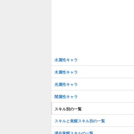
水属性キャラ
木属性キャラ
光属性キャラ
闇属性キャラ
スキル別の一覧
スキルと覚醒スキル別の一覧
潜在覚醒スキルの一覧