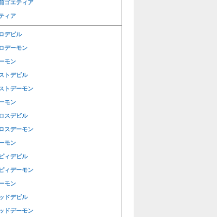
前ゴエティア
ティア
ロデビル
ロデーモン
ーモン
ストデビル
ストデーモン
ーモン
ロスデビル
ロスデーモン
ーモン
ピィデビル
ピィデーモン
ーモン
ッドデビル
ッドデーモン