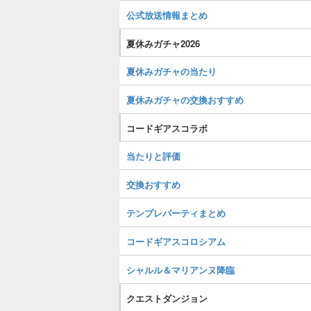
公式放送情報まとめ
夏休みガチャ2026
夏休みガチャの当たり
夏休みガチャの交換おすすめ
コードギアスコラボ
当たりと評価
交換おすすめ
テンプレパーティまとめ
コードギアスコロシアム
シャルル＆マリアンヌ降臨
クエストダンジョン