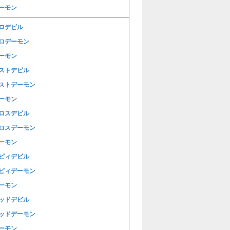
ーモン
ロデビル
ロデーモン
ーモン
ストデビル
ストデーモン
ーモン
ロスデビル
ロスデーモン
ーモン
ピィデビル
ピィデーモン
ーモン
ッドデビル
ッドデーモン
ーモン