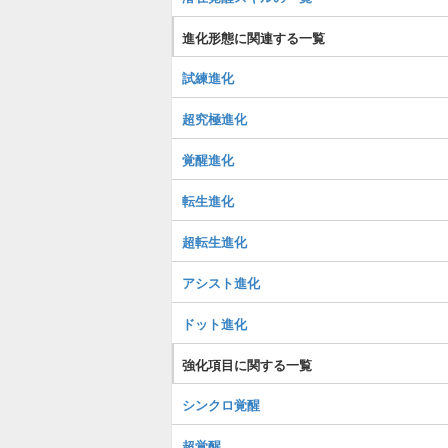
進化形態に関連する一覧
試練進化
超究極進化
覚醒進化
転生進化
超転生進化
アシスト進化
ドット進化
強化項目に関する一覧
シンクロ覚醒
超覚醒