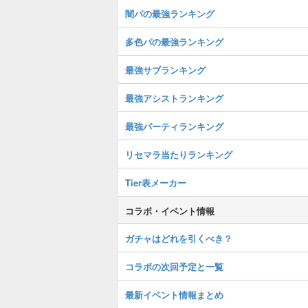
闇パの最強ランキング
多色パの最強ランキング
最強サブランキング
最強アシストランキング
最強パーティランキング
リセマラ当たりランキング
Tier表メーカー
コラボ・イベント情報
ガチャはどれを引くべき？
コラボの次回予定と一覧
最新イベント情報まとめ