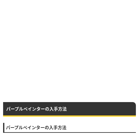
パープルペインターの入手方法
パープルペインターの入手方法