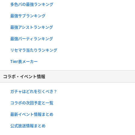
多色パの最強ランキング
最強サブランキング
最強アシストランキング
最強パーティランキング
リセマラ当たりランキング
Tier表メーカー
コラボ・イベント情報
ガチャはどれを引くべき？
コラボの次回予定と一覧
最新イベント情報まとめ
公式放送情報まとめ