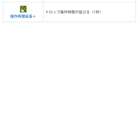
ドロップ操作時間が延びる（1秒）
操作時間延長＋