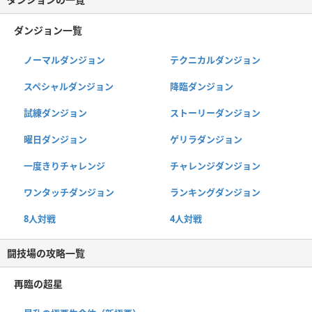
ダンジョン一覧
ノーマルダンジョン
テクニカルダンジョン
スペシャルダンジョン
降臨ダンジョン
試練ダンジョン
ストーリーダンジョン
曜日ダンジョン
ゲリラダンジョン
一度きりチャレンジ
チャレンジダンジョン
ワンタッチダンジョン
ランキングダンジョン
8人対戦
4人対戦
闘技場の攻略一覧
再臨の超星