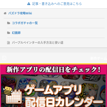
記事・書き込みへのご意見はこちら
パズドラ攻略Wiki
コラボガチャの一覧
幻画師
パープルペインターの入手方法と使い道
新作ゲーム