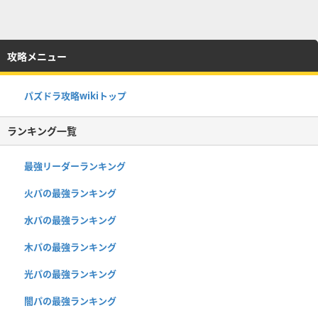
攻略メニュー
パズドラ攻略wikiトップ
ランキング一覧
最強リーダーランキング
火パの最強ランキング
水パの最強ランキング
木パの最強ランキング
光パの最強ランキング
闇パの最強ランキング