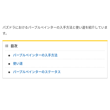
パズドラにおけるパープルペインターの入手方法と使い道を紹介していま
す。
目次
パープルペインターの入手方法
使い道
パープルペインターのステータス