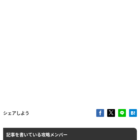
シェアしよう
記事を書いている攻略メンバー