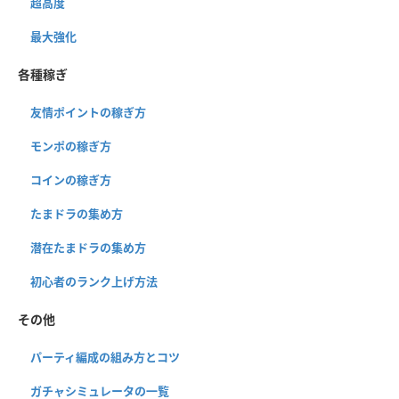
超高度
最大強化
各種稼ぎ
友情ポイントの稼ぎ方
モンポの稼ぎ方
コインの稼ぎ方
たまドラの集め方
潜在たまドラの集め方
初心者のランク上げ方法
その他
パーティ編成の組み方とコツ
ガチャシミュレータの一覧