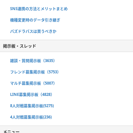
SNS連携の方法とメリットまとめ
機種変更時のデータ引き継ぎ
パズドラパスは買うべきか
掲示板・スレッド
雑談・質問掲示板（3635）
フレンド募集掲示板（5753）
マルチ募集掲示板（5007）
LINE募集掲示板（4828）
8人対戦募集掲示板(5275)
4人対戦募集掲示板(236)
メニュー