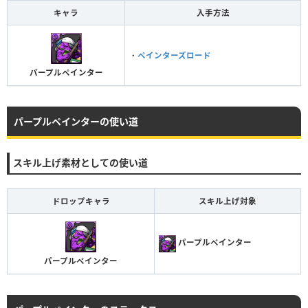
キャラ
入手方法
・
ペインターズロード
パープルペインター
パープルペインターの使い道
スキル上げ素材としての使い道
ドロップキャラ
スキル上げ対象
パープルペインター
パープルペインター