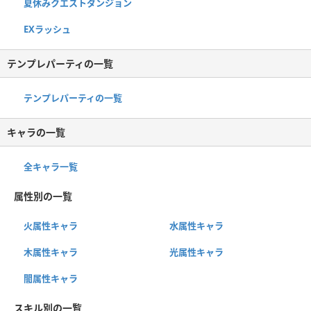
夏休みクエストダンジョン
EXラッシュ
テンプレパーティの一覧
テンプレパーティの一覧
キャラの一覧
全キャラ一覧
属性別の一覧
火属性キャラ
水属性キャラ
木属性キャラ
光属性キャラ
闇属性キャラ
スキル別の一覧