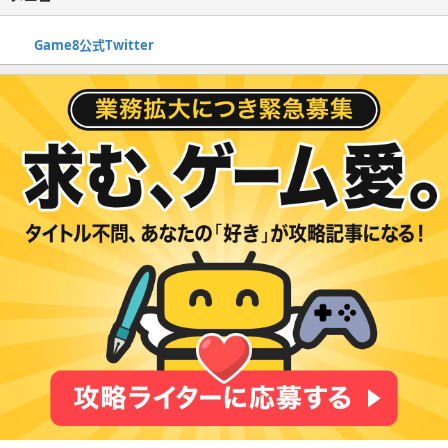
Game8公式Twitter