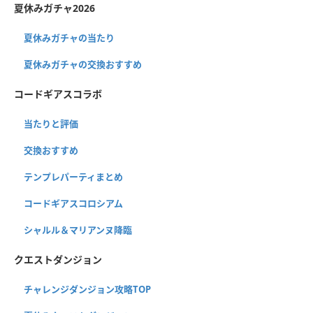
夏休みガチャ2026
夏休みガチャの当たり
夏休みガチャの交換おすすめ
コードギアスコラボ
当たりと評価
交換おすすめ
テンプレパーティまとめ
コードギアスコロシアム
シャルル＆マリアンヌ降臨
クエストダンジョン
チャレンジダンジョン攻略TOP