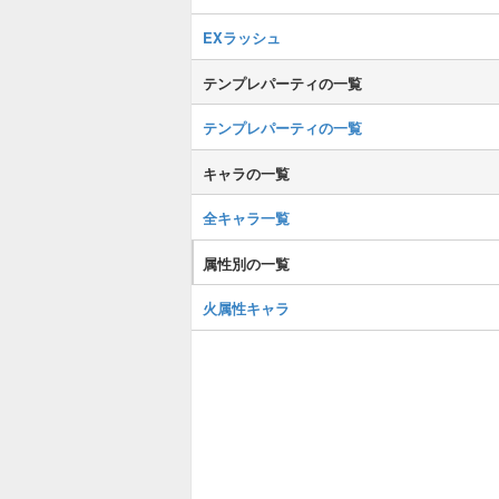
EXラッシュ
テンプレパーティの一覧
テンプレパーティの一覧
キャラの一覧
全キャラ一覧
属性別の一覧
火属性キャラ