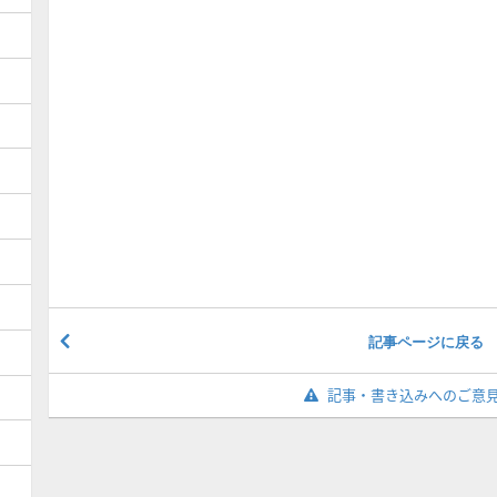
記事ページに戻る
記事・書き込みへのご意