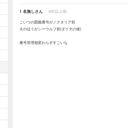
1
名無しさん
4年以上前
こいつの図鑑番号がノクタリア前
火のほうがシーウルフ前(ダイ大の後)
番号管理相変わらずすごいな