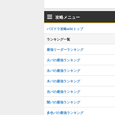
攻略メニュー
パズドラ攻略wikiトップ
ランキング一覧
最強リーダーランキング
火パの最強ランキング
水パの最強ランキング
木パの最強ランキング
光パの最強ランキング
闇パの最強ランキング
多色パの最強ランキング