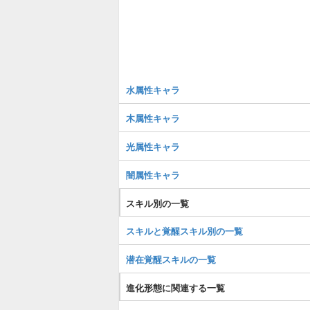
水属性キャラ
木属性キャラ
光属性キャラ
闇属性キャラ
スキル別の一覧
スキルと覚醒スキル別の一覧
潜在覚醒スキルの一覧
進化形態に関連する一覧