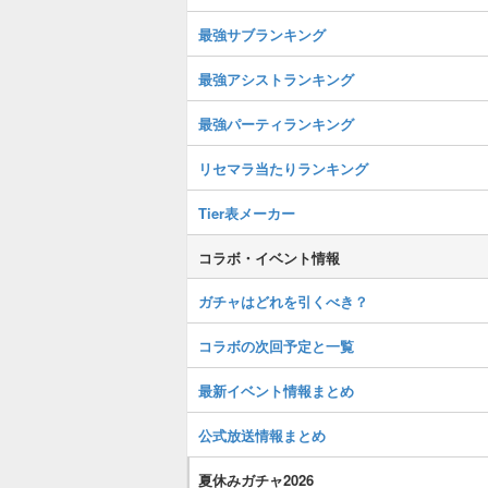
最強サブランキング
最強アシストランキング
最強パーティランキング
リセマラ当たりランキング
Tier表メーカー
コラボ・イベント情報
ガチャはどれを引くべき？
コラボの次回予定と一覧
最新イベント情報まとめ
公式放送情報まとめ
夏休みガチャ2026