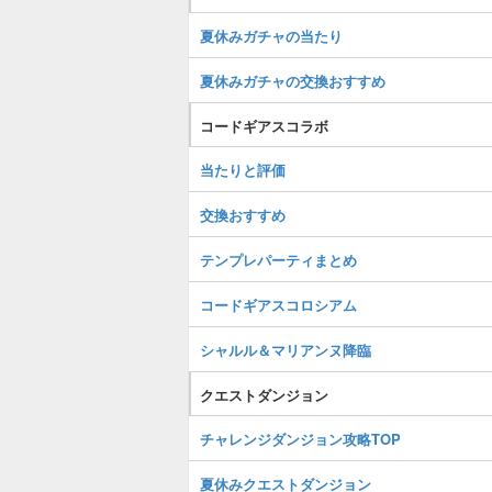
夏休みガチャの当たり
夏休みガチャの交換おすすめ
コードギアスコラボ
当たりと評価
交換おすすめ
テンプレパーティまとめ
コードギアスコロシアム
シャルル＆マリアンヌ降臨
クエストダンジョン
チャレンジダンジョン攻略TOP
夏休みクエストダンジョン