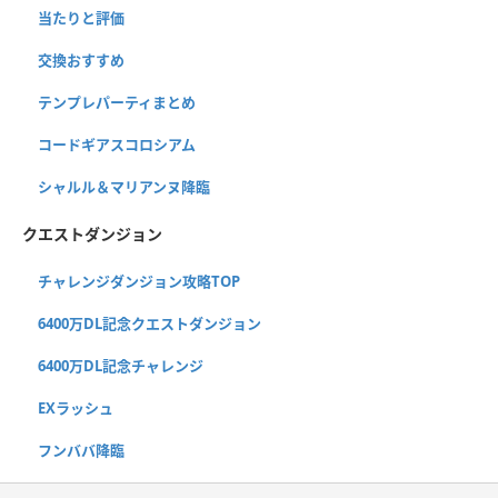
当たりと評価
交換おすすめ
テンプレパーティまとめ
コードギアスコロシアム
シャルル＆マリアンヌ降臨
クエストダンジョン
チャレンジダンジョン攻略TOP
6400万DL記念クエストダンジョン
6400万DL記念チャレンジ
EXラッシュ
フンババ降臨