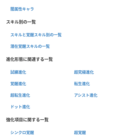
闇属性キャラ
スキル別の一覧
スキルと覚醒スキル別の一覧
潜在覚醒スキルの一覧
進化形態に関連する一覧
試練進化
超究極進化
覚醒進化
転生進化
超転生進化
アシスト進化
ドット進化
強化項目に関する一覧
シンクロ覚醒
超覚醒