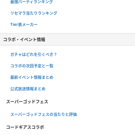
最強パーティランキング
リセマラ当たりランキング
Tier表メーカー
コラボ・イベント情報
ガチャはどれを引くべき？
コラボの次回予定と一覧
最新イベント情報まとめ
公式放送情報まとめ
スーパーゴッドフェス
スーパーゴッドフェスの当たりと評価
コードギアスコラボ