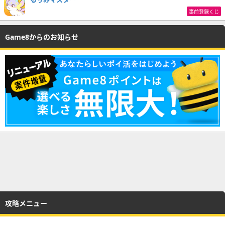
事前登録くじ
Game8からのお知らせ
攻略メニュー