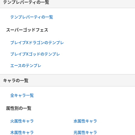
テンプレパーティの一覧
テンプレパーティの一覧
スーパーゴッドフェス
ブレイブXドラゴンのテンプレ
ブレイブXゴッドのテンプレ
エースのテンプレ
キャラの一覧
全キャラ一覧
属性別の一覧
火属性キャラ
水属性キャラ
木属性キャラ
光属性キャラ