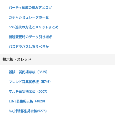
パーティ編成の組み方とコツ
ガチャシミュレータの一覧
SNS連携の方法とメリットまとめ
機種変更時のデータ引き継ぎ
パズドラパスは買うべきか
掲示板・スレッド
雑談・質問掲示板（3635）
フレンド募集掲示板（5746）
マルチ募集掲示板（5007）
LINE募集掲示板（4828）
8人対戦募集掲示板(5275)