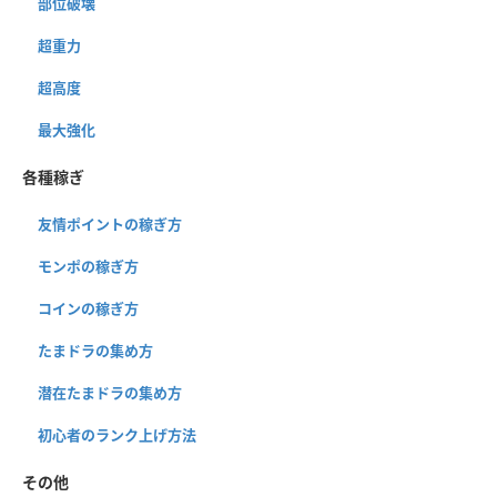
部位破壊
超重力
超高度
最大強化
各種稼ぎ
友情ポイントの稼ぎ方
モンポの稼ぎ方
コインの稼ぎ方
たまドラの集め方
潜在たまドラの集め方
初心者のランク上げ方法
その他