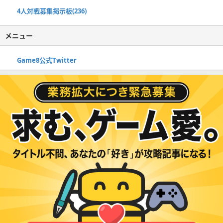
4人対戦募集掲示板(236)
メニュー
Game8公式Twitter