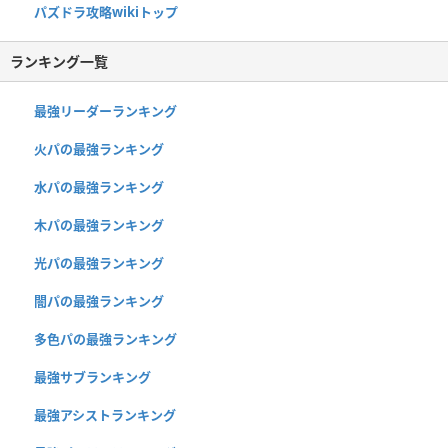
パズドラ攻略wikiトップ
ランキング一覧
最強リーダーランキング
火パの最強ランキング
水パの最強ランキング
木パの最強ランキング
光パの最強ランキング
闇パの最強ランキング
多色パの最強ランキング
最強サブランキング
最強アシストランキング