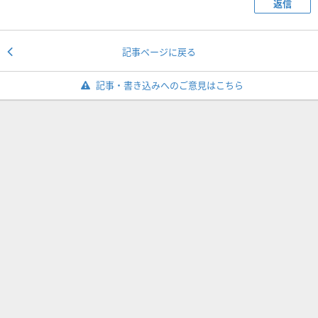
返信
記事ページに戻る
記事・書き込みへのご意見はこちら