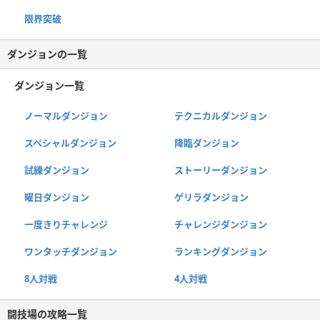
限界突破
ダンジョンの一覧
ダンジョン一覧
ノーマルダンジョン
テクニカルダンジョン
スペシャルダンジョン
降臨ダンジョン
試練ダンジョン
ストーリーダンジョン
曜日ダンジョン
ゲリラダンジョン
一度きりチャレンジ
チャレンジダンジョン
ワンタッチダンジョン
ランキングダンジョン
8人対戦
4人対戦
闘技場の攻略一覧