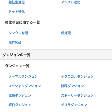
超転生進化
アシスト進化
ドット進化
強化項目に関する一覧
シンクロ覚醒
超覚醒
限界突破
ダンジョンの一覧
ダンジョン一覧
ノーマルダンジョン
テクニカルダンジョン
スペシャルダンジョン
降臨ダンジョン
試練ダンジョン
ストーリーダンジョン
曜日ダンジョン
ゲリラダンジョン