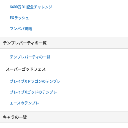
6400万DL記念チャレンジ
EXラッシュ
フンババ降臨
テンプレパーティの一覧
テンプレパーティの一覧
スーパーゴッドフェス
ブレイブXドラゴンのテンプレ
ブレイブXゴッドのテンプレ
エースのテンプレ
キャラの一覧