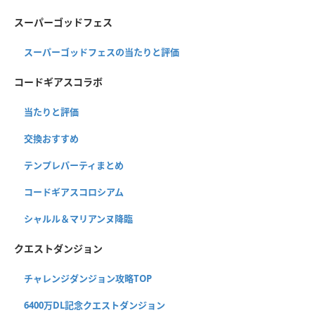
スーパーゴッドフェス
スーパーゴッドフェスの当たりと評価
コードギアスコラボ
当たりと評価
交換おすすめ
テンプレパーティまとめ
コードギアスコロシアム
シャルル＆マリアンヌ降臨
クエストダンジョン
チャレンジダンジョン攻略TOP
6400万DL記念クエストダンジョン