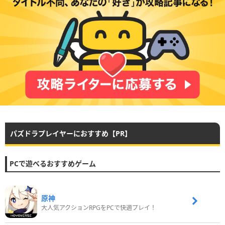
パズドラプレイヤーにおすすめ【PR】
PCで遊べるおすすめゲーム
原神
大人気アクションRPGをPCで快適プレイ！