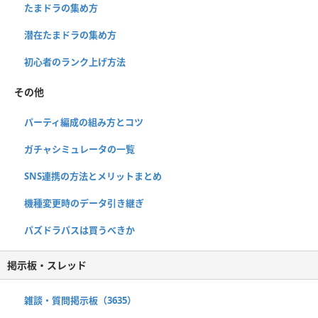
たまドラの集め方
潜在たまドラの集め方
初心者のランク上げ方法
その他
パーティ編成の組み方とコツ
ガチャシミュレータの一覧
SNS連携の方法とメリットまとめ
機種変更時のデータ引き継ぎ
パズドラパスは買うべきか
掲示板・スレッド
雑談・質問掲示板（3635）