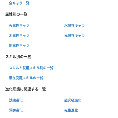
全キャラ一覧
属性別の一覧
火属性キャラ
水属性キャラ
木属性キャラ
光属性キャラ
闇属性キャラ
スキル別の一覧
スキルと覚醒スキル別の一覧
潜在覚醒スキルの一覧
進化形態に関連する一覧
試練進化
超究極進化
覚醒進化
転生進化