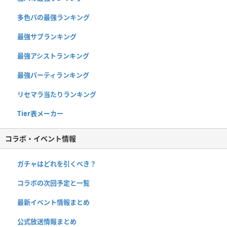
多色パの最強ランキング
最強サブランキング
最強アシストランキング
最強パーティランキング
リセマラ当たりランキング
Tier表メーカー
コラボ・イベント情報
ガチャはどれを引くべき？
コラボの次回予定と一覧
最新イベント情報まとめ
公式放送情報まとめ