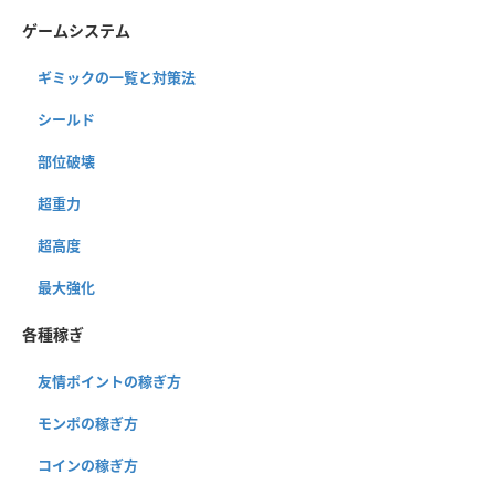
ゲームシステム
ギミックの一覧と対策法
シールド
部位破壊
超重力
超高度
最大強化
各種稼ぎ
友情ポイントの稼ぎ方
モンポの稼ぎ方
コインの稼ぎ方