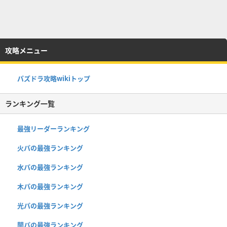
攻略メニュー
パズドラ攻略wikiトップ
ランキング一覧
最強リーダーランキング
火パの最強ランキング
水パの最強ランキング
木パの最強ランキング
光パの最強ランキング
闇パの最強ランキング