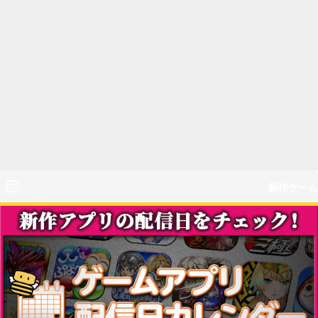
新作ゲーム