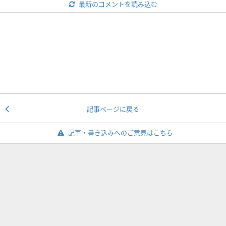
最新のコメントを読み込む
記事ページに戻る
記事・書き込みへのご意見はこちら