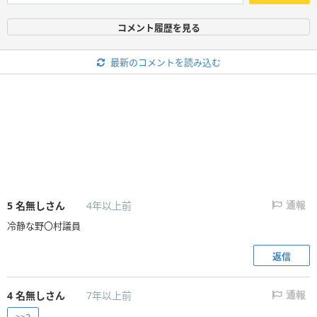
コメント履歴を見る
最新のコメントを読み込む
5
名無しさん
4年以上前
通報
冷静な野〇村議員
返信
4
名無しさん
7年以上前
通報