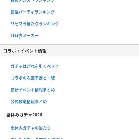
最強パーティランキング
リセマラ当たりランキング
Tier表メーカー
コラボ・イベント情報
ガチャはどれを引くべき？
コラボの次回予定と一覧
最新イベント情報まとめ
公式放送情報まとめ
夏休みガチャ2026
夏休みガチャの当たり