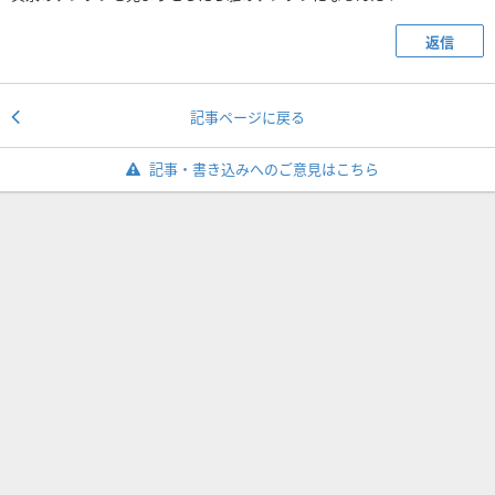
返信
記事ページに戻る
記事・書き込みへのご意見はこちら