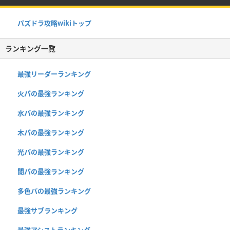
パズドラ攻略wikiトップ
ランキング一覧
最強リーダーランキング
火パの最強ランキング
水パの最強ランキング
木パの最強ランキング
光パの最強ランキング
闇パの最強ランキング
多色パの最強ランキング
最強サブランキング
最強アシストランキング