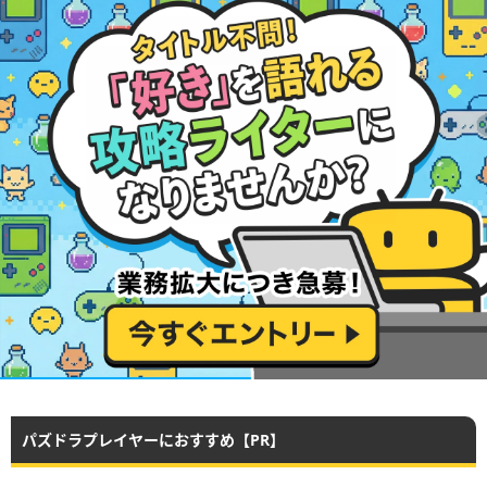
パズドラプレイヤーにおすすめ【PR】