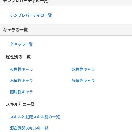
テンプレパーティの一覧
テンプレパーティの一覧
キャラの一覧
全キャラ一覧
属性別の一覧
火属性キャラ
水属性キャラ
木属性キャラ
光属性キャラ
闇属性キャラ
スキル別の一覧
スキルと覚醒スキル別の一覧
潜在覚醒スキルの一覧