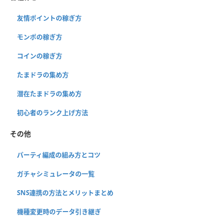
友情ポイントの稼ぎ方
モンポの稼ぎ方
コインの稼ぎ方
たまドラの集め方
潜在たまドラの集め方
初心者のランク上げ方法
その他
パーティ編成の組み方とコツ
ガチャシミュレータの一覧
SNS連携の方法とメリットまとめ
機種変更時のデータ引き継ぎ