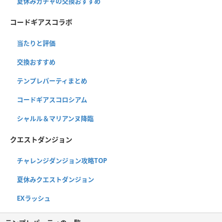
夏休みガチャの交換おすすめ
コードギアスコラボ
当たりと評価
交換おすすめ
テンプレパーティまとめ
コードギアスコロシアム
シャルル＆マリアンヌ降臨
クエストダンジョン
チャレンジダンジョン攻略TOP
夏休みクエストダンジョン
EXラッシュ