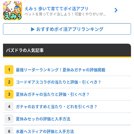
えみぅ 歩いて育ててポイ活アプリ
ペットを育ってポイ活しよう！可愛くやりがいがある新感覚アプリ
おすすめポイ活アプリランキング
パズドラの人気記事
1
最強リーダーランキング！夏休みガチャの評価掲載
2
コードギアスコラボの当たりと評価・引くべき？
3
夏休みガチャの当たりと評価・引くべき？
4
ガチャのおすすめと当たり・どれを引くべき？
5
夏休みセッカの評価と入手方法
6
水着ヘスティアの評価と入手方法