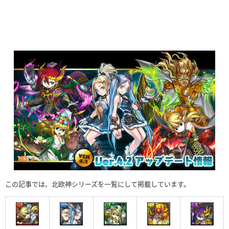
この記事では、北欧神シリーズを一覧にして掲載しています。