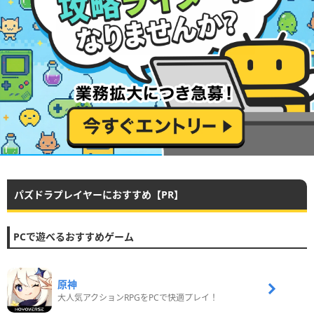
パズドラプレイヤーにおすすめ【PR】
PCで遊べるおすすめゲーム
原神
大人気アクションRPGをPCで快適プレイ！