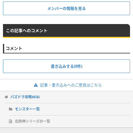
メンバーの情報を見る
この記事へのコメント
コメント
書き込みする(0件)
記事・書き込みへのご意見はこちら
パズドラ攻略Wiki
モンスター一覧
北欧神シリーズの一覧