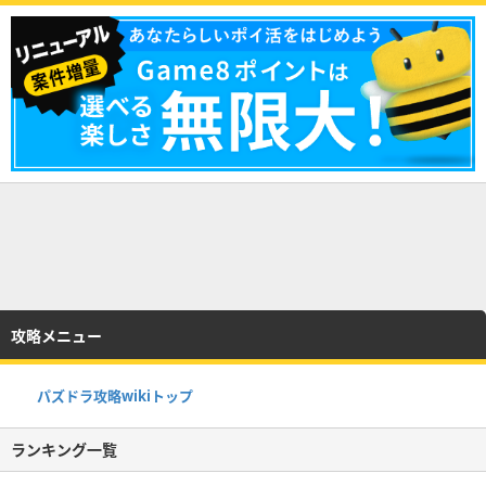
攻略メニュー
パズドラ攻略wikiトップ
ランキング一覧