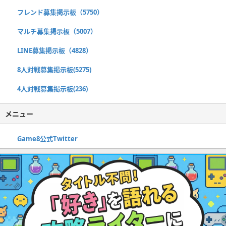
フレンド募集掲示板（5750）
マルチ募集掲示板（5007）
LINE募集掲示板（4828）
8人対戦募集掲示板(5275)
4人対戦募集掲示板(236)
メニュー
Game8公式Twitter