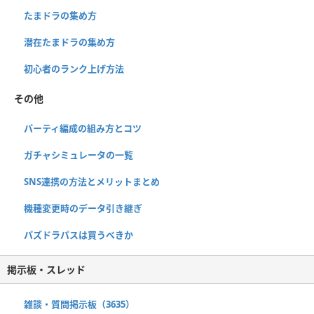
たまドラの集め方
潜在たまドラの集め方
初心者のランク上げ方法
その他
パーティ編成の組み方とコツ
ガチャシミュレータの一覧
SNS連携の方法とメリットまとめ
機種変更時のデータ引き継ぎ
パズドラパスは買うべきか
掲示板・スレッド
雑談・質問掲示板（3635）