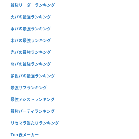
最強リーダーランキング
火パの最強ランキング
水パの最強ランキング
木パの最強ランキング
光パの最強ランキング
闇パの最強ランキング
多色パの最強ランキング
最強サブランキング
最強アシストランキング
最強パーティランキング
リセマラ当たりランキング
Tier表メーカー