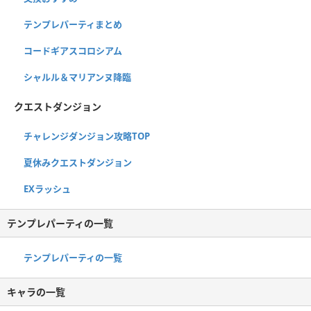
テンプレパーティまとめ
コードギアスコロシアム
シャルル＆マリアンヌ降臨
クエストダンジョン
チャレンジダンジョン攻略TOP
夏休みクエストダンジョン
EXラッシュ
テンプレパーティの一覧
テンプレパーティの一覧
キャラの一覧