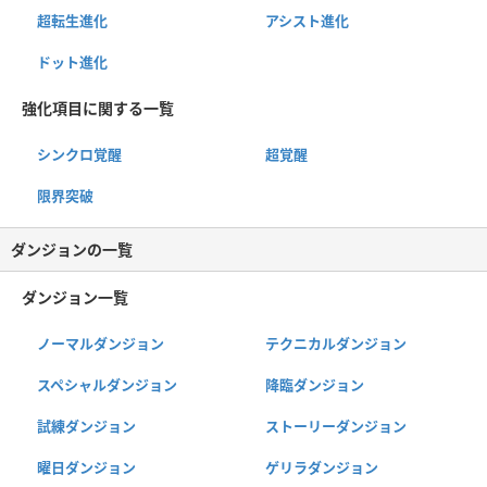
超転生進化
アシスト進化
ドット進化
強化項目に関する一覧
シンクロ覚醒
超覚醒
限界突破
ダンジョンの一覧
ダンジョン一覧
ノーマルダンジョン
テクニカルダンジョン
スペシャルダンジョン
降臨ダンジョン
試練ダンジョン
ストーリーダンジョン
曜日ダンジョン
ゲリラダンジョン