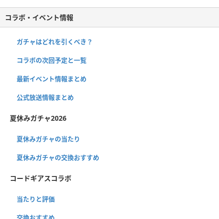
コラボ・イベント情報
ガチャはどれを引くべき？
コラボの次回予定と一覧
最新イベント情報まとめ
公式放送情報まとめ
夏休みガチャ2026
夏休みガチャの当たり
夏休みガチャの交換おすすめ
コードギアスコラボ
当たりと評価
交換おすすめ