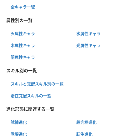
全キャラ一覧
属性別の一覧
火属性キャラ
水属性キャラ
木属性キャラ
光属性キャラ
闇属性キャラ
スキル別の一覧
スキルと覚醒スキル別の一覧
潜在覚醒スキルの一覧
進化形態に関連する一覧
試練進化
超究極進化
覚醒進化
転生進化