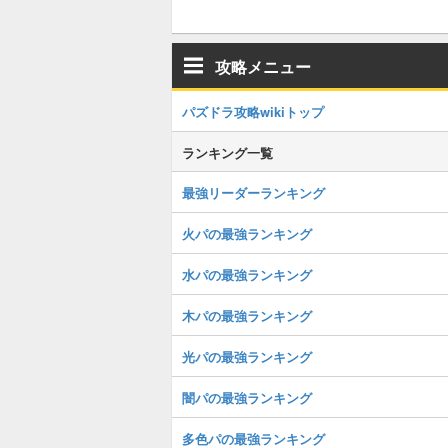
攻略メニュー
パズドラ攻略wikiトップ
ランキング一覧
最強リーダーランキング
火パの最強ランキング
水パの最強ランキング
木パの最強ランキング
光パの最強ランキング
闇パの最強ランキング
多色パの最強ランキング