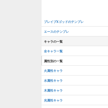
ブレイブXゴッドのテンプレ
エースのテンプレ
キャラの一覧
全キャラ一覧
属性別の一覧
火属性キャラ
水属性キャラ
木属性キャラ
光属性キャラ