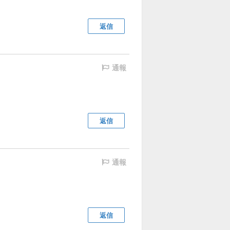
返信
通報
返信
通報
返信