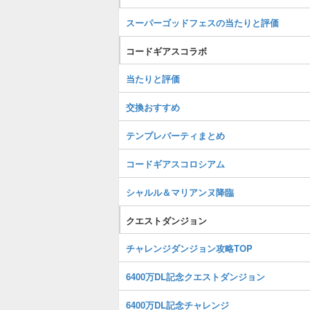
スーパーゴッドフェスの当たりと評価
コードギアスコラボ
当たりと評価
交換おすすめ
テンプレパーティまとめ
コードギアスコロシアム
シャルル＆マリアンヌ降臨
クエストダンジョン
チャレンジダンジョン攻略TOP
6400万DL記念クエストダンジョン
6400万DL記念チャレンジ