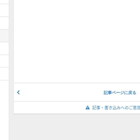
記事ページに戻る
記事・書き込みへのご意