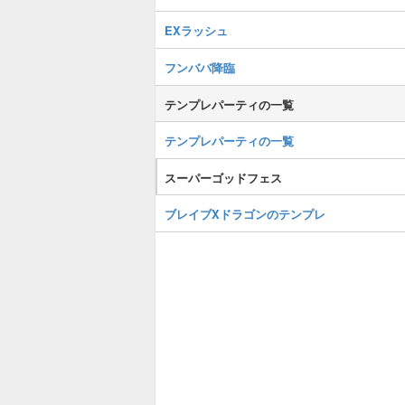
EXラッシュ
フンババ降臨
テンプレパーティの一覧
テンプレパーティの一覧
スーパーゴッドフェス
ブレイブXドラゴンのテンプレ