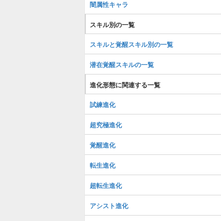
闇属性キャラ
スキル別の一覧
スキルと覚醒スキル別の一覧
潜在覚醒スキルの一覧
進化形態に関連する一覧
試練進化
超究極進化
覚醒進化
転生進化
超転生進化
アシスト進化