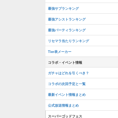
最強サブランキング
最強アシストランキング
最強パーティランキング
リセマラ当たりランキング
Tier表メーカー
コラボ・イベント情報
ガチャはどれを引くべき？
コラボの次回予定と一覧
最新イベント情報まとめ
公式放送情報まとめ
スーパーゴッドフェス