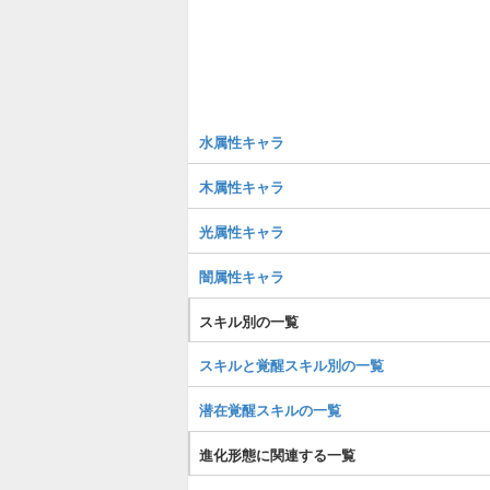
水属性キャラ
木属性キャラ
光属性キャラ
闇属性キャラ
スキル別の一覧
スキルと覚醒スキル別の一覧
潜在覚醒スキルの一覧
進化形態に関連する一覧