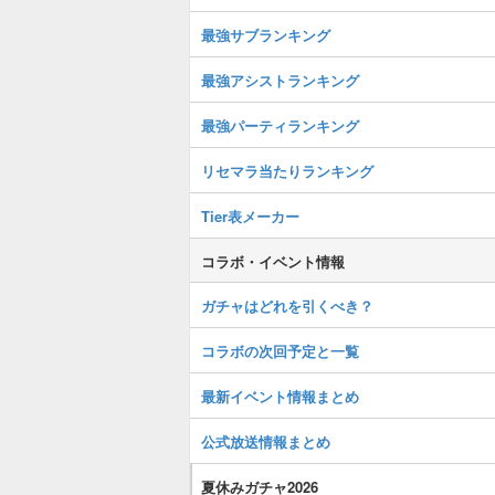
最強サブランキング
最強アシストランキング
最強パーティランキング
リセマラ当たりランキング
Tier表メーカー
コラボ・イベント情報
ガチャはどれを引くべき？
コラボの次回予定と一覧
最新イベント情報まとめ
公式放送情報まとめ
夏休みガチャ2026