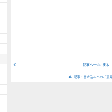
記事ページに戻る
記事・書き込みへのご意