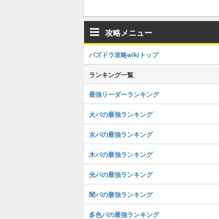
攻略メニュー
パズドラ攻略wikiトップ
ランキング一覧
最強リーダーランキング
火パの最強ランキング
水パの最強ランキング
木パの最強ランキング
光パの最強ランキング
闇パの最強ランキング
多色パの最強ランキング