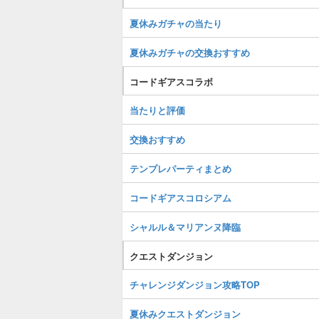
夏休みガチャの当たり
夏休みガチャの交換おすすめ
コードギアスコラボ
当たりと評価
交換おすすめ
テンプレパーティまとめ
コードギアスコロシアム
シャルル＆マリアンヌ降臨
クエストダンジョン
チャレンジダンジョン攻略TOP
夏休みクエストダンジョン