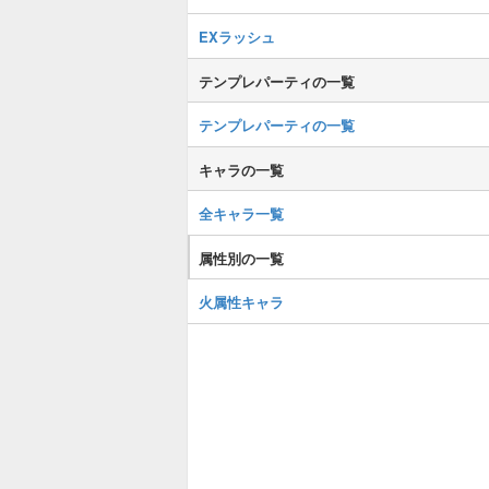
EXラッシュ
テンプレパーティの一覧
テンプレパーティの一覧
キャラの一覧
全キャラ一覧
属性別の一覧
火属性キャラ