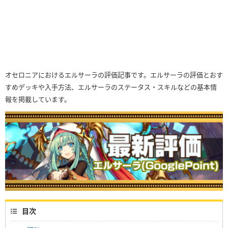
オセロニアにおけるエルサーラの評価記事です。エルサーラの評価とおす
すめデッキや入手方法、エルサーラのステータス・スキルなどの基本情
報を掲載しています。
目次