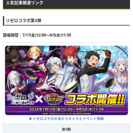
人気記事関連リンク
リゼロコラボ第3弾
開催期間：7/17(金)12:00〜8/5(水)11:59
▶︎リゼロコラボの当たりキャラとイベント情報
新S駒