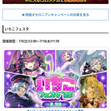
▶︎熱闘オセロニアンキャンペーンの内容を見る
いちこフェスタ
開催期間：7/5(日)12:00〜7/16(木)11:59
▶︎いちこフェスタのガチャとイベント情報