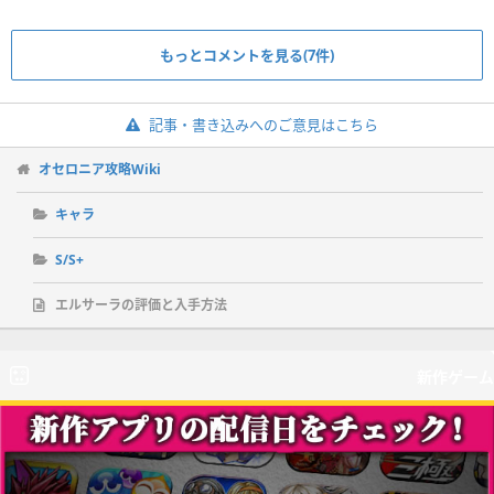
もっとコメントを見る(7件)
記事・書き込みへのご意見はこちら
オセロニア攻略Wiki
キャラ
S/S+
エルサーラの評価と入手方法
新作ゲーム