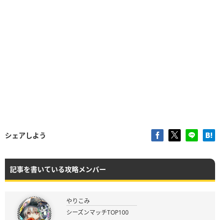
シェアしよう
記事を書いている攻略メンバー
やりこみ
シーズンマッチTOP100