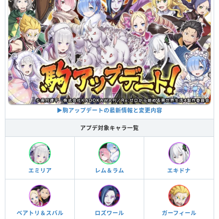
▶︎駒アップデートの最新情報と変更内容
アプデ対象キャラ一覧
エミリア
レム＆ラム
エキドナ
ベアトリ＆スバル
ロズワール
ガーフィール