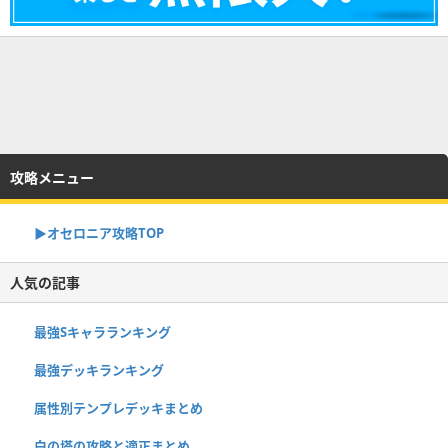
攻略メニュー
▶︎オセロニア攻略TOP
人気の記事
最強Sキャラランキング
最強デッキランキング
属性別テンプレデッキまとめ
白の塔の攻略と適正まとめ