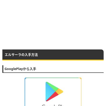
エルサーラの入手方法
GooglePlayから入手