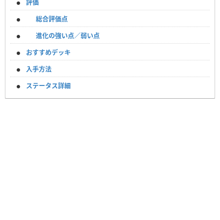
評価
総合評価点
進化の強い点／弱い点
おすすめデッキ
入手方法
ステータス詳細