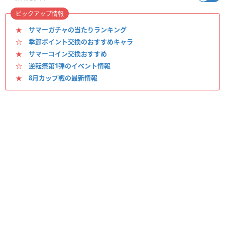
ピックアップ情報
★
サマーガチャの当たりランキング
☆
季節ポイント交換のおすすめキャラ
★
サマーコイン交換おすすめ
☆
逆転祭第1弾のイベント情報
★
8月カップ戦の最新情報