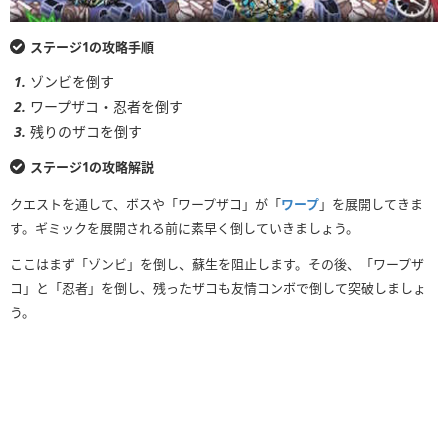
ステージ1の攻略手順
ゾンビを倒す
ワープザコ・忍者を倒す
残りのザコを倒す
ステージ1の攻略解説
クエストを通して、ボスや「ワープザコ」が「
ワープ
」を展開してきま
す。ギミックを展開される前に素早く倒していきましょう。
ここはまず「ゾンビ」を倒し、蘇生を阻止します。その後、「ワープザ
コ」と「忍者」を倒し、残ったザコも友情コンボで倒して突破しましょ
う。