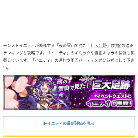
モンストイエティが降臨する「夜の雪山で見た！巨大足跡」(究極)の適正
ランキングと攻略です。「イエティ」のギミックや適正キャラの情報も掲
載しています。「イエティ」の運枠や周回パーティをぜひ参考にして下さ
い。
▶イエティの最新評価を見る