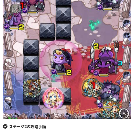
ステージ2の攻略手順