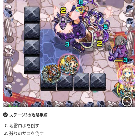
ステージ3の攻略手順
地雷ロボを倒す
残りのザコを倒す