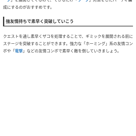
成にするのがおすすめです。
強友情持ちで素早く突破していこう
クエストを通し素早くザコを処理することで、ギミックを展開される前に
ステージを突破することができます。強力な「ホーミング」系の友情コン
ボや「
電撃
」などの友情コンボで素早く敵を倒していきましょう。