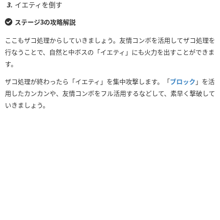
イエティを倒す
ステージ3の攻略解説
ここもザコ処理からしていきましょう。友情コンボを活用してザコ処理を
行なうことで、自然と中ボスの「イエティ」にも火力を出すことができま
す。
ザコ処理が終わったら「イエティ」を集中攻撃します。「
ブロック
」を活
用したカンカンや、友情コンボをフル活用するなどして、素早く撃破して
いきましょう。