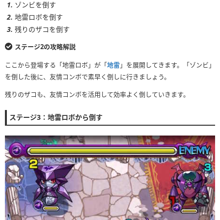
ゾンビを倒す
地雷ロボを倒す
残りのザコを倒す
ステージ2の攻略解説
ここから登場する「地雷ロボ」が「
地雷
」を展開してきます。「ゾンビ」
を倒した後に、友情コンボで素早く倒しに行きましょう。
残りのザコも、友情コンボを活用して効率よく倒していきます。
ステージ3：地雷ロボから倒す