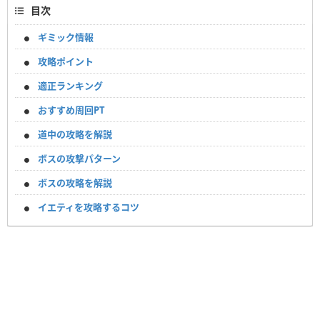
目次
ギミック情報
攻略ポイント
適正ランキング
おすすめ周回PT
道中の攻略を解説
ボスの攻撃パターン
ボスの攻略を解説
イエティを攻略するコツ