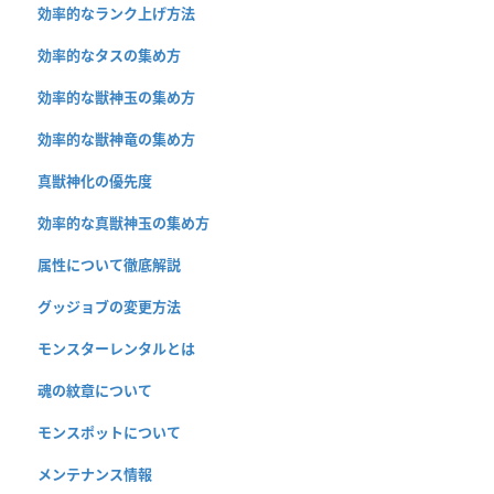
効率的なランク上げ方法
効率的なタスの集め方
効率的な獣神玉の集め方
効率的な獣神竜の集め方
真獣神化の優先度
効率的な真獣神玉の集め方
属性について徹底解説
グッジョブの変更方法
モンスターレンタルとは
魂の紋章について
モンスポットについて
メンテナンス情報