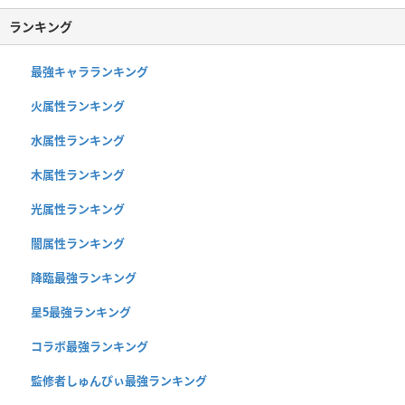
ランキング
最強キャラランキング
火属性ランキング
水属性ランキング
木属性ランキング
光属性ランキング
闇属性ランキング
降臨最強ランキング
星5最強ランキング
コラボ最強ランキング
監修者しゅんぴぃ最強ランキング