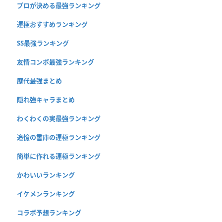
プロが決める最強ランキング
運極おすすめランキング
SS最強ランキング
友情コンボ最強ランキング
歴代最強まとめ
隠れ強キャラまとめ
わくわくの実最強ランキング
追憶の書庫の運極ランキング
簡単に作れる運極ランキング
かわいいランキング
イケメンランキング
コラボ予想ランキング