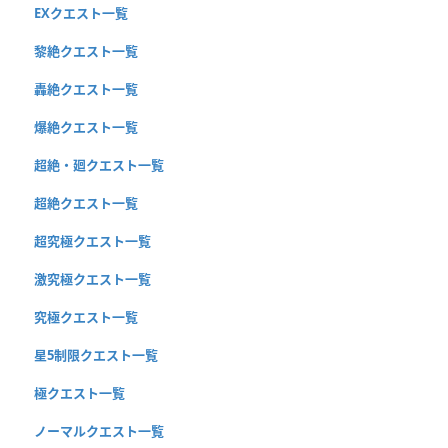
EXクエスト一覧
黎絶クエスト一覧
轟絶クエスト一覧
爆絶クエスト一覧
超絶・廻クエスト一覧
超絶クエスト一覧
超究極クエスト一覧
激究極クエスト一覧
究極クエスト一覧
星5制限クエスト一覧
極クエスト一覧
ノーマルクエスト一覧