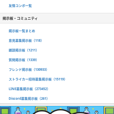
友情コンボ一覧
掲示板・コミュニティ
掲示板一覧まとめ
意見募集掲示板（118）
雑談掲示板（1211）
質問掲示板（1339）
フレンド掲示板（130933）
ストライカー招待募集掲示板（15119）
LINE募集掲示板（273452）
Discord募集掲示板（261）