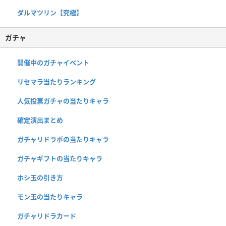
ダルマツリン【究極】
ガチャ
開催中のガチャイベント
リセマラ当たりランキング
人気投票ガチャの当たりキャラ
確定演出まとめ
ガチャリドラボの当たりキャラ
ガチャギフトの当たりキャラ
ホシ玉の引き方
モン玉の当たりキャラ
ガチャリドラカード