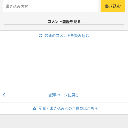
書き込む
コメント履歴を見る
最新のコメントを読み込む
記事ページに戻る
記事・書き込みへのご意見はこちら