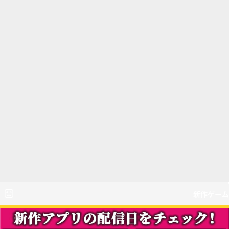
新作ゲーム