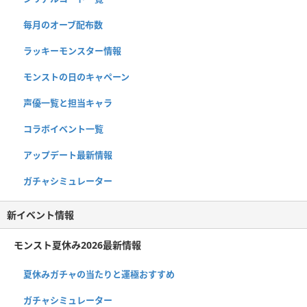
毎月のオーブ配布数
ラッキーモンスター情報
モンストの日のキャペーン
声優一覧と担当キャラ
コラボイベント一覧
アップデート最新情報
ガチャシミュレーター
新イベント情報
モンスト夏休み2026最新情報
夏休みガチャの当たりと運極おすすめ
ガチャシミュレーター