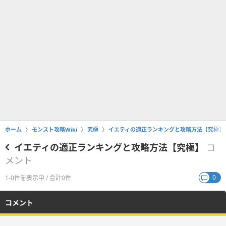
ホーム
モンスト攻略Wiki
究極
イエティの適正ランキングと攻略方法【究極】
イエティの適正ランキングと攻略方法【究極】
コ
メント
0
1-0件を表示中 / 合計0件
コメント