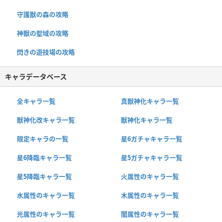
守護獣の森の攻略
神獣の聖域の攻略
閃きの遊技場の攻略
キャラデータベース
全キャラ一覧
真獣神化キャラ一覧
獣神化改キャラ一覧
獣神化キャラ一覧
限定キャラの一覧
星6ガチャキャラ一覧
星6降臨キャラ一覧
星5ガチャキャラ一覧
星5降臨キャラ一覧
火属性のキャラ一覧
水属性のキャラ一覧
木属性のキャラ一覧
光属性のキャラ一覧
闇属性のキャラ一覧