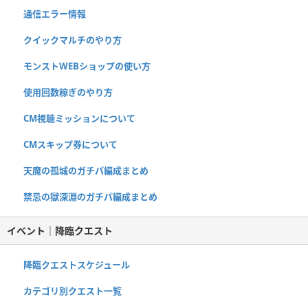
通信エラー情報
クイックマルチのやり方
モンストWEBショップの使い方
使用回数稼ぎのやり方
CM視聴ミッションについて
CMスキップ券について
天魔の孤城のガチパ編成まとめ
禁忌の獄深淵のガチパ編成まとめ
イベント｜降臨クエスト
降臨クエストスケジュール
カテゴリ別クエスト一覧