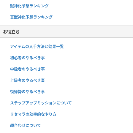
獣神化予想ランキング
真獣神化予想ランキング
お役立ち
アイテムの入手方法と効果一覧
初心者のやるべき事
中級者のやるべき事
上級者のやるべき事
復帰勢のやるべき事
ステップアップミッションについて
リセマラの効率的なやり方
顔合わせについて