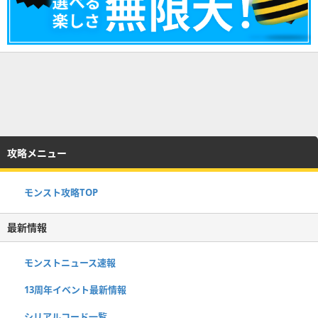
攻略メニュー
モンスト攻略TOP
最新情報
モンストニュース速報
13周年イベント最新情報
シリアルコード一覧