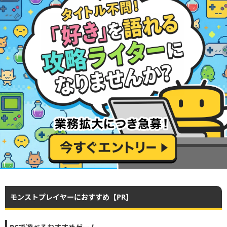
モンストプレイヤーにおすすめ【PR】