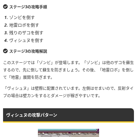
ステージ3の攻略手順
ゾンビを倒す
地雷ロボを倒す
残りのザコを倒す
ヴィシュヌを倒す
ステージ3の攻略解説
このステージでは「ゾンビ」が登場します。「ゾンビ」は他のザコを蘇生
するので、先に倒して蘇生を防ぎましょう。その後、「地雷ロボ」を倒し
て「地雷」展開を防ぎます。
「ヴィシュヌ」は壁際に配置されています。左側はせまいので、反射タイ
プの場合は壁カンをするとダメージが稼ぎやすいです。
ヴィシュヌの攻撃パターン