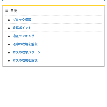
目次
ギミック情報
攻略ポイント
適正ランキング
道中の攻略を解説
ボスの攻撃パターン
ボスの攻略を解説