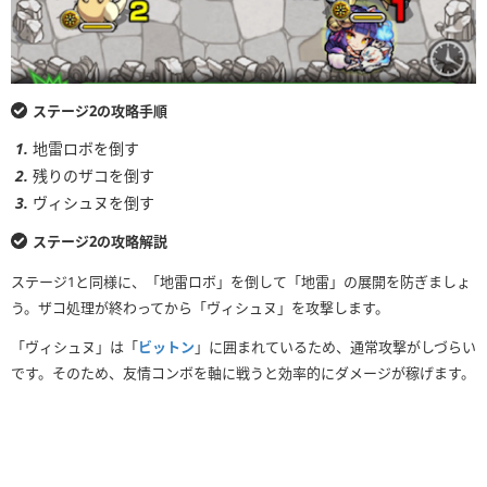
ステージ2の攻略手順
地雷ロボを倒す
残りのザコを倒す
ヴィシュヌを倒す
ステージ2の攻略解説
ステージ1と同様に、「地雷ロボ」を倒して「地雷」の展開を防ぎましょ
う。ザコ処理が終わってから「ヴィシュヌ」を攻撃します。
「ヴィシュヌ」は「
ビットン
」に囲まれているため、通常攻撃がしづらい
です。そのため、友情コンボを軸に戦うと効率的にダメージが稼げます。