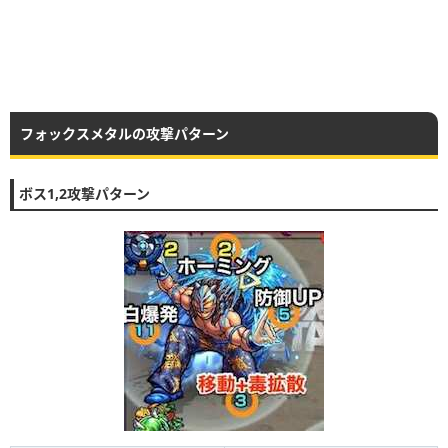
フォックスメタルの攻撃パターン
ボス1,2攻撃パターン