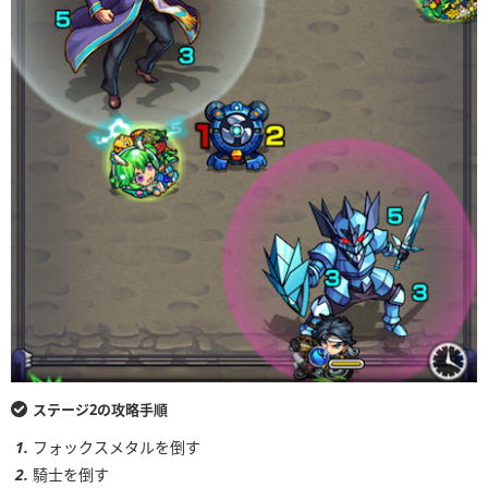
ステージ2の攻略手順
フォックスメタルを倒す
騎士を倒す