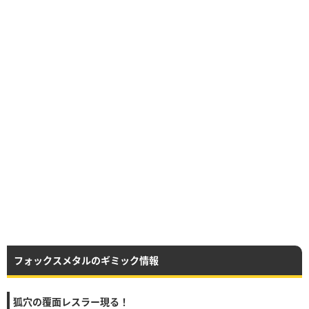
フォックスメタルのギミック情報
狐穴の覆面レスラー現る！