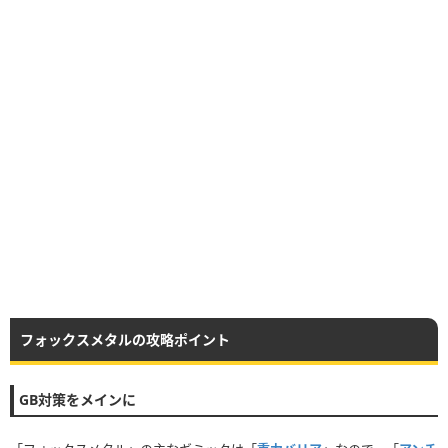
フォックスメタルの攻略ポイント
GB対策をメインに