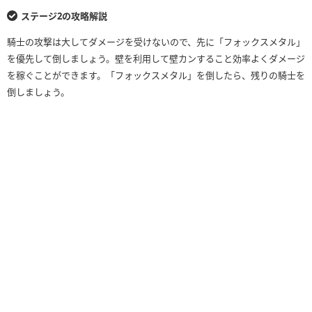
ステージ2の攻略解説
騎士の攻撃は大してダメージを受けないので、先に「フォックスメタル」
を優先して倒しましょう。壁を利用して壁カンすること効率よくダメージ
を稼ぐことができます。「フォックスメタル」を倒したら、残りの騎士を
倒しましょう。