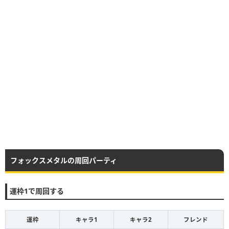
フォックスメタルの周回パーティ
運枠1で周回する
運枠
キャラ1
キャラ2
フレンド