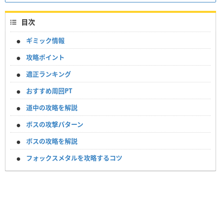
目次
ギミック情報
攻略ポイント
適正ランキング
おすすめ周回PT
道中の攻略を解説
ボスの攻撃パターン
ボスの攻略を解説
フォックスメタルを攻略するコツ