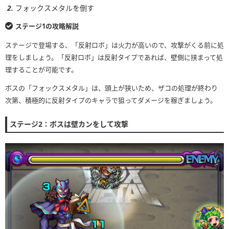
フォックスメタルを倒す
ステージ1の攻略解説
ステージで登場する、「反射ロボ」は火力が高いので、攻撃がくる前に処
理をしましょう。「反射ロボ」は反射タイプであれば、壁側に挟まって処
理することが可能です。
ボスの「フォックスメタル」は、頭上が狭いため、ザコの処理が終わり
次第、積極的に反射タイプのキャラで狙ってダメージを稼ぎましょう。
ステージ2：ボスは壁カンをして攻撃