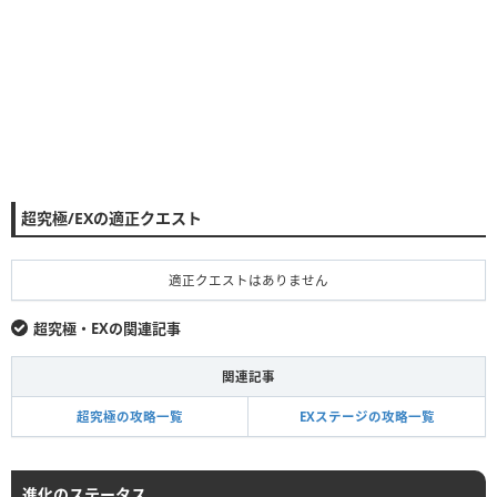
超究極/EXの適正クエスト
適正クエストはありません
超究極・EXの関連記事
関連記事
超究極の攻略一覧
EXステージの攻略一覧
進化のステータス