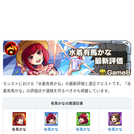
モンストにおける「水着有馬かな」の最新評価と適正クエストです。「水
着有馬かな」の評価点や運極を作るべきかも掲載しています。
有馬かなの関連記事
有馬かな
有馬かな
有馬かな
有馬かな