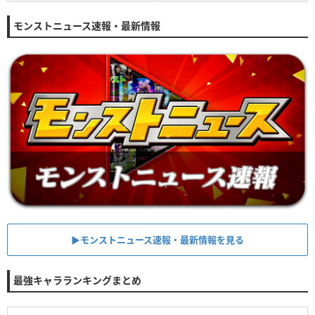
モンストニュース速報・最新情報
▶︎モンストニュース速報・最新情報を見る
最強キャラランキングまとめ