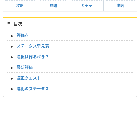
攻略
攻略
ガチャ
攻略
目次
評価点
ステータス早見表
運極は作るべき？
最新評価
適正クエスト
進化のステータス