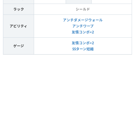
ラック
シールド
アンチダメージウォール
アビリティ
アンチワープ
友情コンボ×2
友情コンボ×2
ゲージ
SSターン短縮