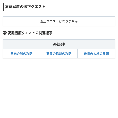
高難易度の適正クエスト
適正クエストはありません
高難易度クエストの関連記事
関連記事
禁忌の獄の攻略
天魔の孤城の攻略
未開の大地の攻略