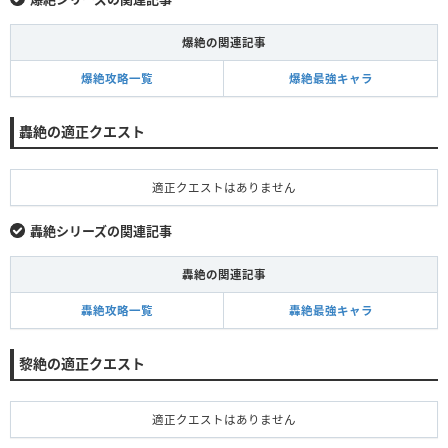
爆絶の関連記事
爆絶攻略一覧
爆絶最強キャラ
轟絶の適正クエスト
適正クエストはありません
轟絶シリーズの関連記事
轟絶の関連記事
轟絶攻略一覧
轟絶最強キャラ
黎絶の適正クエスト
適正クエストはありません