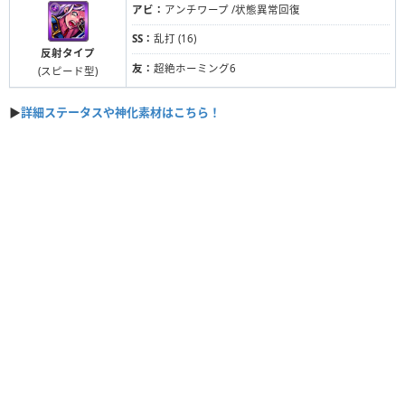
アビ：
アンチワープ /状態異常回復
SS：
乱打 (16)
反射タイプ
友：
超絶ホーミング6
(スピード型)
▶
詳細ステータスや神化素材はこちら！