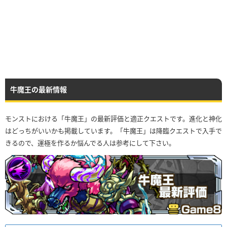
牛魔王の最新情報
モンストにおける「牛魔王」の最新評価と適正クエストです。進化と神化
はどっちがいいかも掲載しています。「牛魔王」は降臨クエストで入手で
きるので、運極を作るか悩んでる人は参考にして下さい。