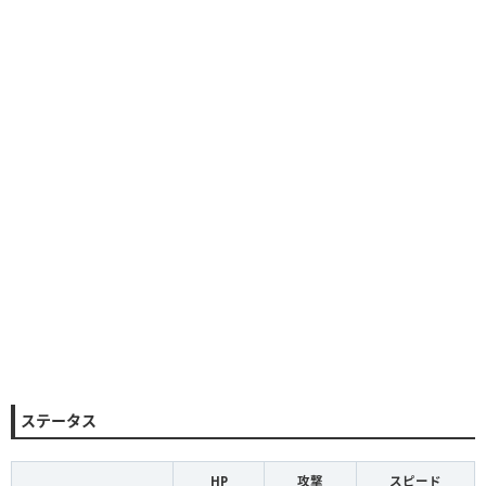
ステータス
HP
攻撃
スピード