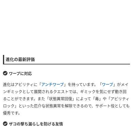
進化の最新評価
ワープに対応
進化はアビリティに「
アンチワープ
」を持っています。「
ワープ
」がメイ
ンギミックとして展開されるクエストでは、ギミックを気にせず動き回
ることができます。また「状態異常回復」によって「毒」や「アビリティ
ロック」といった厄介な状態異常を解除できるので、サポート役としても
優秀です。
ザコの撃ち漏らしを防げる友情