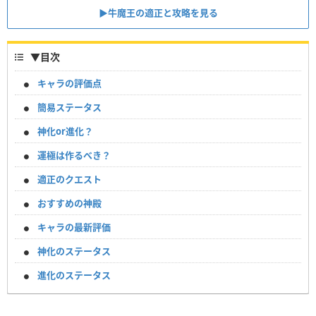
▶牛魔王の適正と攻略を見る
▼
目次
キャラの評価点
簡易ステータス
神化or進化？
運極は作るべき？
適正のクエスト
おすすめの神殿
キャラの最新評価
神化のステータス
進化のステータス