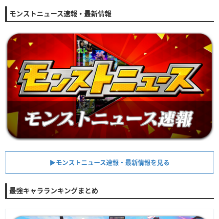
モンストニュース速報・最新情報
▶︎モンストニュース速報・最新情報を見る
最強キャラランキングまとめ