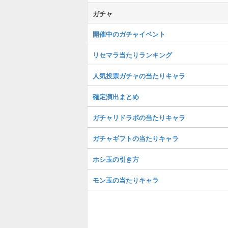
ガチャ
開催中のガチャイベント
リセマラ当たりランキング
人気投票ガチャの当たりキャラ
確定演出まとめ
ガチャリドラボの当たりキャラ
ガチャギフトの当たりキャラ
ホシ玉の引き方
モン玉の当たりキャラ