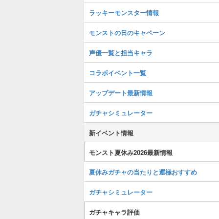
ラッキーモンスター情報
モンストの日のキャペーン
声優一覧と担当キャラ
コラボイベント一覧
アップデート最新情報
ガチャシミュレーター
新イベント情報
モンスト夏休み2026最新情報
夏休みガチャの当たりと運極おすすめ
ガチャシミュレーター
ガチャキャラ評価