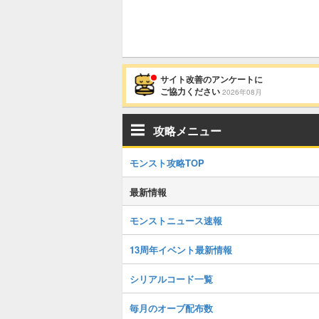
サイト改善のアンケートに
ご協力ください
2026年08月
攻略メニュー
モンスト攻略TOP
最新情報
モンストニュース速報
13周年イベント最新情報
シリアルコード一覧
毎月のオーブ配布数