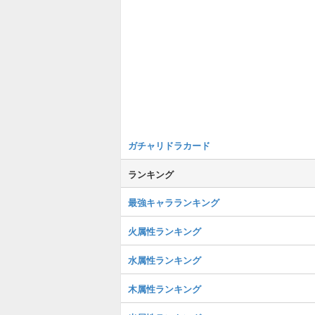
ガチャリドラカード
ランキング
最強キャラランキング
火属性ランキング
水属性ランキング
木属性ランキング