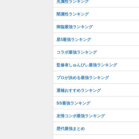
光属性ランキング
闇属性ランキング
降臨最強ランキング
星5最強ランキング
コラボ最強ランキング
監修者しゅんぴぃ最強ランキング
プロが決める最強ランキング
運極おすすめランキング
SS最強ランキング
友情コンボ最強ランキング
歴代最強まとめ