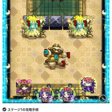
ステージ1の攻略手順