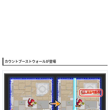
カウントブーストウォールが登場