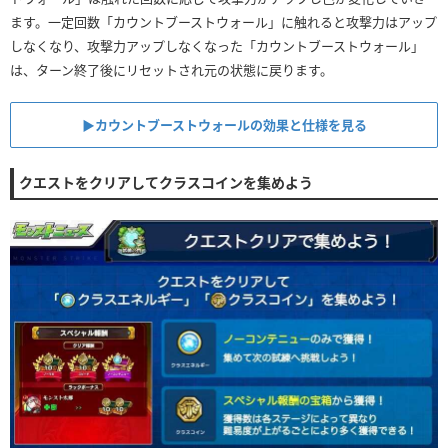
ます。一定回数「カウントブーストウォール」に触れると攻撃力はアップ
しなくなり、攻撃力アップしなくなった「カウントブーストウォール」
は、ターン終了後にリセットされ元の状態に戻ります。
▶︎カウントブーストウォールの効果と仕様を見る
クエストをクリアしてクラスコインを集めよう