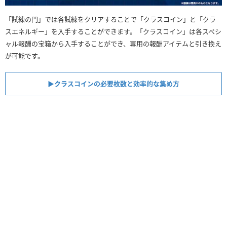
「試練の門」では各試練をクリアすることで「クラスコイン」と「クラ
スエネルギー」を入手することができます。「クラスコイン」は各スペシ
ャル報酬の宝箱から入手することができ、専用の報酬アイテムと引き換え
が可能です。
▶︎クラスコインの必要枚数と効率的な集め方