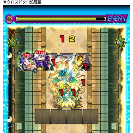
▼クロスドクロ処理後