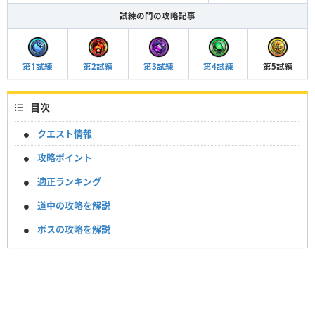
試練の門の攻略記事
第1試練
第2試練
第3試練
第4試練
第5試練
目次
クエスト情報
攻略ポイント
適正ランキング
道中の攻略を解説
ボスの攻略を解説