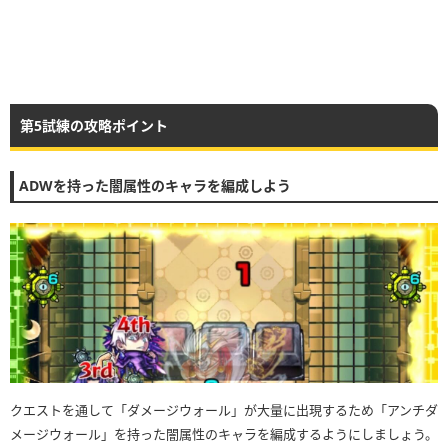
第5試練の攻略ポイント
ADWを持った闇属性のキャラを編成しよう
クエストを通して「ダメージウォール」が大量に出現するため「アンチダ
メージウォール」を持った闇属性のキャラを編成するようにしましょう。