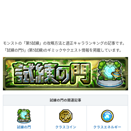
モンストの「第5試練」の攻略方法と適正キャラランキングの記事です。
「試練の門5」(第5試練)のギミックやクエスト情報を掲載しています。
試練の門の関連記事
試練の門
クラスコイン
クラスエネルギー