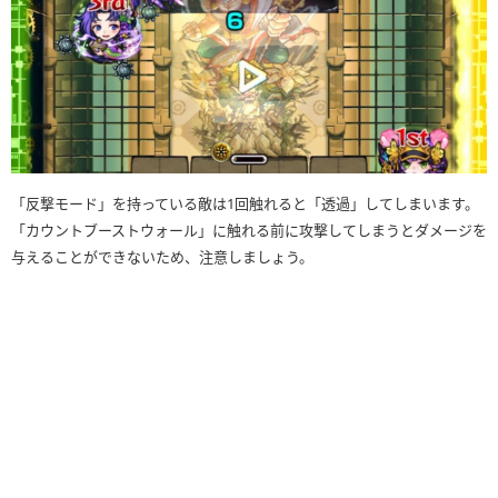
「反撃モード」を持っている敵は1回触れると「透過」してしまいます。
「カウントブーストウォール」に触れる前に攻撃してしまうとダメージを
与えることができないため、注意しましょう。