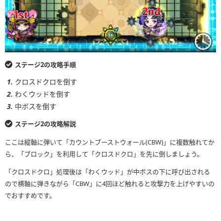
ステージ2の攻略手順
クロスドクロを倒す
わくウッドを倒す
中ボスを倒す
ステージ2の攻略解説
ここは縦軸に弾いて「カウントブーストウォール(CBW)」に複数触れてか
ら、「ブロック」を利用して「クロスドクロ」を先に倒しましょう。
「クロスドクロ」処理後は「わくウッド」が中ボスの下に呼び出される
ので横軸に弾きながら「CBW」に4回ほど触れると攻撃力を上げやすいの
でおすすめです。