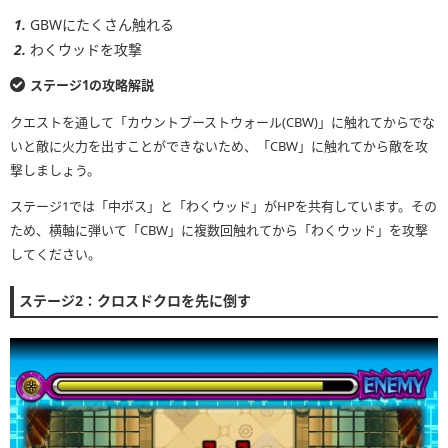
GBWにたくさん触れる
わくウッドを攻撃
ステージ1の攻略解説
クエストを通して「カウントブーストウォール(CBW)」に触れてからでな
いと敵に火力を出すことができないため、「CBW」に触れてから敵を攻
撃しましょう。
ステージ1では「中ボス」と「わくウッド」がHPを共有しています。その
ため、横軸に弾いて「CBW」に複数回触れてから「わくウッド」を攻撃
してください。
ステージ2：クロスドクロを先に倒す