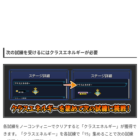
次の試練を受けるにはクラスエネルギーが必要
各試練をノーコンティニーでクリアすると「クラスエネルギー」が獲得で
きます。「クラスエネルギー」を各試練で「15」集めることで次の試練