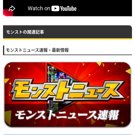
モンストの関連記事
モンストニュース速報・最新情報