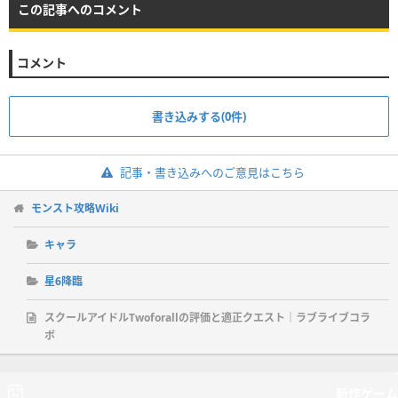
この記事へのコメント
コメント
書き込みする(0件)
記事・書き込みへのご意見はこちら
モンスト攻略Wiki
キャラ
星6降臨
スクールアイドルTwoforallの評価と適正クエスト｜ラブライブコラ
ボ
新作ゲーム