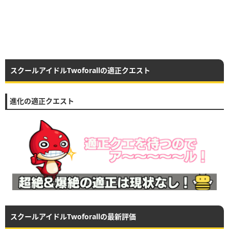
スクールアイドルTwoforallの適正クエスト
進化の適正クエスト
スクールアイドルTwoforallの最新評価