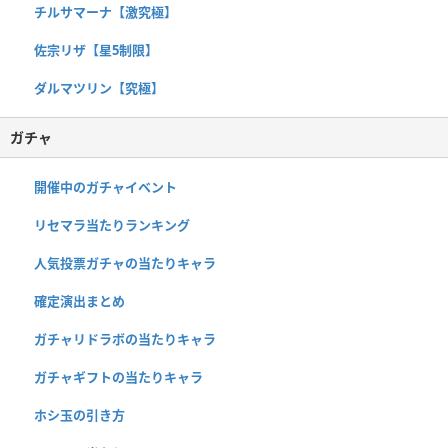
チルサマーナ【激究極】
佐宗リザ【星5制限】
ダルマツリン【究極】
ガチャ
開催中のガチャイベント
リセマラ当たりランキング
人気投票ガチャの当たりキャラ
確定演出まとめ
ガチャリドラボの当たりキャラ
ガチャギフトの当たりキャラ
ホシ玉の引き方