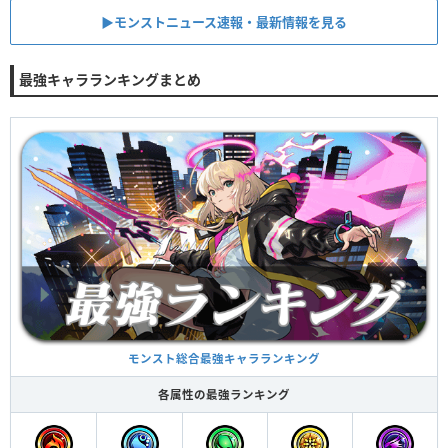
▶︎モンストニュース速報・最新情報を見る
最強キャラランキングまとめ
モンスト総合最強キャラランキング
各属性の最強ランキング