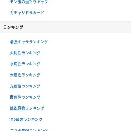
モン玉の当たりキャラ
ガチャリドラカード
ランキング
最強キャラランキング
火属性ランキング
水属性ランキング
木属性ランキング
光属性ランキング
闇属性ランキング
降臨最強ランキング
星5最強ランキング
コラボ最強ランキング