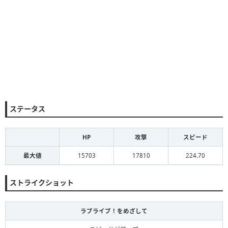
ステータス
HP
攻撃
スピード
最大値
15703
17810
224.70
ストライクショット
ラブライブ！をめざして