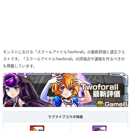
モンストにおける「スクールアイドルTwoforall」の最新評価と適正クエ
ストです。「スクールアイドルTwoforall」の評価点や運極を作るべきか
も掲載しています。
ラブライブコラボ降臨