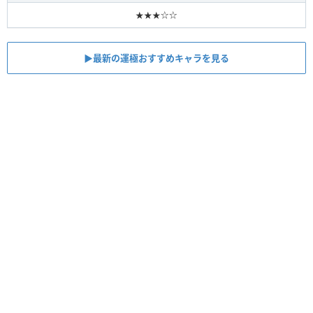
★★★☆☆
▶最新の運極おすすめキャラを見る