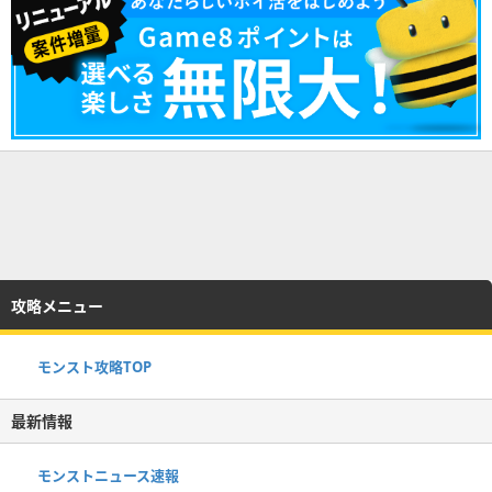
攻略メニュー
モンスト攻略TOP
最新情報
モンストニュース速報