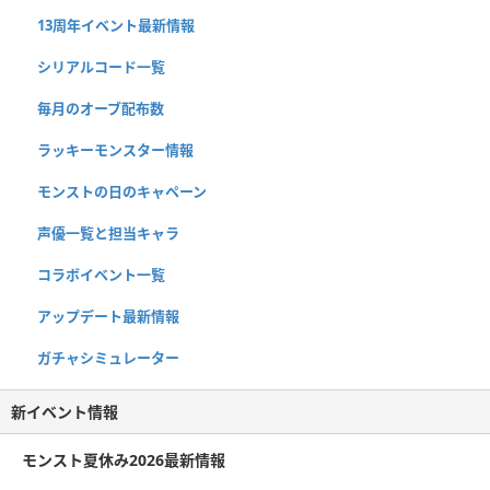
13周年イベント最新情報
シリアルコード一覧
毎月のオーブ配布数
ラッキーモンスター情報
モンストの日のキャペーン
声優一覧と担当キャラ
コラボイベント一覧
アップデート最新情報
ガチャシミュレーター
新イベント情報
モンスト夏休み2026最新情報