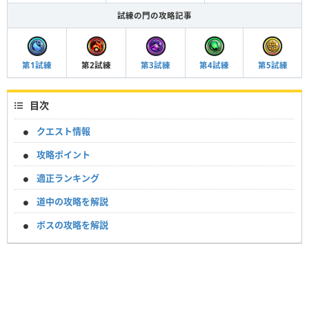
試練の門の攻略記事
第1試練
第2試練
第3試練
第4試練
第5試練
目次
クエスト情報
攻略ポイント
適正ランキング
道中の攻略を解説
ボスの攻略を解説