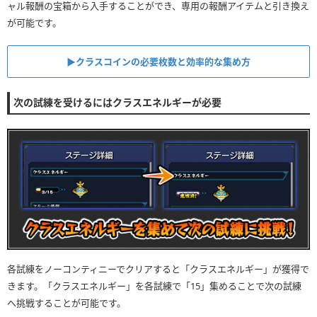
ャル報酬の宝箱から入手することができ、専用の報酬アイテムと引き換え
が可能です。
▶︎クラスコインの必要枚数と効率的な集め方
次の試練を受けるにはクラスエネルギーが必要
各試練をノーコンティニーでクリアすると「クラスエネルギー」が獲得で
きます。「クラスエネルギー」を各試練で「15」集めることで次の試練
へ挑戦することが可能です。