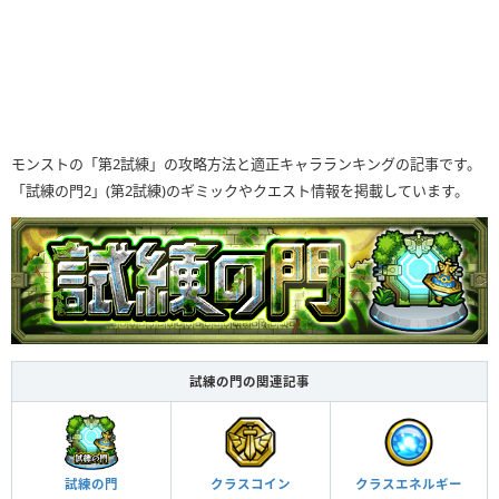
モンストの「第2試練」の攻略方法と適正キャラランキングの記事です。
「試練の門2」(第2試練)のギミックやクエスト情報を掲載しています。
試練の門の関連記事
試練の門
クラスコイン
クラスエネルギー