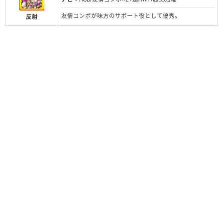
友情コンボが味方のサポート役として優秀。
反射