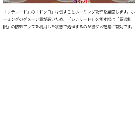
「レチリード」の「ドクロ」は倒すことホーミング攻撃を展開します。ホ
ーミングのダメージ量が高いため、「レチリード」を倒す際は「貫通制
限」の防御アップを利用した状態で処理するのが被ダメ軽減に有効です。