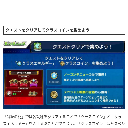
クエストをクリアしてクラスコインを集めよう
「試練の門」では各試練をクリアすることで「クラスコイン」と「クラ
スエネルギー」を入手することができます。「クラスコイン」は各スペシ