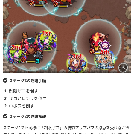
ステージ2の攻略手順
制限ザコを倒す
ザコとレチリを倒す
中ボスを倒す
ステージ2の攻略解説
ステージ2でも同様に「制限ザコ」の防御アップバフの恩恵を受けながら