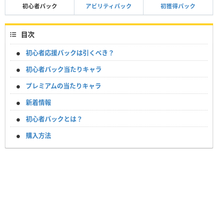
初心者パック
アビリティパック
初獲得パック
目次
初心者応援パックは引くべき？
初心者パック当たりキャラ
プレミアムの当たりキャラ
新着情報
初心者パックとは？
購入方法