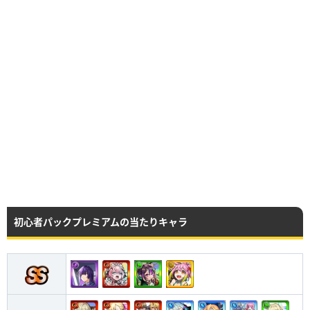
初心者パックプレミアムの当たりキャラ