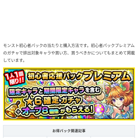
モンスト初心者パックの当たりと購入方法です。初心者パックプレミアム
のガチャで排出対象キャラや買い方、買うべきかについてもまとめて掲載
しています。
お得パック関連記事