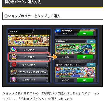
初心者パックの購入方法
①ショップのバナーをタップして購入
ショップに表示されている「お得なパック購入はこちら」のバナーをタ
ップして、「初心者応援パック」を購入しましょう。