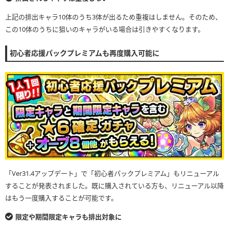
上記の排出キャラ10体のうち3体が出るため重複はしません。そのため、
この10体のうちに狙いのキャラがいる場合は引きやすくなります。
初心者応援パックプレミアムも再度購入可能に
「Ver31.4アップデート」で「初心者パックプレミアム」もリニューアル
することが発表されました。既に購入されている方も、リニューアル以降
はもう一度購入することが可能です。
限定や期間限定キャラも排出対象に