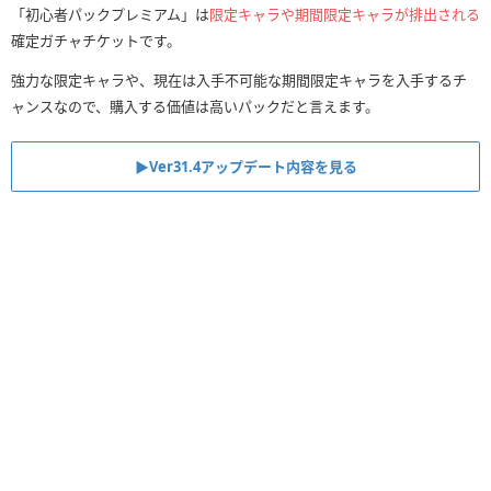
「初心者パックプレミアム」は
限定キャラや期間限定キャラが排出される
確定ガチャチケットです。
強力な限定キャラや、現在は入手不可能な期間限定キャラを入手するチ
ャンスなので、購入する価値は高いパックだと言えます。
▶︎Ver31.4アップデート内容を見る