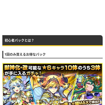
初心者パックとは？
1回のみ買えるお得なパック