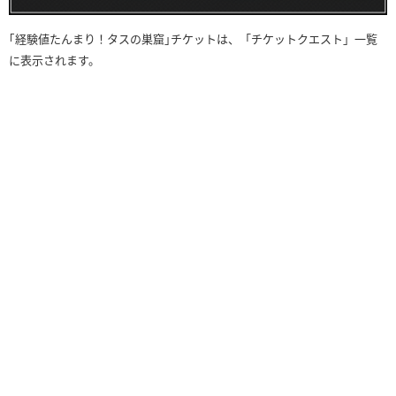
｢経験値たんまり！タスの巣窟｣チケットは、「チケットクエスト」一覧
に表示されます。