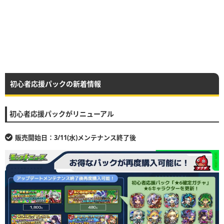
初心者応援パックの新着情報
初心者応援パックがリニューアル
販売開始日：3/11(水)メンテナンス終了後