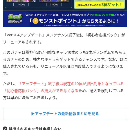
「Ver31.4アップデート」メンテナンス終了後に「初心者応援パック」が
リニューアルされます。
このガチャは獣神化改が可能なキャラ10体のうち3体がランダムでもらえ
るガチャのため、強力なキャラをゲットできるチャンスです。なお、既に
購入されている方も、リニューアル以降は再度購入できるようになりま
す。
ただし、
「アップデート」終了後は現在の10体が排出対象となっている
「初心者応援パック」の購入ができなくなる
ため、購入を検討している
方は早めに決めておきましょう。
▶︎アップデートの最新情報まとめを見る
排出されるキャラは重複しない