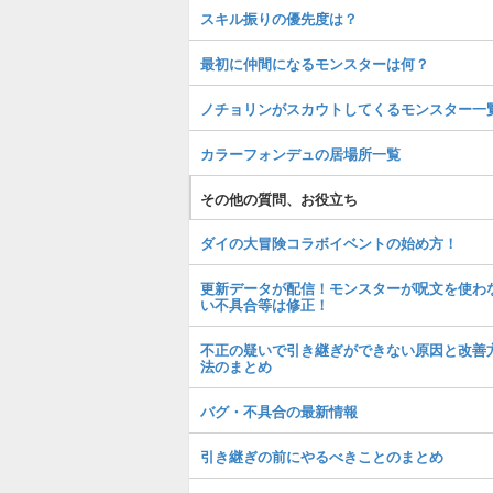
スキル振りの優先度は？
最初に仲間になるモンスターは何？
ノチョリンがスカウトしてくるモンスター一
カラーフォンデュの居場所一覧
その他の質問、お役立ち
ダイの大冒険コラボイベントの始め方！
更新データが配信！モンスターが呪文を使わ
い不具合等は修正！
不正の疑いで引き継ぎができない原因と改善
法のまとめ
バグ・不具合の最新情報
引き継ぎの前にやるべきことのまとめ