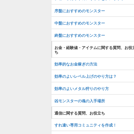
序盤におすすめのモンスター
中盤におすすめのモンスター
終盤におすすめのモンスター
お金・経験値・アイテムに関する質問、お役
ち
効率的なお金稼ぎの方法
効率のよいレベル上げのやり方は？
効率のよいメタル狩りのやり方
凶モンスターの魂の入手場所
通信に関する質問、お役立ち
すれ違い専用コミュニティを作成！