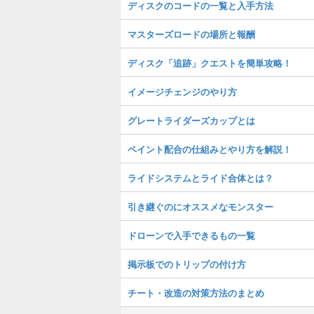
ディスクのコードの一覧と入手方法
マスターズロードの場所と報酬
ディスク「追跡」クエストを簡単攻略！
イメージチェンジのやり方
グレートライダーズカップとは
ペイント配合の仕組みとやり方を解説！
ライドシステムとライド合体とは？
引き継ぐのにオススメなモンスター
ドローンで入手できるもの一覧
掲示板でのトリップの付け方
チート・改造の対策方法のまとめ