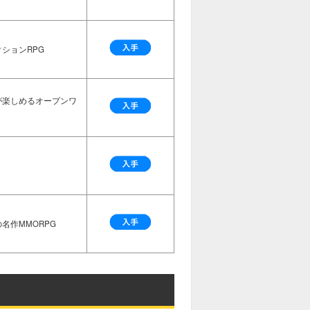
ションRPG
が楽しめるオープンワ
名作MMORPG