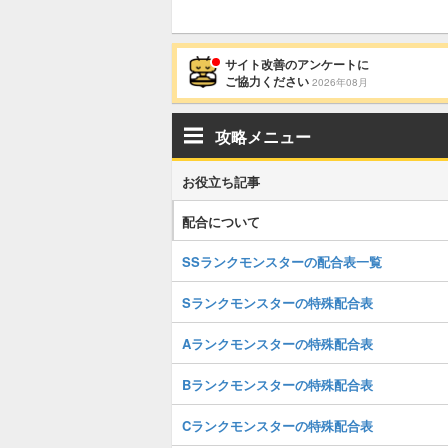
サイト改善のアンケートに
ご協力ください
2026年08月
攻略メニュー
お役立ち記事
配合について
SSランクモンスターの配合表一覧
Sランクモンスターの特殊配合表
Aランクモンスターの特殊配合表
Bランクモンスターの特殊配合表
Cランクモンスターの特殊配合表