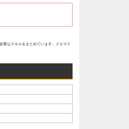
に必要なスキルをまとめています。ドルマド