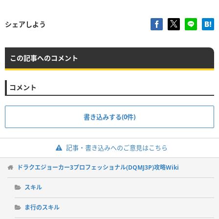
シェアしよう
この記事へのコメント
コメント
書き込みする(0件)
記事・書き込みへのご意見はこちら
ドラクエジョーカー3プロフェッショナル(DQMJ3P)攻略Wiki
スキル
ま行のスキル