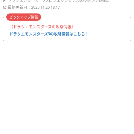
ドラクエジョーカー3プロフェッショナル(DQMJ3P)攻略班
最終更新日：2025.11.20 18:17
ピックアップ情報
【ドラクエモンスターズの攻略情報】
ドラクエモンスターズ3の攻略情報はこちら！