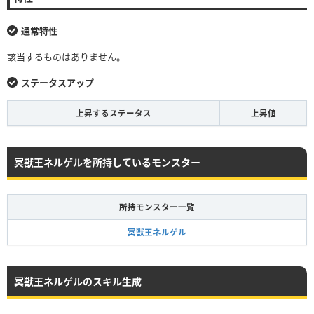
通常特性
該当するものはありません。
ステータスアップ
上昇するステータス
上昇値
冥獣王ネルゲルを所持しているモンスター
所持モンスター一覧
冥獣王ネルゲル
冥獣王ネルゲルのスキル生成