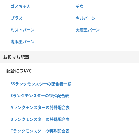
ゴメちゃん
チウ
ブラス
キルバーン
ミストバーン
大魔王バーン
鬼眼王バーン
お役立ち記事
配合について
SSランクモンスターの配合表一覧
Sランクモンスターの特殊配合表
Aランクモンスターの特殊配合表
Bランクモンスターの特殊配合表
Cランクモンスターの特殊配合表