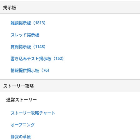
掲示板
雑談掲示板（1813）
スレッド掲示板
質問掲示板（1143）
書き込みテスト掲示板（152）
情報提供掲示板（76）
ストーリー攻略
通常ストーリー
ストーリー攻略チャート
オープニング
静寂の草原