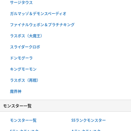
サージタウス
ガルマッゾ＆デモンスペーディオ
ファイナルウェポン＆プラチナキング
ラスボス（大魔王）
スライダークロボ
ドンモグーラ
キングモーモン
ラスボス（再戦）
魔界神
モンスター一覧
モンスター一覧
SSランクモンスター