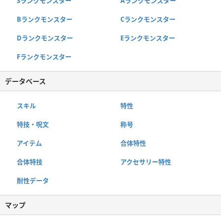
Sランクモンスター
Aランクモンスター
Bランクモンスター
Cランクモンスター
Dランクモンスター
Eランクモンスター
Fランクモンスター
データベース
スキル
特性
特技・呪文
称号
アイテム
合体特性
合体特技
アクセサリー特性
耐性データ
マップ