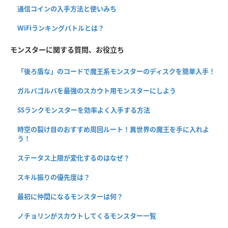
通信コインの入手方法と使いみち
WiFiランキングバトルとは？
モンスターに関する質問、お役立ち
「後ろ盾な」のコードで魔王系モンスターのディスクを簡単入手！
ガルバゴルバを最強のスカウト用モンスターにしよう
SSランクモンスターを効率よく入手する方法
時空の裂け目のおすすめ周回ルート！異世界の魔王を手に入れよ
う！
ステータス上限が変化するのはなぜ？
スキル振りの優先度は？
最初に仲間になるモンスターは何？
ノチョリンがスカウトしてくるモンスター一覧