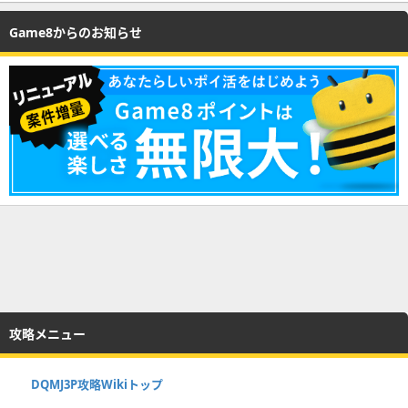
Game8からのお知らせ
攻略メニュー
DQMJ3P攻略Wikiトップ