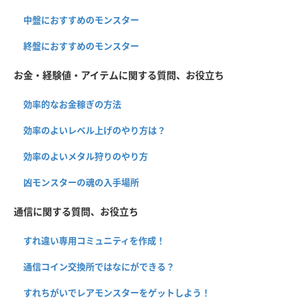
中盤におすすめのモンスター
終盤におすすめのモンスター
お金・経験値・アイテムに関する質問、お役立ち
効率的なお金稼ぎの方法
効率のよいレベル上げのやり方は？
効率のよいメタル狩りのやり方
凶モンスターの魂の入手場所
通信に関する質問、お役立ち
すれ違い専用コミュニティを作成！
通信コイン交換所ではなにができる？
すれちがいでレアモンスターをゲットしよう！