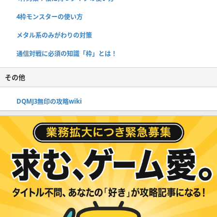
4枠モンスターの使い方
メタル系のみがわりの対策
通信対戦に必須の知識「枠」とは！
その他
DQMJ3無印の攻略wiki