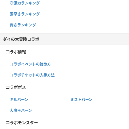
守備力ランキング
素早さランキング
賢さランキング
ダイの大冒険コラボ
コラボ情報
コラボイベントの始め方
コラボチケットの入手方法
コラボボス
キルバーン
ミストバーン
大魔王バーン
コラボモンスター