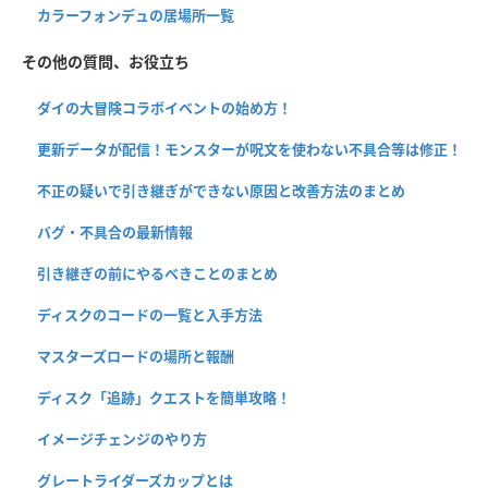
カラーフォンデュの居場所一覧
その他の質問、お役立ち
ダイの大冒険コラボイベントの始め方！
更新データが配信！モンスターが呪文を使わない不具合等は修正！
不正の疑いで引き継ぎができない原因と改善方法のまとめ
バグ・不具合の最新情報
引き継ぎの前にやるべきことのまとめ
ディスクのコードの一覧と入手方法
マスターズロードの場所と報酬
ディスク「追跡」クエストを簡単攻略！
イメージチェンジのやり方
グレートライダーズカップとは