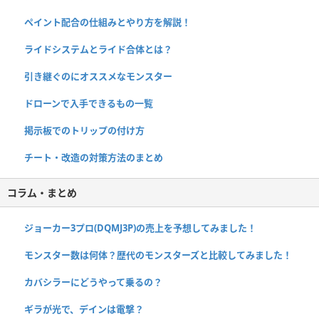
ペイント配合の仕組みとやり方を解説！
ライドシステムとライド合体とは？
引き継ぐのにオススメなモンスター
ドローンで入手できるもの一覧
掲示板でのトリップの付け方
チート・改造の対策方法のまとめ
コラム・まとめ
ジョーカー3プロ(DQMJ3P)の売上を予想してみました！
モンスター数は何体？歴代のモンスターズと比較してみました！
カバシラーにどうやって乗るの？
ギラが光で、デインは電撃？