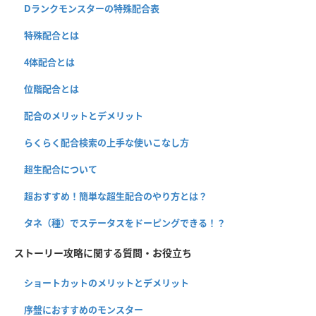
Dランクモンスターの特殊配合表
特殊配合とは
4体配合とは
位階配合とは
配合のメリットとデメリット
らくらく配合検索の上手な使いこなし方
超生配合について
超おすすめ！簡単な超生配合のやり方とは？
タネ（種）でステータスをドーピングできる！？
ストーリー攻略に関する質問・お役立ち
ショートカットのメリットとデメリット
序盤におすすめのモンスター