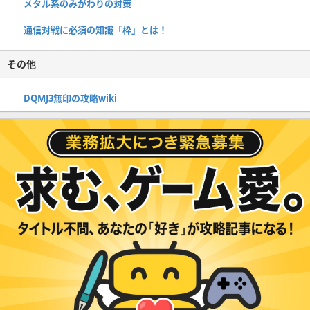
メタル系のみがわりの対策
通信対戦に必須の知識「枠」とは！
その他
DQMJ3無印の攻略wiki