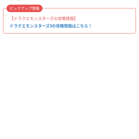
ピックアップ情報
【ドラクエモンスターズの攻略情報】
ドラクエモンスターズ3の攻略情報はこちら！