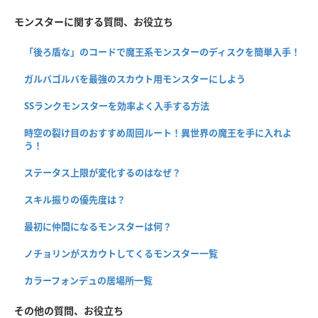
モンスターに関する質問、お役立ち
「後ろ盾な」のコードで魔王系モンスターのディスクを簡単入手！
ガルバゴルバを最強のスカウト用モンスターにしよう
SSランクモンスターを効率よく入手する方法
時空の裂け目のおすすめ周回ルート！異世界の魔王を手に入れよ
う！
ステータス上限が変化するのはなぜ？
スキル振りの優先度は？
最初に仲間になるモンスターは何？
ノチョリンがスカウトしてくるモンスター一覧
カラーフォンデュの居場所一覧
その他の質問、お役立ち