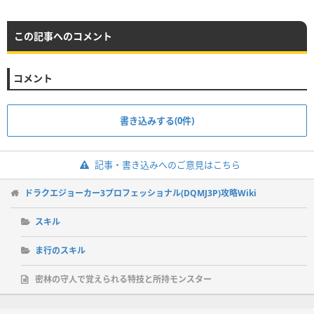
この記事へのコメント
コメント
書き込みする(0件)
記事・書き込みへのご意見はこちら
ドラクエジョーカー3プロフェッショナル(DQMJ3P)攻略Wiki
スキル
ま行のスキル
密林の守人で覚えられる特技と所持モンスター