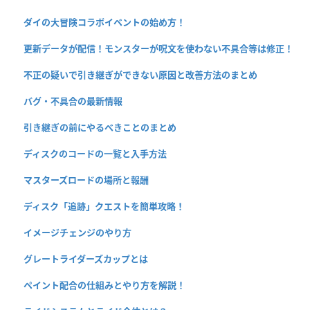
ダイの大冒険コラボイベントの始め方！
更新データが配信！モンスターが呪文を使わない不具合等は修正！
不正の疑いで引き継ぎができない原因と改善方法のまとめ
バグ・不具合の最新情報
引き継ぎの前にやるべきことのまとめ
ディスクのコードの一覧と入手方法
マスターズロードの場所と報酬
ディスク「追跡」クエストを簡単攻略！
イメージチェンジのやり方
グレートライダーズカップとは
ペイント配合の仕組みとやり方を解説！