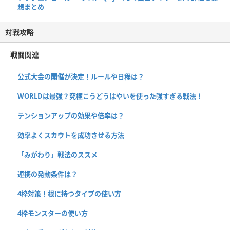
想まとめ
対戦攻略
戦闘関連
公式大会の開催が決定！ルールや日程は？
WORLDは最強？究極こうどうはやいを使った強すぎる戦法！
テンションアップの効果や倍率は？
効率よくスカウトを成功させる方法
「みがわり」戦法のススメ
連携の発動条件は？
4枠対策！根に持つタイプの使い方
4枠モンスターの使い方