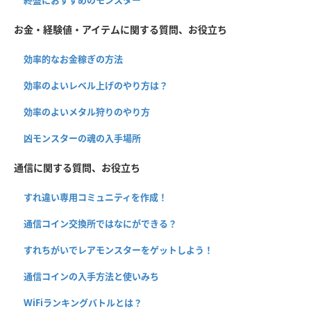
お金・経験値・アイテムに関する質問、お役立ち
効率的なお金稼ぎの方法
効率のよいレベル上げのやり方は？
効率のよいメタル狩りのやり方
凶モンスターの魂の入手場所
通信に関する質問、お役立ち
すれ違い専用コミュニティを作成！
通信コイン交換所ではなにができる？
すれちがいでレアモンスターをゲットしよう！
通信コインの入手方法と使いみち
WiFiランキングバトルとは？