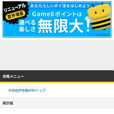
攻略メニュー
DQMJ3P攻略Wikiトップ
掲示板