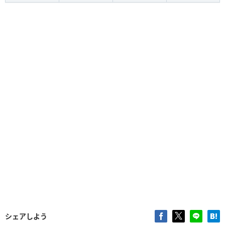
シェアしよう