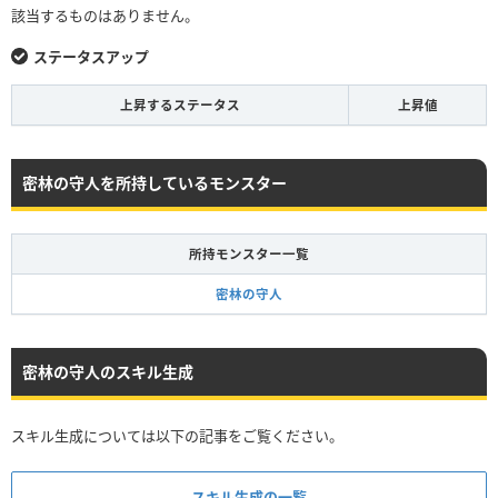
該当するものはありません。
ステータスアップ
上昇するステータス
上昇値
密林の守人を所持しているモンスター
所持モンスター一覧
密林の守人
密林の守人のスキル生成
スキル生成については以下の記事をご覧ください。
スキル生成の一覧