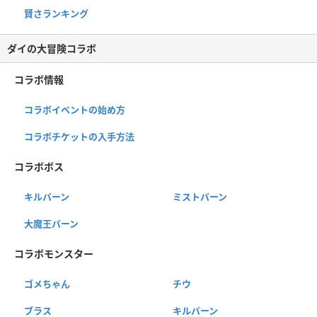
賢さランキング
ダイの大冒険コラボ
コラボ情報
コラボイベントの始め方
コラボチケットの入手方法
コラボボス
キルバーン
ミストバーン
大魔王バーン
コラボモンスター
ゴメちゃん
チウ
ブラス
キルバーン