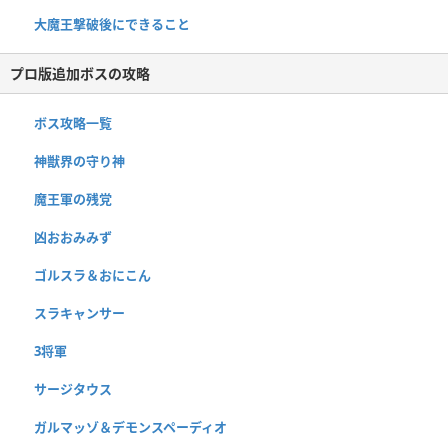
大魔王撃破後にできること
プロ版追加ボスの攻略
ボス攻略一覧
神獣界の守り神
魔王軍の残党
凶おおみみず
ゴルスラ＆おにこん
スラキャンサー
3将軍
サージタウス
ガルマッゾ＆デモンスペーディオ