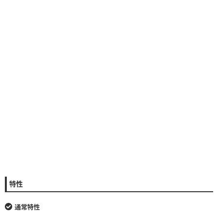
特性
通常特性