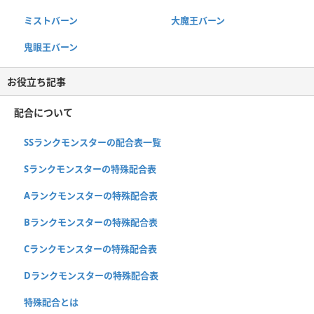
ミストバーン
大魔王バーン
鬼眼王バーン
お役立ち記事
配合について
SSランクモンスターの配合表一覧
Sランクモンスターの特殊配合表
Aランクモンスターの特殊配合表
Bランクモンスターの特殊配合表
Cランクモンスターの特殊配合表
Dランクモンスターの特殊配合表
特殊配合とは