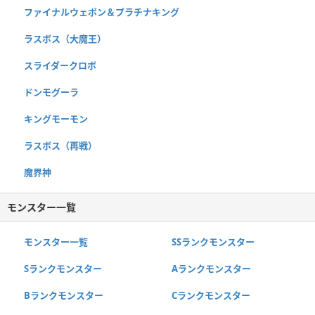
ファイナルウェポン＆プラチナキング
ラスボス（大魔王）
スライダークロボ
ドンモグーラ
キングモーモン
ラスボス（再戦）
魔界神
モンスター一覧
モンスター一覧
SSランクモンスター
Sランクモンスター
Aランクモンスター
Bランクモンスター
Cランクモンスター