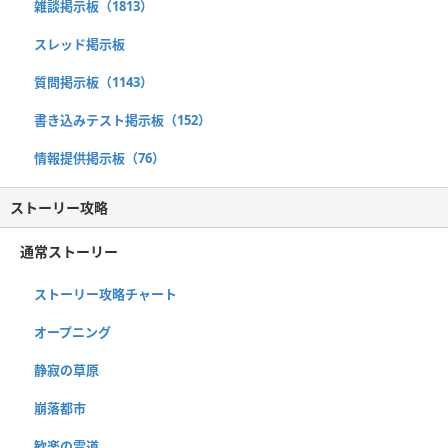
雑談掲示板（1813）
スレッド掲示板
質問掲示板（1143）
書き込みテスト掲示板（152）
情報提供掲示板（76）
ストーリー攻略
通常ストーリー
ストーリー攻略チャート
オープニング
静寂の草原
崩落都市
歓楽の霊道