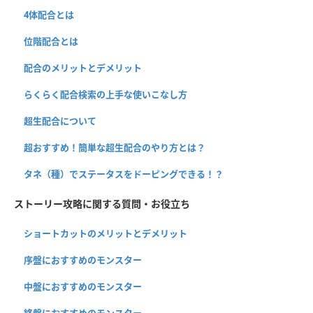
4体配合とは
位階配合とは
配合のメリットとデメリット
らくらく配合検索の上手な使いこなし方
超生配合について
超おすすめ！簡単な超生配合のやり方とは？
タネ（種）でステータスをドーピングできる！？
ストーリー攻略に関する質問・お役立ち
ショートカットのメリットとデメリット
序盤におすすめのモンスター
中盤におすすめのモンスター
終盤におすすめのモンスター