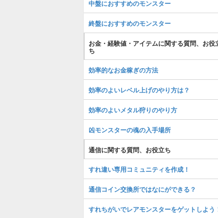
中盤におすすめのモンスター
終盤におすすめのモンスター
お金・経験値・アイテムに関する質問、お役
ち
効率的なお金稼ぎの方法
効率のよいレベル上げのやり方は？
効率のよいメタル狩りのやり方
凶モンスターの魂の入手場所
通信に関する質問、お役立ち
すれ違い専用コミュニティを作成！
通信コイン交換所ではなにができる？
すれちがいでレアモンスターをゲットしよう