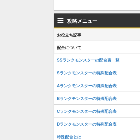
攻略メニュー
お役立ち記事
配合について
SSランクモンスターの配合表一覧
Sランクモンスターの特殊配合表
Aランクモンスターの特殊配合表
Bランクモンスターの特殊配合表
Cランクモンスターの特殊配合表
Dランクモンスターの特殊配合表
特殊配合とは