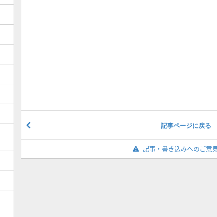
記事ページに戻る
記事・書き込みへのご意