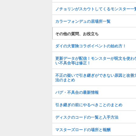
ノチョリンがスカウトしてくるモンスター一
カラーフォンデュの居場所一覧
その他の質問、お役立ち
ダイの大冒険コラボイベントの始め方！
更新データが配信！モンスターが呪文を使わ
い不具合等は修正！
不正の疑いで引き継ぎができない原因と改善
法のまとめ
バグ・不具合の最新情報
引き継ぎの前にやるべきことのまとめ
ディスクのコードの一覧と入手方法
マスターズロードの場所と報酬