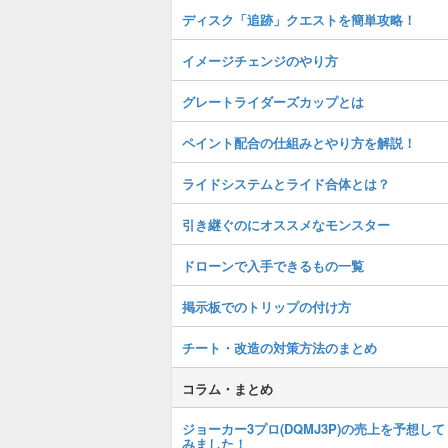
ディスク「追跡」クエストを簡単攻略！
イメージチェンジのやり方
グレートライダーズカップとは
ペイント配合の仕組みとやり方を解説！
ライドシステムとライド合体とは？
引き継ぐのにオススメなモンスター
ドローンで入手できるもの一覧
掲示板でのトリップの付け方
チート・改造の対策方法のまとめ
コラム・まとめ
ジョーカー3プロ(DQMJ3P)の売上を予想して
みました！