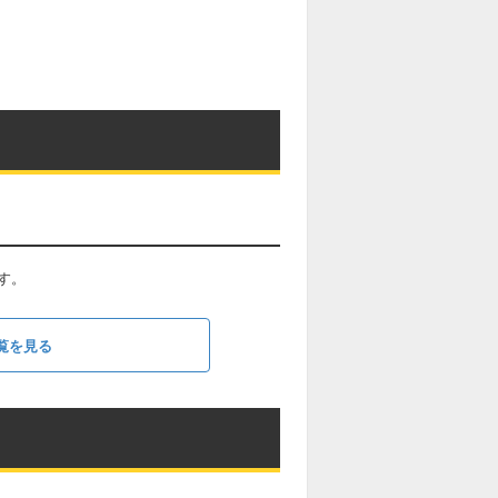
す。
覧を見る