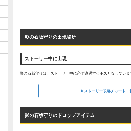
影の石版守りの出現場所
ストーリー中に出現
影の石版守りは、ストーリー中に必ず遭遇するボスとなっていま
▶︎ストーリー攻略チャート一
影の石版守りのドロップアイテム