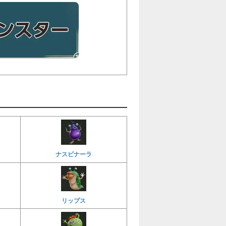
ナスビナーラ
リップス