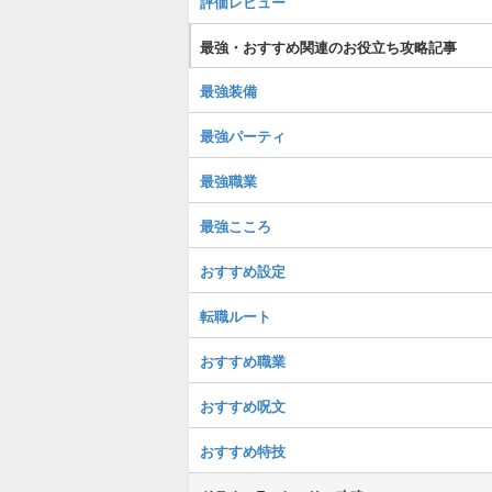
評価レビュー
最強・おすすめ関連のお役立ち攻略記事
最強装備
最強パーティ
最強職業
最強こころ
おすすめ設定
転職ルート
おすすめ職業
おすすめ呪文
おすすめ特技