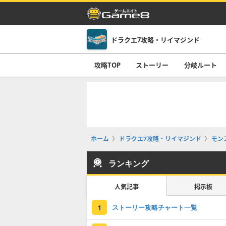
ドラクエ7攻略・リイマジンド
攻略TOP
ストーリー
分岐ルート
ホーム
ドラクエ7攻略・リイマジンド
モン
ランキング
人気記事
掲示板
ストーリー攻略チャート一覧
1