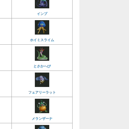
インプ
ホイミスライム
とさかへび
フェアリーラット
メランザーナ