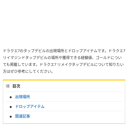
ドラクエ7のタップデビルの出現場所とドロップアイテムです。ドラクエ7
リイマジンドタップデビルの場所や獲得できる経験値、ゴールドについ
ても掲載しています。ドラクエ7 リメイクタップデビルについて知りたい
方はぜひ参考にしてください。
目次
出現場所
ドロップアイテム
関連記事