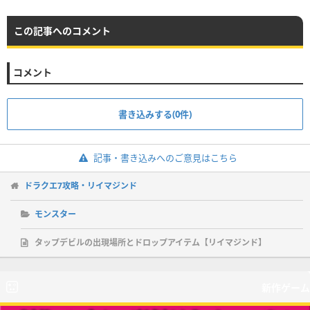
この記事へのコメント
コメント
書き込みする(0件)
記事・書き込みへのご意見はこちら
ドラクエ7攻略・リイマジンド
モンスター
タップデビルの出現場所とドロップアイテム【リイマジンド】
新作ゲーム