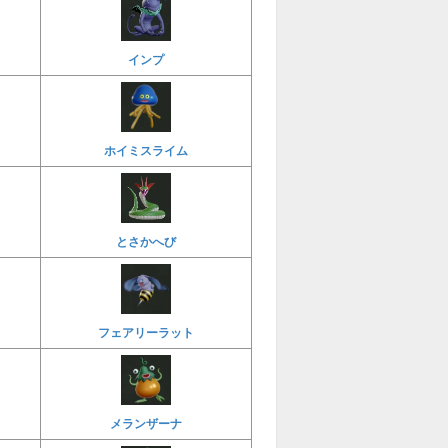
インプ
ホイミスライム
とさかへび
フェアリーラット
メランザーナ