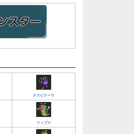
ナスビナーラ
リップス