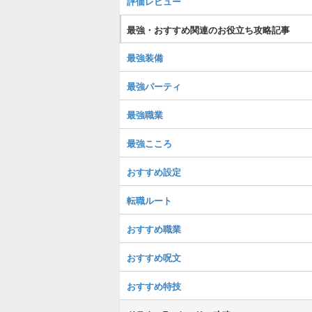
評価レビュー
最強・おすすめ関連のお役立ち攻略記事
最強装備
最強パーティ
最強職業
最強こころ
おすすめ設定
転職ルート
おすすめ職業
おすすめ呪文
おすすめ特技