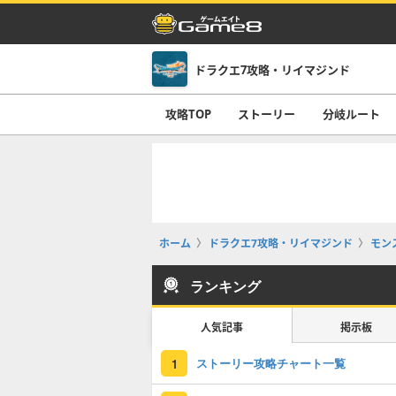
ドラクエ7攻略・リイマジンド
攻略TOP
ストーリー
分岐ルート
ホーム
ドラクエ7攻略・リイマジンド
モン
ランキング
人気記事
掲示板
ストーリー攻略チャート一覧
1