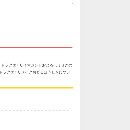
ドラクエ7 リイマジンドおどるほうせきの
ドラクエ7 リメイクおどるほうせきについ