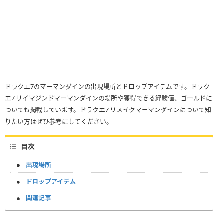
ドラクエ7のマーマンダインの出現場所とドロップアイテムです。ドラク
エ7 リイマジンドマーマンダインの場所や獲得できる経験値、ゴールドに
ついても掲載しています。ドラクエ7 リメイクマーマンダインについて知
りたい方はぜひ参考にしてください。
目次
出現場所
ドロップアイテム
関連記事