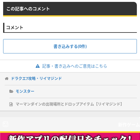
この記事へのコメント
コメント
書き込みする(0件)
記事・書き込みへのご意見はこちら
ドラクエ7攻略・リイマジンド
モンスター
マーマンダインの出現場所とドロップアイテム【リイマジンド】
新作ゲーム